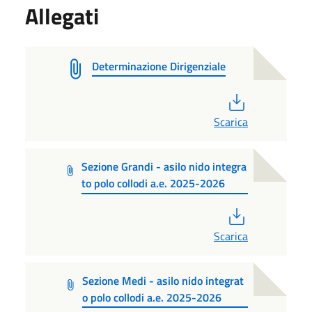
Allegati
Determinazione Dirigenziale
PDF
Scarica
Sezione Grandi - asilo nido integra
to polo collodi a.e. 2025-2026
PDF
Scarica
Sezione Medi - asilo nido integrat
o polo collodi a.e. 2025-2026