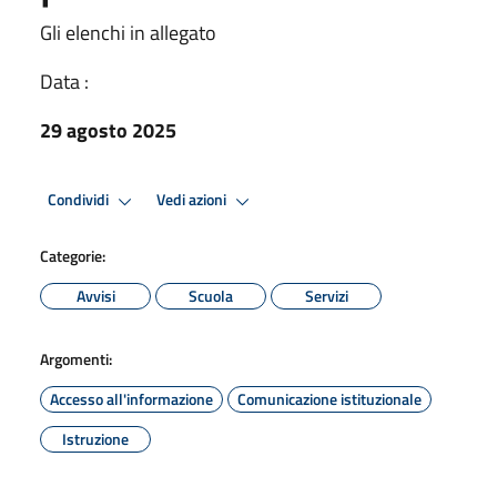
Gli elenchi in allegato
Data :
29 agosto 2025
Condividi
Vedi azioni
Categorie:
Avvisi
Scuola
Servizi
Argomenti:
Accesso all'informazione
Comunicazione istituzionale
Istruzione