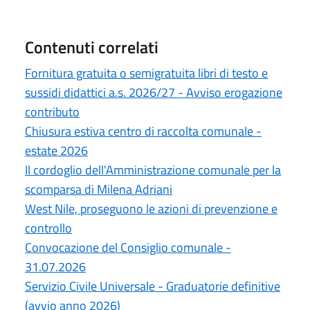
Contenuti correlati
Fornitura gratuita o semigratuita libri di testo e
sussidi didattici a.s. 2026/27 - Avviso erogazione
contributo
Chiusura estiva centro di raccolta comunale -
estate 2026
Il cordoglio dell'Amministrazione comunale per la
scomparsa di Milena Adriani
West Nile, proseguono le azioni di prevenzione e
controllo
Convocazione del Consiglio comunale -
31.07.2026
Servizio Civile Universale - Graduatorie definitive
(avvio anno 2026)