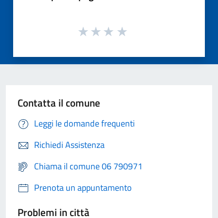
Contatta il comune
Leggi le domande frequenti
Richiedi Assistenza
Chiama il comune 06 790971
Prenota un appuntamento
Problemi in città