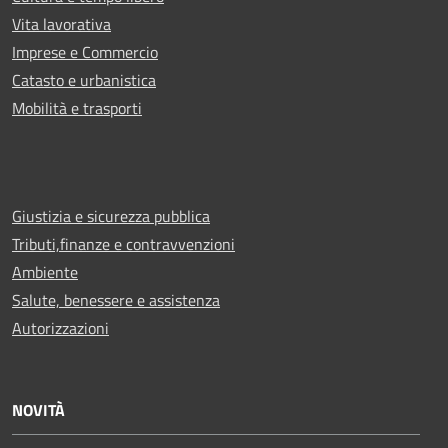
Vita lavorativa
Imprese e Commercio
Catasto e urbanistica
Mobilità e trasporti
Giustizia e sicurezza pubblica
Tributi,finanze e contravvenzioni
Ambiente
Salute, benessere e assistenza
Autorizzazioni
NOVITÀ