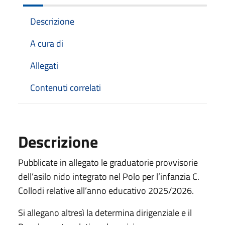
Descrizione
A cura di
Allegati
Contenuti correlati
Descrizione
Pubblicate in allegato le graduatorie provvisorie
dell’asilo nido integrato nel Polo per l’infanzia C.
Collodi relative all’anno educativo 2025/2026.
Si allegano altresì la determina dirigenziale e il