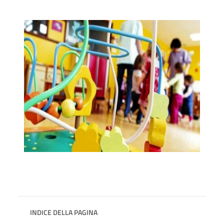
INDICE DELLA PAGINA