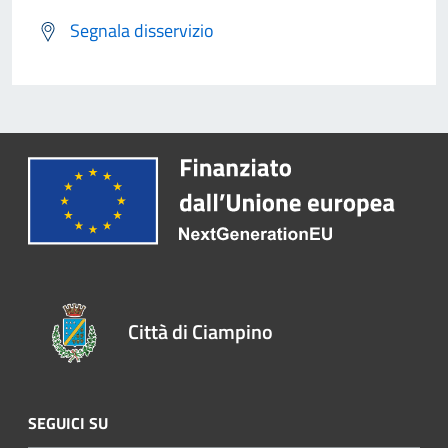
Segnala disservizio
Città di Ciampino
SEGUICI SU