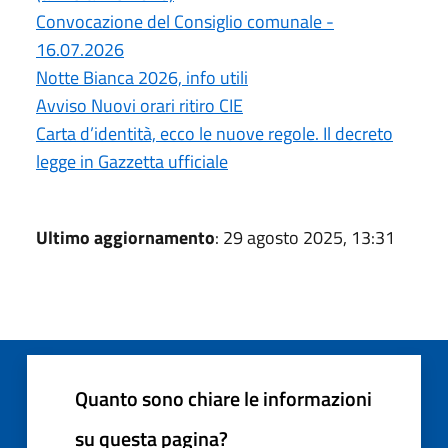
Convocazione del Consiglio comunale -
16.07.2026
Notte Bianca 2026, info utili
Avviso Nuovi orari ritiro CIE
Carta d’identità, ecco le nuove regole. Il decreto
legge in Gazzetta ufficiale
Ultimo aggiornamento
: 29 agosto 2025, 13:31
Quanto sono chiare le informazioni
su questa pagina?