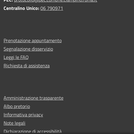
Centralino Unico:
06 790971
Prenotazione appuntamento
Segnalazione disservizio
Leggi le FAQ
Richiesta di assistenza
Amministrazione trasparente
Albo pretorio
Informativa privacy
Note legali
Dichiarazione di accessibilità