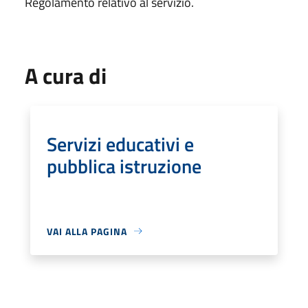
Regolamento relativo al servizio.
A cura di
Servizi educativi e
pubblica istruzione
VAI ALLA PAGINA