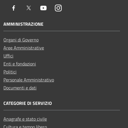
Facebook
Twitter
Youtube
Instagram
AMMINISTRAZIONE
Organi di Governo
Aree Amministrative
Uffici
Enti e fondazioni
Politici
Personale Amministrativo
Documenti e dati
CATEGORIE DI SERVIZIO
Anagrafe e stato civile
Cultura e tempo libero