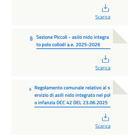
PDF
Scarica
Sezione Piccoli - asilo nido integra
to polo collodi a.e. 2025-2026
PDF
Scarica
Regolamento comunale relativo al s
ervizio di asili nido integrato nel pol
o infanzia DCC 42 DEL 23.06.2025
PDF
Scarica