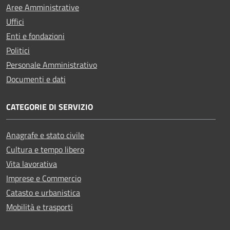
Aree Amministrative
Uffici
Enti e fondazioni
Politici
Personale Amministrativo
Documenti e dati
CATEGORIE DI SERVIZIO
Anagrafe e stato civile
Cultura e tempo libero
Vita lavorativa
Imprese e Commercio
Catasto e urbanistica
Mobilità e trasporti