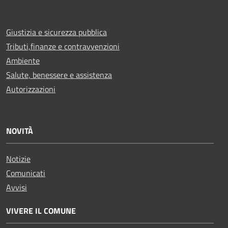
Giustizia e sicurezza pubblica
Tributi,finanze e contravvenzioni
Ambiente
Salute, benessere e assistenza
Autorizzazioni
NOVITÀ
Notizie
Comunicati
Avvisi
VIVERE IL COMUNE