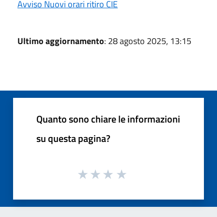
Avviso Nuovi orari ritiro CIE
Ultimo aggiornamento
: 28 agosto 2025, 13:15
Quanto sono chiare le informazioni
su questa pagina?