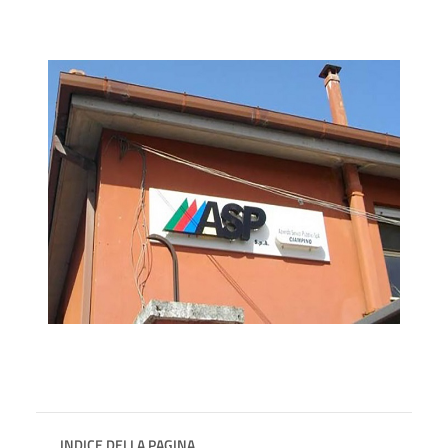
INDICE DELLA PAGINA