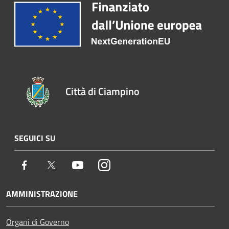
Città di Ciampino
SEGUICI SU
Facebook
Twitter
Youtube
Instagram
AMMINISTRAZIONE
Organi di Governo