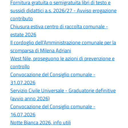
Fornitura gratuita o semigratuita libri di testo e
sussidi didattici a.s. 2026/27 - Avviso erogazione
contributo
Chiusura estiva centro di raccolta comunale -
estate 2026
Il cordoglio dell'Amministrazione comunale per la
scomparsa di Milena Adriani
West Nile, proseguono le azioni di prevenzione e
controllo
Convocazione del Consiglio comunale -
31.07.2026
Servizio Civile Universale - Graduatorie definitive
(avvio anno 2026)
Convocazione del Consiglio comunale -
16.07.2026
Notte Bianca 2026, info utili