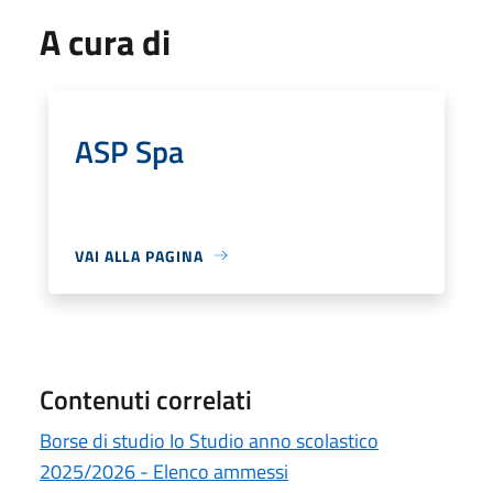
A cura di
ASP Spa
VAI ALLA PAGINA
Contenuti correlati
Borse di studio Io Studio anno scolastico
2025/2026 - Elenco ammessi