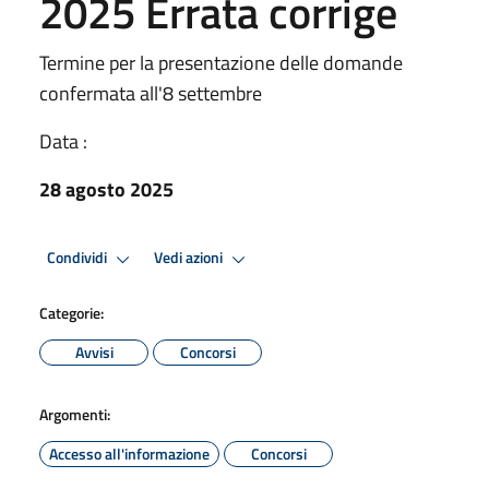
2025 Errata corrige
Termine per la presentazione delle domande
confermata all'8 settembre
Data :
28 agosto 2025
Condividi
Vedi azioni
Categorie:
Avvisi
Concorsi
Argomenti:
Accesso all'informazione
Concorsi