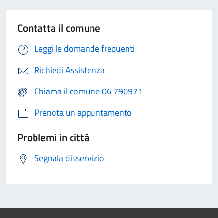
Contatta il comune
Leggi le domande frequenti
Richiedi Assistenza
Chiama il comune 06 790971
Prenota un appuntamento
Problemi in città
Segnala disservizio