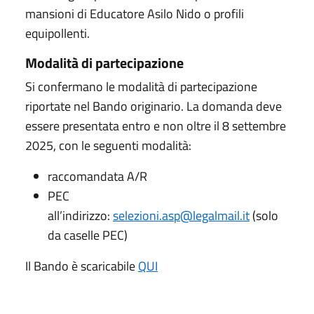
mansioni di Educatore Asilo Nido o profili
equipollenti.
Modalità di partecipazione
Si confermano le modalità di partecipazione
riportate nel Bando originario. La domanda deve
essere presentata entro e non oltre il 8 settembre
2025, con le seguenti modalità:
raccomandata A/R
PEC
all’indirizzo:
selezioni.asp@legalmail.it
(solo
da caselle PEC)
Il Bando è scaricabile
QUI