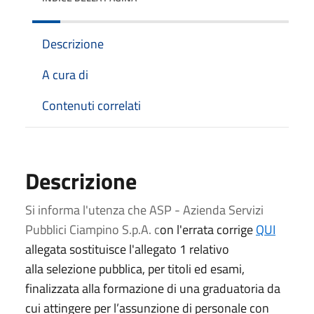
Descrizione
A cura di
Contenuti correlati
Descrizione
Si informa l'utenza che ASP - Azienda Servizi
Pubblici Ciampino S.p.A.
c
on l'errata corrige
QUI
allegata sostituisce l'allegato 1 relativo
alla selezione pubblica, per titoli ed esami,
finalizzata alla formazione di una graduatoria da
cui attingere per l’assunzione di personale con