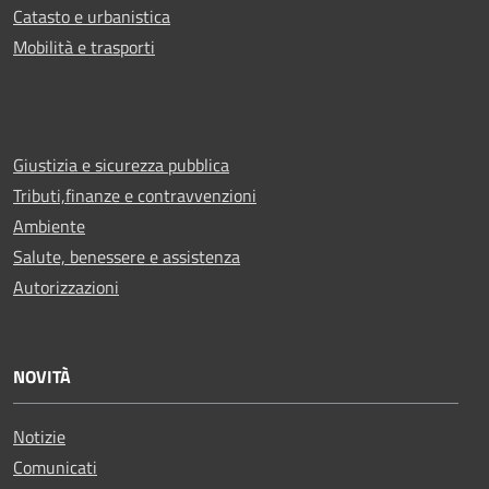
Catasto e urbanistica
Mobilità e trasporti
Giustizia e sicurezza pubblica
Tributi,finanze e contravvenzioni
Ambiente
Salute, benessere e assistenza
Autorizzazioni
NOVITÀ
Notizie
Comunicati