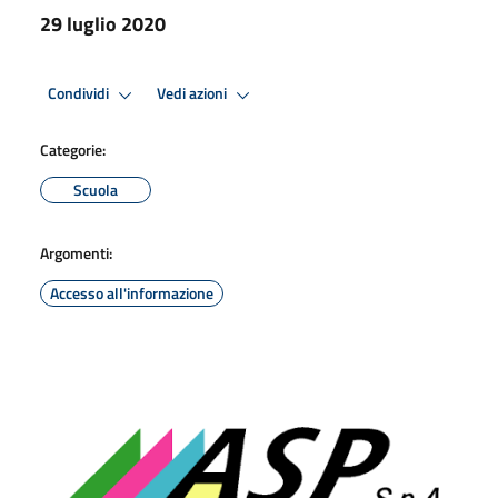
29 luglio 2020
Condividi
Vedi azioni
Categorie:
Scuola
Argomenti:
Accesso all'informazione