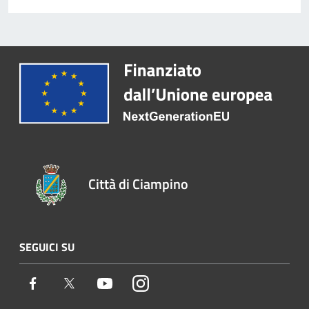
Città di Ciampino
SEGUICI SU
Facebook
Twitter
Youtube
Instagram