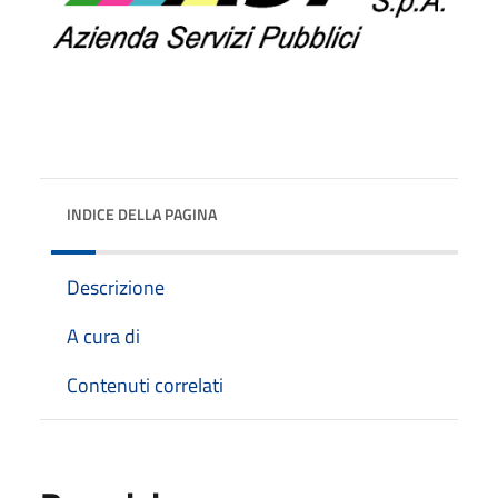
INDICE DELLA PAGINA
Descrizione
A cura di
Contenuti correlati