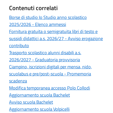
Contenuti correlati
Borse di studio Io Studio anno scolastico
2025/2026 - Elenco ammessi
Fornitura gratuita o semigratuita libri di testo e
sussidi didattici a.s. 2026/27 - Avviso erogazione
contributo
Trasporto scolastico alunni disabili a.s.
2026/2027 - Graduatoria provvisoria
Ciampino, iscrizioni digitali per mensa, nido,
scuolabus e pre/post-scuola - Promemoria
scadenza
Modifica temporanea accesso Polo Collodi
Aggiornamento scuola Bachelet
Avviso scuola Bachelet
Aggiornamento scuola Volpicelli