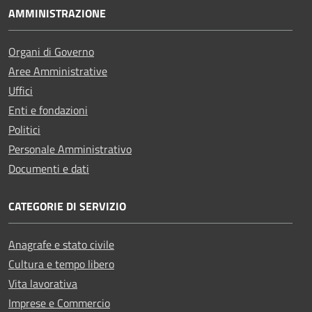
AMMINISTRAZIONE
Organi di Governo
Aree Amministrative
Uffici
Enti e fondazioni
Politici
Personale Amministrativo
Documenti e dati
CATEGORIE DI SERVIZIO
Anagrafe e stato civile
Cultura e tempo libero
Vita lavorativa
Imprese e Commercio