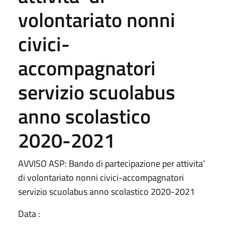
volontariato nonni
civici-
accompagnatori
servizio scuolabus
anno scolastico
2020-2021
AVVISO ASP: Bando di partecipazione per attivita’
di volontariato nonni civici-accompagnatori
servizio scuolabus anno scolastico 2020-2021
Data :