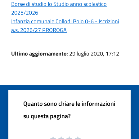
Borse di studio Io Studio anno scolastico
2025/2026
Infanzia comunale Collodi Polo 0-6 - Iscrizioni
a.s. 2026/27 PROROGA
Ultimo aggiornamento
: 29 luglio 2020, 17:12
Quanto sono chiare le informazioni
su questa pagina?