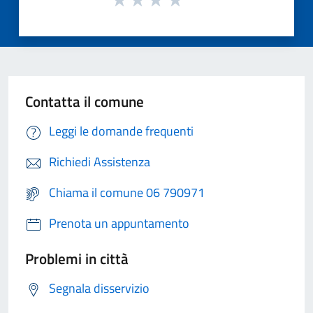
Contatta il comune
Leggi le domande frequenti
Richiedi Assistenza
Chiama il comune 06 790971
Prenota un appuntamento
Problemi in città
Segnala disservizio