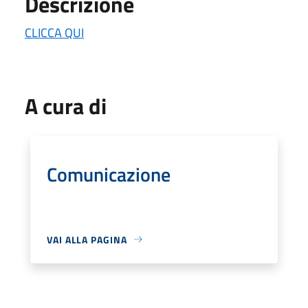
Descrizione
CLICCA QUI
A cura di
Comunicazione
VAI ALLA PAGINA