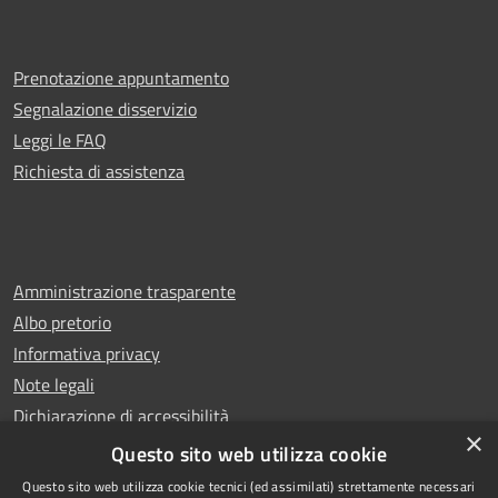
Prenotazione appuntamento
Segnalazione disservizio
Leggi le FAQ
Richiesta di assistenza
Amministrazione trasparente
Albo pretorio
Informativa privacy
Note legali
Dichiarazione di accessibilità
×
Whistleblowing
Questo sito web utilizza cookie
Questo sito web utilizza cookie tecnici (ed assimilati) strettamente necessari