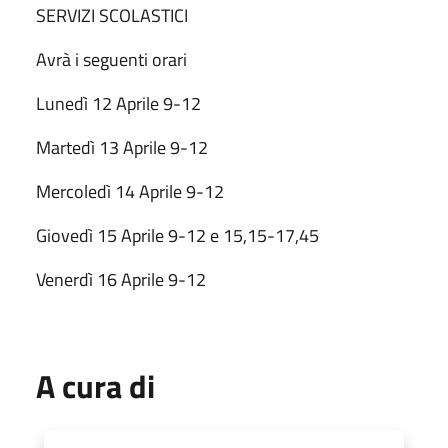
SERVIZI SCOLASTICI
Avrà i seguenti orari
Lunedì 12 Aprile 9-12
Martedì 13 Aprile 9-12
Mercoledì 14 Aprile 9-12
Giovedì 15 Aprile 9-12 e 15,15-17,45
Venerdì 16 Aprile 9-12
A cura di