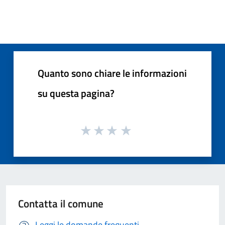
Quanto sono chiare le informazioni
su questa pagina?
Contatta il comune
Leggi le domande frequenti