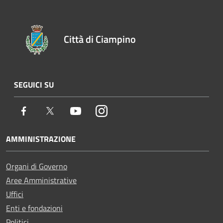
Città di Ciampino
SEGUICI SU
Facebook
Twitter
Youtube
Instagram
AMMINISTRAZIONE
Organi di Governo
Aree Amministrative
Uffici
Enti e fondazioni
Politici