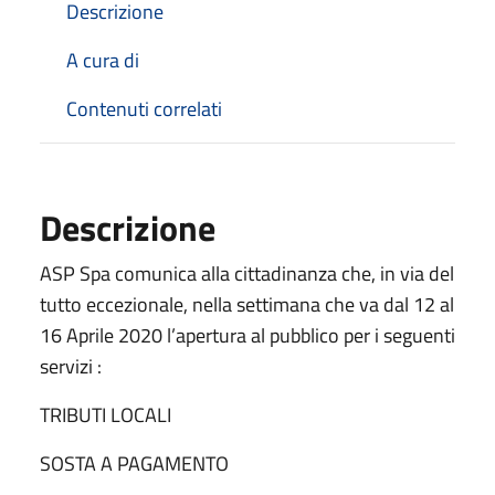
Descrizione
A cura di
Contenuti correlati
Descrizione
ASP Spa comunica alla cittadinanza che, in via del
tutto eccezionale, nella settimana che va dal 12 al
16 Aprile 2020 l’apertura al pubblico per i seguenti
servizi :
TRIBUTI LOCALI
SOSTA A PAGAMENTO