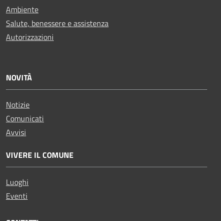
Ambiente
Salute, benessere e assistenza
Autorizzazioni
NOVITÀ
Notizie
Comunicati
Avvisi
VIVERE IL COMUNE
Luoghi
Eventi