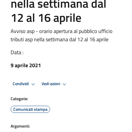
nella settimana dal
12 al 16 aprile
Avviso asp - orario apertura al pubblico ufficio
tributi asp nella settimana dal 12 al 16 aprile
Data :
9 aprile 2021
Condividi
Vedi azioni
Categorie:
Comunicati stampa
Argomenti: