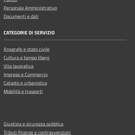
Personale Amministrativo
Documenti e dati
CATEGORIE DI SERVIZIO
Anagrafe e stato civile
Cultura e tempo libero
Vita lavorativa
Imprese e Commercio
Catasto e urbanistica
Mobilità e trasporti
Giustizia e sicurezza pubblica
Tributi,finanze e contravvenzioni