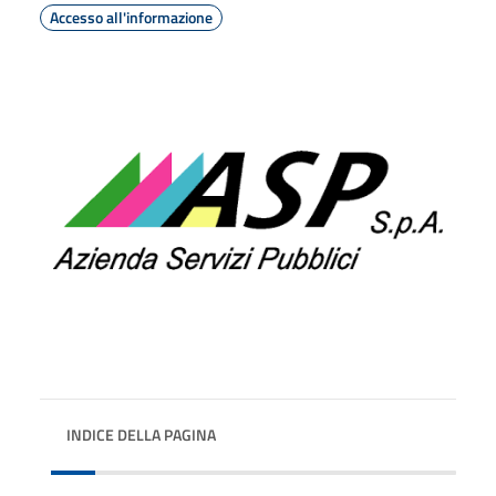
Accesso all'informazione
INDICE DELLA PAGINA