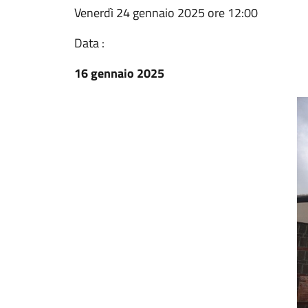
Venerdì 24 gennaio 2025 ore 12:00
Data :
16 gennaio 2025