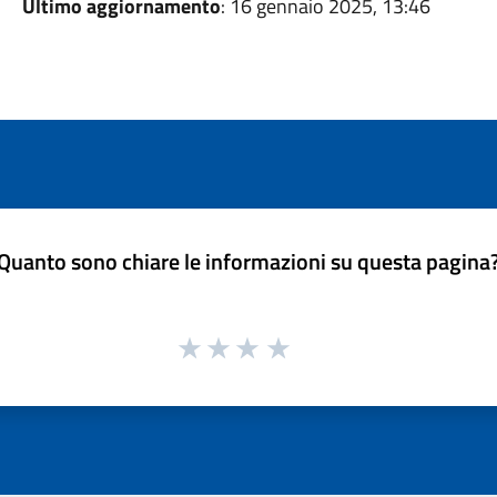
Ultimo aggiornamento
: 16 gennaio 2025, 13:46
Quanto sono chiare le informazioni su questa pagina