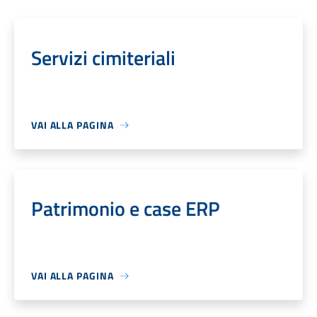
Servizi cimiteriali
VAI ALLA PAGINA
Patrimonio e case ERP
VAI ALLA PAGINA