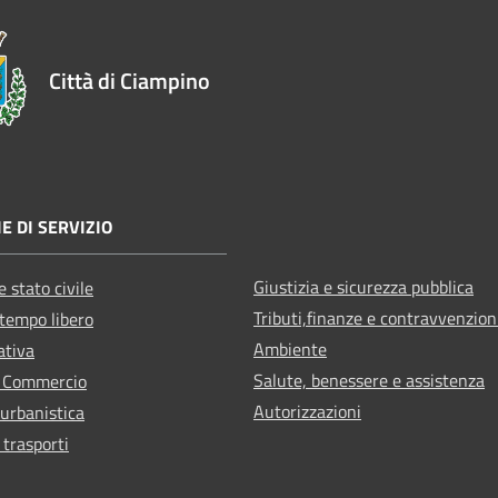
Città di Ciampino
E DI SERVIZIO
Giustizia e sicurezza pubblica
 stato civile
Tributi,finanze e contravvenzion
 tempo libero
Ambiente
ativa
Salute, benessere e assistenza
e Commercio
Autorizzazioni
 urbanistica
 trasporti