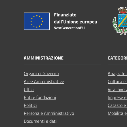
AMMINISTRAZIONE
CATEGORI
Organi di Governo
Anagrafe e
Aree Amministrative
Cultura e
Uffici
Vita lavor
Enti e fondazioni
Imprese 
Politici
Catasto e
Personale Amministrativo
Mobilità e
Documenti e dati