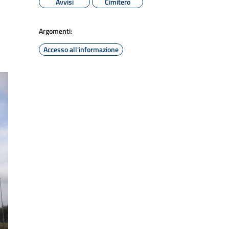
Avvisi
Cimitero
Argomenti:
Accesso all'informazione