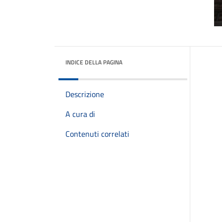
INDICE DELLA PAGINA
Descrizione
A cura di
Contenuti correlati