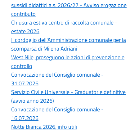
sussidi didattici a.s. 2026/27 - Avviso erogazione
contributo
Chiusura estiva centro di raccolta comunale -
estate 2026
Il cordoglio dell'Amministrazione comunale per la
scomparsa di Milena Adriani
West Nile, proseguono le azioni di prevenzione e
controllo
Convocazione del Consiglio comunale -
31.07.2026
Servizio Civile Universale - Graduatorie definitive
(avvio anno 2026)
Convocazione del Consiglio comunale -
16.07.2026
Notte Bianca 2026, info utili