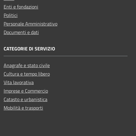
Enti e fondazioni
Politici
Personale Amministrativo
Documenti e dati
CATEGORIE DI SERVIZIO
Anagrafe e stato civile
Cultura e tempo libero
Vita lavorativa
Imprese e Commercio
Catasto e urbanistica
Mobilità e trasporti