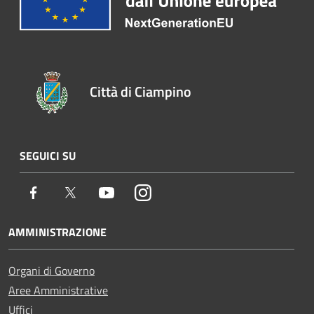
Città di Ciampino
SEGUICI SU
Facebook
Twitter
Youtube
Instagram
AMMINISTRAZIONE
Organi di Governo
Aree Amministrative
Uffici