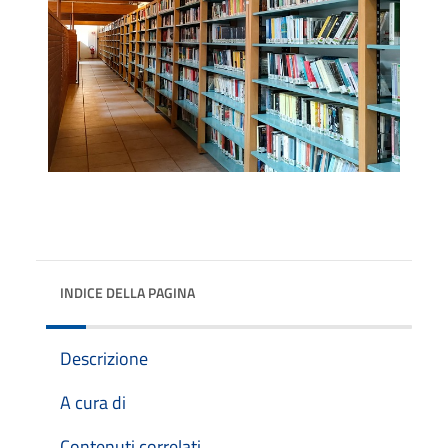
INDICE DELLA PAGINA
Descrizione
A cura di
Contenuti correlati