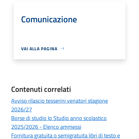
Comunicazione
VAI ALLA PAGINA
Contenuti correlati
Avviso rilascio tesserini venatori stagione
2026/27
Borse di studio Io Studio anno scolastico
2025/2026 - Elenco ammessi
Fornitura gratuita o semigratuita libri di testo e