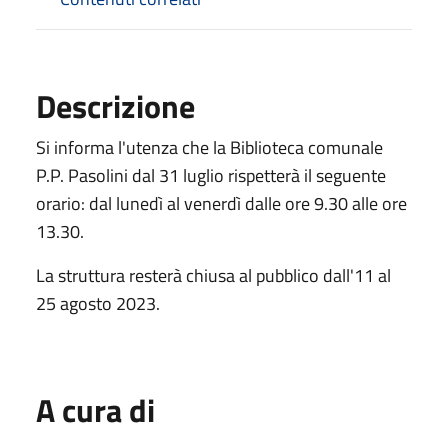
Descrizione
Si informa l'utenza che la Biblioteca comunale
P.P. Pasolini dal 31 luglio rispetterà il seguente
orario: dal lunedì al venerdì dalle ore 9.30 alle ore
13.30.
La struttura resterà chiusa al pubblico dall'11 al
25 agosto 2023.
A cura di