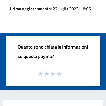
Ultimo aggiornamento
: 27 luglio 2023, 18:06
Quanto sono chiare le informazioni
su questa pagina?