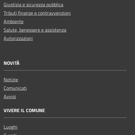
Giustizia e sicurezza pubblica
Tributi,finanze e contravvenzioni
Ambiente
Salute, benessere e assistenza
Autorizzazioni
NOVITÀ
Notizie
Comunicati
Avvisi
VIVERE IL COMUNE
Luoghi