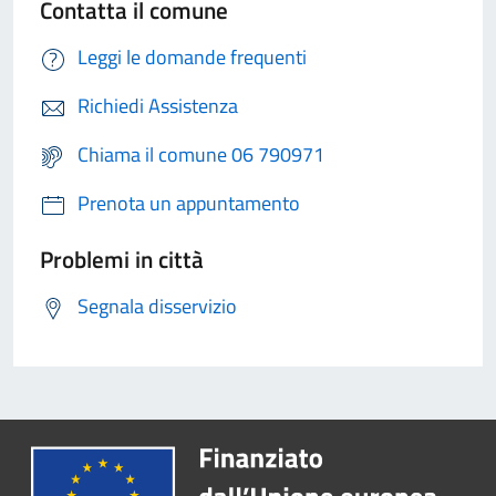
Contatta il comune
Leggi le domande frequenti
Richiedi Assistenza
Chiama il comune 06 790971
Prenota un appuntamento
Problemi in città
Segnala disservizio