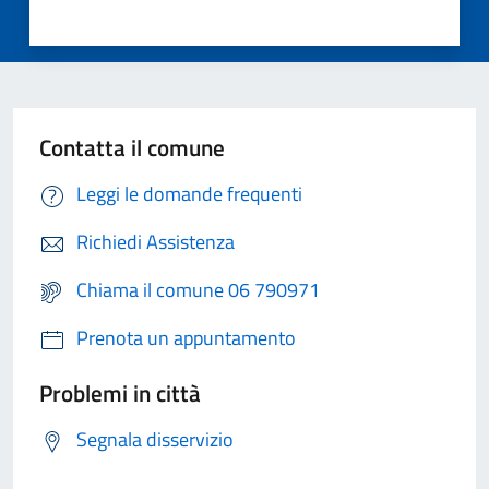
Contatta il comune
Leggi le domande frequenti
Richiedi Assistenza
Chiama il comune 06 790971
Prenota un appuntamento
Problemi in città
Segnala disservizio