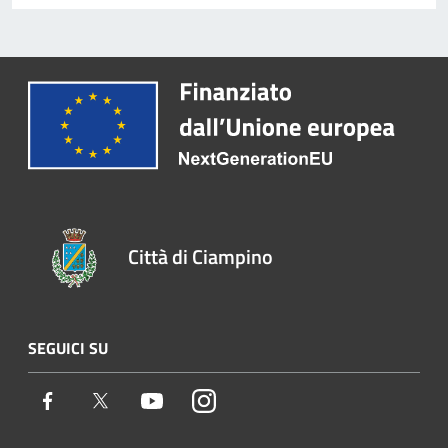
Città di Ciampino
SEGUICI SU
Facebook
Twitter
Youtube
Instagram