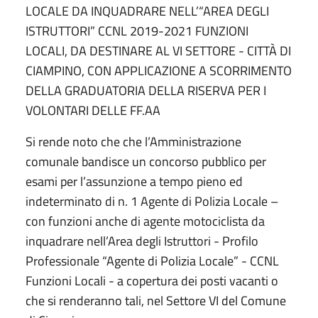
LOCALE DA INQUADRARE NELL’“AREA DEGLI
ISTRUTTORI” CCNL 2019-2021 FUNZIONI
LOCALI, DA DESTINARE AL VI SETTORE - CITTÀ DI
CIAMPINO, CON APPLICAZIONE A SCORRIMENTO
DELLA GRADUATORIA DELLA RISERVA PER I
VOLONTARI DELLE FF.AA
Si rende noto che che l’Amministrazione
comunale bandisce un concorso pubblico per
esami per l’assunzione a tempo pieno ed
indeterminato di n. 1 Agente di Polizia Locale –
con funzioni anche di agente motociclista da
inquadrare nell’Area degli Istruttori - Profilo
Professionale “Agente di Polizia Locale” - CCNL
Funzioni Locali - a copertura dei posti vacanti o
che si renderanno tali, nel Settore VI del Comune