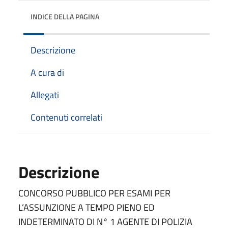
INDICE DELLA PAGINA
Descrizione
A cura di
Allegati
Contenuti correlati
Descrizione
CONCORSO PUBBLICO PER ESAMI PER
L’ASSUNZIONE A TEMPO PIENO ED
INDETERMINATO DI N° 1 AGENTE DI POLIZIA