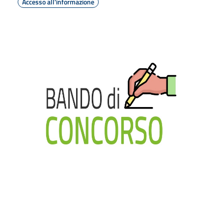
Accesso all'informazione