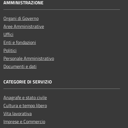
AMMINISTRAZIONE
Organi di Governo
Aree Amministrative
Uffici
Enti e fondazioni
Politici
Personale Amministrativo
Documenti e dati
CATEGORIE DI SERVIZIO
Anagrafe e stato civile
Cultura e tempo libero
Vita lavorativa
Imprese e Commercio