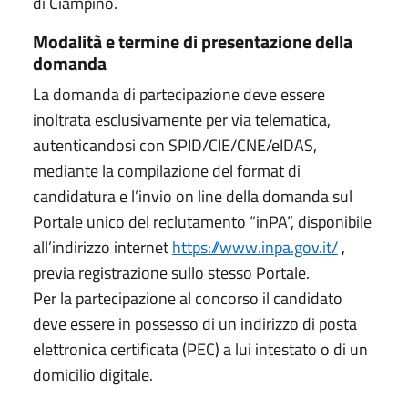
di Ciampino.
Modalità e termine di presentazione della
domanda
La domanda di partecipazione deve essere
inoltrata esclusivamente per via telematica,
autenticandosi con SPID/CIE/CNE/eIDAS,
mediante la compilazione del format di
candidatura e l’invio on line della domanda sul
Portale unico del reclutamento “inPA”, disponibile
all’indirizzo internet
https://www.inpa.gov.it/
,
previa registrazione sullo stesso Portale.
Per la partecipazione al concorso il candidato
deve essere in possesso di un indirizzo di posta
elettronica certificata (PEC) a lui intestato o di un
domicilio digitale.