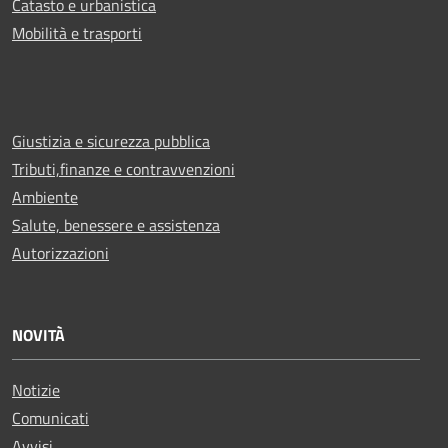
Catasto e urbanistica
Mobilità e trasporti
Giustizia e sicurezza pubblica
Tributi,finanze e contravvenzioni
Ambiente
Salute, benessere e assistenza
Autorizzazioni
NOVITÀ
Notizie
Comunicati
Avvisi