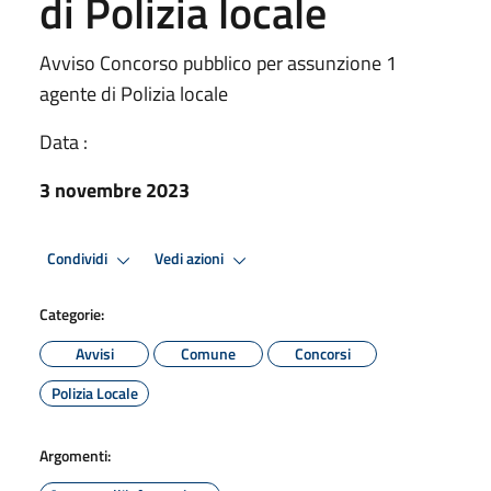
di Polizia locale
Avviso Concorso pubblico per assunzione 1
agente di Polizia locale
Data :
3 novembre 2023
Condividi
Vedi azioni
Categorie:
Avvisi
Comune
Concorsi
Polizia Locale
Argomenti: