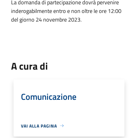
La domanda di partecipazione dovrà pervenire
inderogabilmente entro e non oltre le ore 12:00
del giorno 24 novembre 2023.
A cura di
Comunicazione
VAI ALLA PAGINA