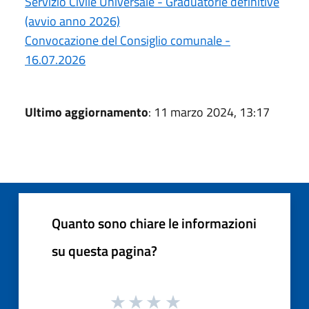
Servizio Civile Universale - Graduatorie definitive
(avvio anno 2026)
Convocazione del Consiglio comunale -
16.07.2026
Ultimo aggiornamento
: 11 marzo 2024, 13:17
Quanto sono chiare le informazioni
su questa pagina?