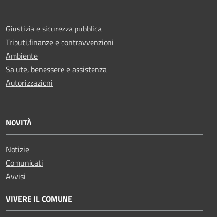
Giustizia e sicurezza pubblica
Tributi,finanze e contravvenzioni
Ambiente
Salute, benessere e assistenza
Autorizzazioni
NOVITÀ
Notizie
Comunicati
Avvisi
VIVERE IL COMUNE