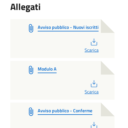
Allegati
Avviso pubblico - Nuovi iscritti
PDF
Scarica
Modulo A
PDF
Scarica
Avviso pubblico - Conferme
PDF