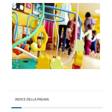
INDICE DELLA PAGINA