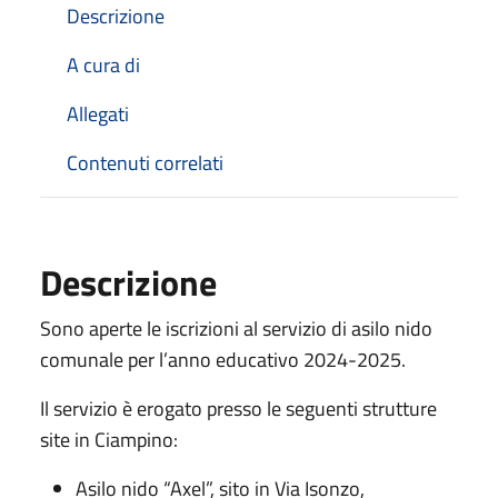
Descrizione
A cura di
Allegati
Contenuti correlati
Descrizione
Sono aperte le iscrizioni al servizio di asilo nido
comunale per l’anno educativo 2024-2025.
Il servizio è erogato presso le seguenti strutture
site in Ciampino:
Asilo nido “Axel”, sito in Via Isonzo,