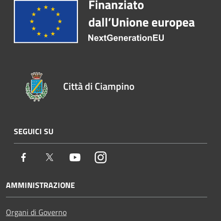
Città di Ciampino
SEGUICI SU
Facebook
Twitter
Youtube
Instagram
AMMINISTRAZIONE
Organi di Governo