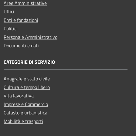
Aree Amministrative
Uffici
Enti e fondazioni
Politici
Personale Amministrativo
Documenti e dati
CATEGORIE DI SERVIZIO
Anagrafe e stato civile
Cultura e tempo libero
Vita lavorativa
Imprese e Commercio
Catasto e urbanistica
Mobilità e trasporti