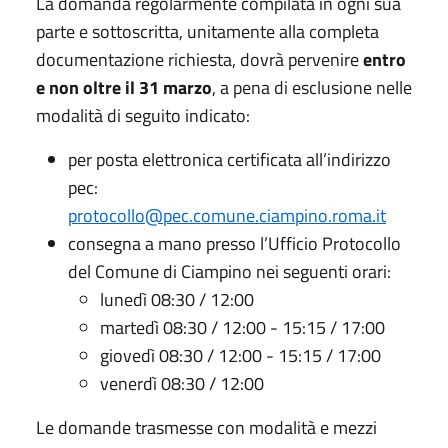
La domanda regolarmente compilata in ogni sua
parte e sottoscritta, unitamente alla completa
documentazione richiesta, dovrà pervenire
entro
e non oltre il 31 marzo
, a pena di esclusione nelle
modalità di seguito indicato:
per posta elettronica certificata all’indirizzo
pec:
protocollo@pec.comune.ciampino.roma.it
consegna a mano presso l’Ufficio Protocollo
del Comune di Ciampino nei seguenti orari:
lunedì 08:30 / 12:00
martedì 08:30 / 12:00 - 15:15 / 17:00
giovedì 08:30 / 12:00 - 15:15 / 17:00
venerdì 08:30 / 12:00
Le domande trasmesse con modalità e mezzi