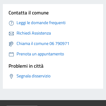
Contatta il comune
Leggi le domande frequenti
Richiedi Assistenza
Chiama il comune 06 790971
Prenota un appuntamento
Problemi in città
Segnala disservizio