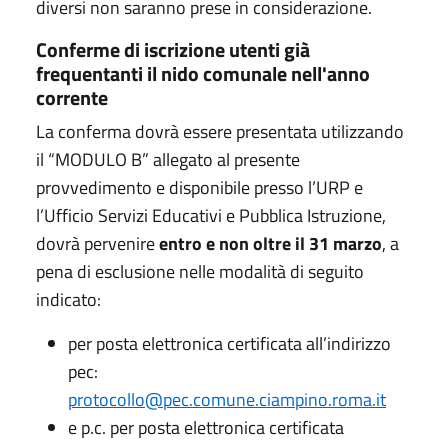
diversi non saranno prese in considerazione.
Conferme di iscrizione utenti già
frequentanti il nido comunale nell'anno
corrente
La conferma dovrà essere presentata utilizzando
il “MODULO B” allegato al presente
provvedimento e disponibile presso l’URP e
l’Ufficio Servizi Educativi e Pubblica Istruzione,
dovrà pervenire
entro e non oltre il 31 marzo
, a
pena di esclusione nelle modalità di seguito
indicato:
per posta elettronica certificata all’indirizzo
pec:
protocollo@pec.comune.ciampino.roma.it
e p.c. per posta elettronica certificata