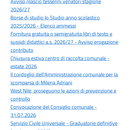
Avviso rilascio tesserini venatori stagione
2026/27
Borse di studio Io Studio anno scolastico
2025/2026 - Elenco ammessi
Fornitura gratuita o semigratuita libri di testo e
sussidi didattici a.s. 2026/27 - Avviso erogazione
contributo
Chiusura estiva centro di raccolta comunale -
estate 2026
Il cordoglio dell'Amministrazione comunale per la
scomparsa di Milena Adriani
West Nile, proseguono le azioni di prevenzione e
controllo
Convocazione del Consiglio comunale -
31.07.2026
Servizio Civile Universale - Graduatorie definitive