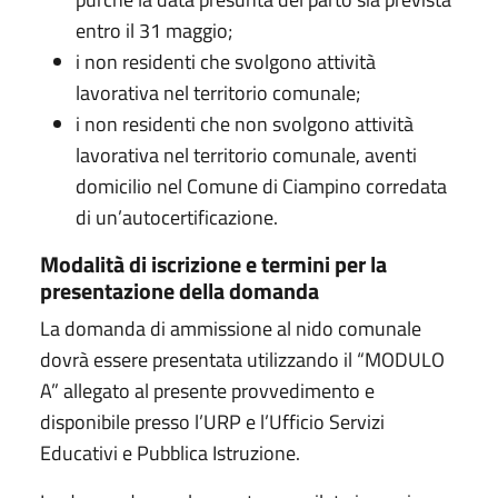
entro il 31 maggio;
i non residenti che svolgono attività
lavorativa nel territorio comunale;
i non residenti che non svolgono attività
lavorativa nel territorio comunale, aventi
domicilio nel Comune di Ciampino corredata
di un’autocertificazione.
Modalità di iscrizione e termini per la
presentazione della domanda
La domanda di ammissione al nido comunale
dovrà essere presentata utilizzando il “MODULO
A” allegato al presente provvedimento e
disponibile presso l’URP e l’Ufficio Servizi
Educativi e Pubblica Istruzione.