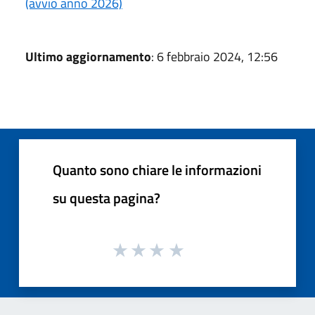
(avvio anno 2026)
Ultimo aggiornamento
: 6 febbraio 2024, 12:56
Quanto sono chiare le informazioni
su questa pagina?