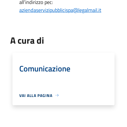
all’indirizzo pec:
aziendaservizipubblicispa@legalmail.it
A cura di
Comunicazione
VAI ALLA PAGINA