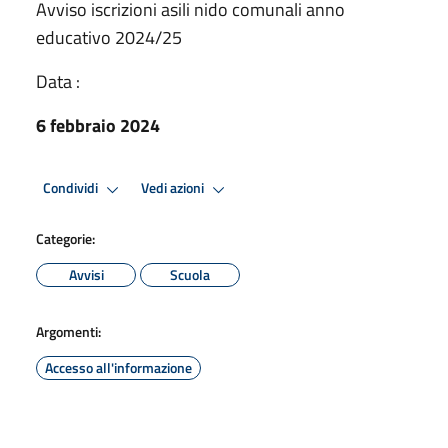
Avviso iscrizioni asili nido comunali anno
educativo 2024/25
Data :
6 febbraio 2024
Condividi
Vedi azioni
Categorie:
Avvisi
Scuola
Argomenti:
Accesso all'informazione