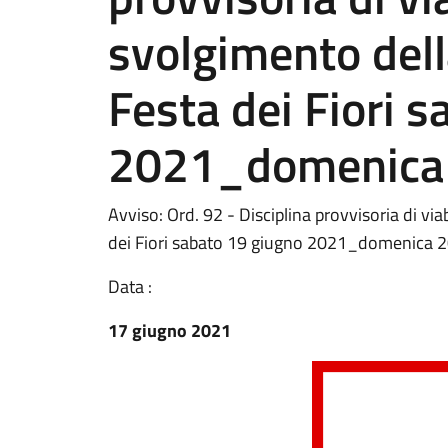
svolgimento dell
Festa dei Fiori 
2021_domenica 
Avviso: Ord. 92 - Disciplina provvisoria di via
dei Fiori sabato 19 giugno 2021_domenica 
Data :
17 giugno 2021