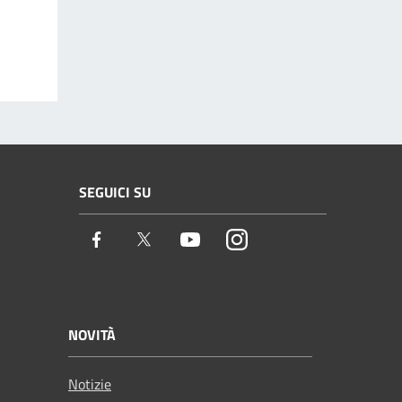
SEGUICI SU
Facebook
Twitter
Youtube
Instagram
NOVITÀ
Notizie