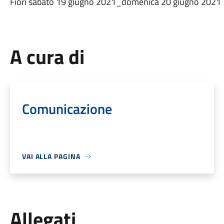
Fiori sabato 19 giugno 2021_domenica 20 giugno 2021
A cura di
Comunicazione
VAI ALLA PAGINA
Allegati