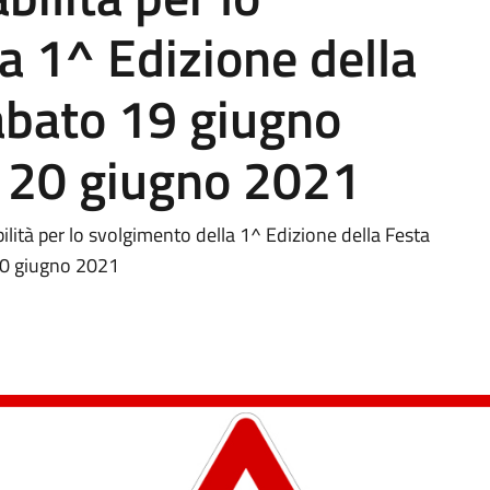
a 1^ Edizione della
sabato 19 giugno
20 giugno 2021
bilità per lo svolgimento della 1^ Edizione della Festa
20 giugno 2021