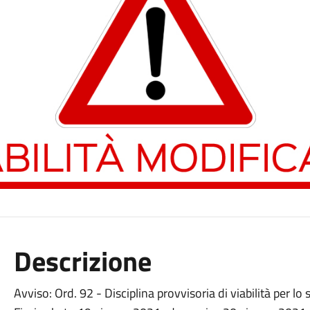
Descrizione
Avviso: Ord. 92 - Disciplina provvisoria di viabilità per l