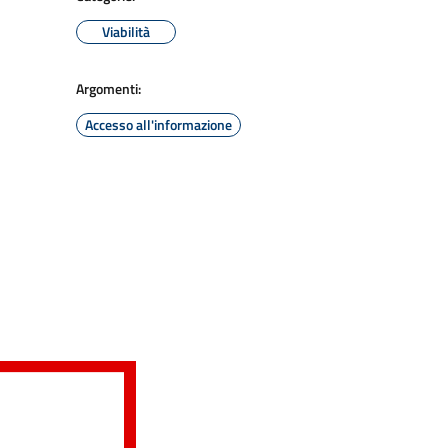
Viabilità
Argomenti:
Accesso all'informazione