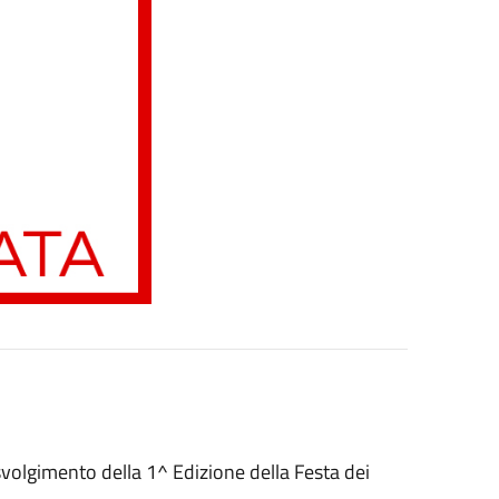
o svolgimento della 1^ Edizione della Festa dei