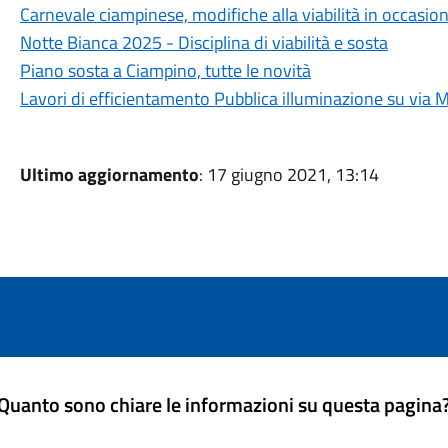
Carnevale ciampinese, modifiche alla viabilità in occasione 
Notte Bianca 2025 - Disciplina di viabilità e sosta
Piano sosta a Ciampino, tutte le novità
Lavori di efficientamento Pubblica illuminazione su via 
Ultimo aggiornamento
: 17 giugno 2021, 13:14
Quanto sono chiare le informazioni su questa pagina