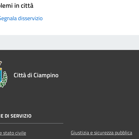
lemi in città
Segnala disservizio
Città di Ciampino
E DI SERVIZIO
Giustizia e sicurezza pubblica
 stato civile