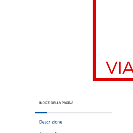
INDICE DELLA PAGINA
Descrizione