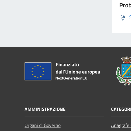
Prob
AMMINISTRAZIONE
CATEGORI
Organi di Governo
Anagrafe e