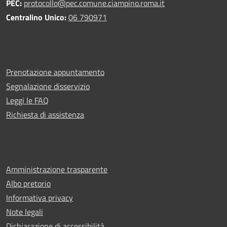
PEC:
protocollo@pec.comune.ciampino.roma.it
Centralino Unico:
06 790971
Prenotazione appuntamento
Segnalazione disservizio
Leggi le FAQ
Richiesta di assistenza
Amministrazione trasparente
Albo pretorio
Informativa privacy
Note legali
Dichiarazione di accessibilità