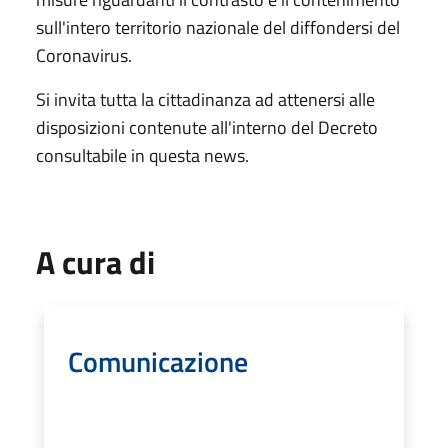
sull'intero territorio nazionale del diffondersi del
Coronavirus.
Si invita tutta la cittadinanza ad attenersi alle
disposizioni contenute all'interno del Decreto
consultabile in questa news.
A cura di
Comunicazione