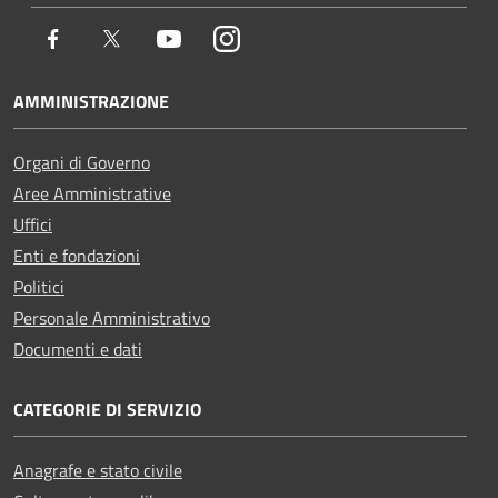
Facebook
Twitter
Youtube
Instagram
AMMINISTRAZIONE
Organi di Governo
Aree Amministrative
Uffici
Enti e fondazioni
Politici
Personale Amministrativo
Documenti e dati
CATEGORIE DI SERVIZIO
Anagrafe e stato civile