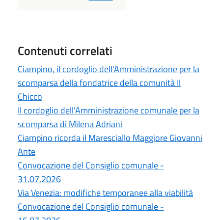
Contenuti correlati
Ciampino, il cordoglio dell'Amministrazione per la
scomparsa della fondatrice della comunità Il
Chicco
Il cordoglio dell'Amministrazione comunale per la
scomparsa di Milena Adriani
Ciampino ricorda il Maresciallo Maggiore Giovanni
Ante
Convocazione del Consiglio comunale -
31.07.2026
Via Venezia: modifiche temporanee alla viabilità
Convocazione del Consiglio comunale -