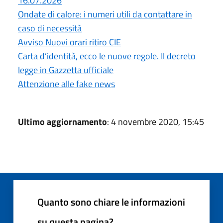
16.07.2026
Ondate di calore: i numeri utili da contattare in
caso di necessità
Avviso Nuovi orari ritiro CIE
Carta d’identità, ecco le nuove regole. Il decreto
legge in Gazzetta ufficiale
Attenzione alle fake news
Ultimo aggiornamento
: 4 novembre 2020, 15:45
Quanto sono chiare le informazioni
su questa pagina?