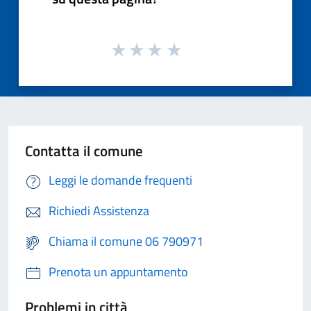
Contatta il comune
Leggi le domande frequenti
Richiedi Assistenza
Chiama il comune 06 790971
Prenota un appuntamento
Problemi in città