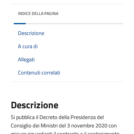
INDICE DELLA PAGINA
Descrizione
A cura di
Allegati
Contenuti correlati
Descrizione
Si pubblica il Decreto della Presidenza del
Consiglio dei Ministri del 3 novembre 2020 con
misure riguardanti il contrasto e il contenimento