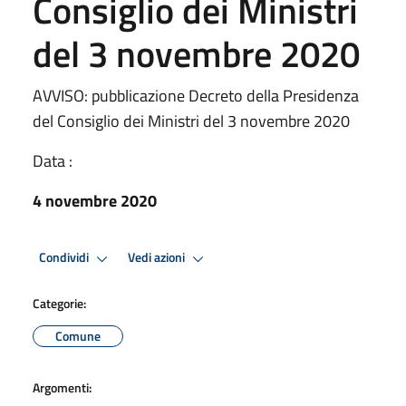
Consiglio dei Ministri
del 3 novembre 2020
AVVISO: pubblicazione Decreto della Presidenza
del Consiglio dei Ministri del 3 novembre 2020
Data :
4 novembre 2020
Condividi
Vedi azioni
Categorie:
Comune
Argomenti: