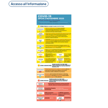
Accesso all'informazione