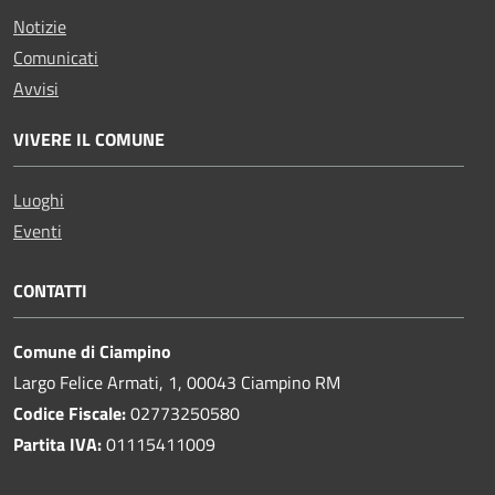
Notizie
Comunicati
Avvisi
VIVERE IL COMUNE
Luoghi
Eventi
CONTATTI
Comune di Ciampino
Largo Felice Armati, 1, 00043 Ciampino RM
Codice Fiscale:
02773250580
Partita IVA:
01115411009