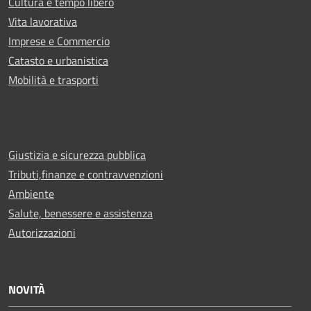
Cultura e tempo libero
Vita lavorativa
Imprese e Commercio
Catasto e urbanistica
Mobilità e trasporti
Giustizia e sicurezza pubblica
Tributi,finanze e contravvenzioni
Ambiente
Salute, benessere e assistenza
Autorizzazioni
NOVITÀ