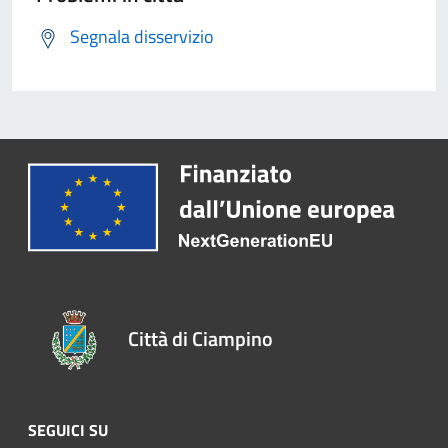
Segnala disservizio
Città di Ciampino
SEGUICI SU