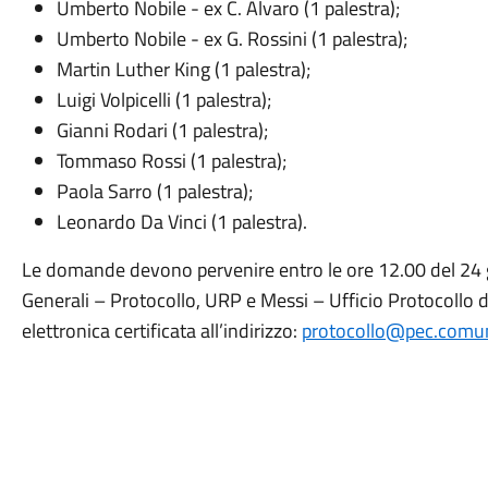
Umberto Nobile - ex C. Alvaro (1 palestra);
Umberto Nobile - ex G. Rossini (1 palestra);
Martin Luther King (1 palestra);
Luigi Volpicelli (1 palestra);
Gianni Rodari (1 palestra);
Tommaso Rossi (1 palestra);
Paola Sarro (1 palestra);
Leonardo Da Vinci (1 palestra).
Le domande devono pervenire entro le ore 12.00 del 24 g
Generali – Protocollo, URP e Messi – Ufficio Protocollo
elettronica certificata all’indirizzo:
protocollo@pec.comun