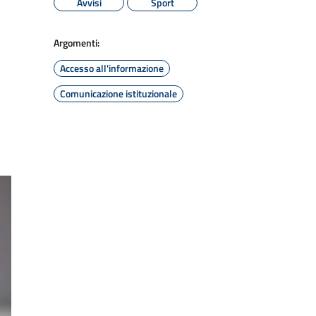
Avvisi
Sport
Argomenti:
Accesso all'informazione
Comunicazione istituzionale