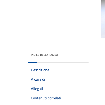
INDICE DELLA PAGINA
Descrizione
A cura di
Allegati
Contenuti correlati