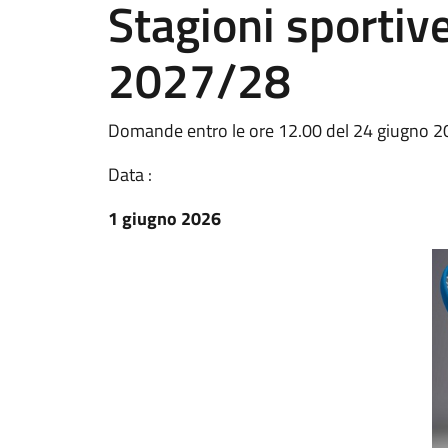
Stagioni sportiv
2027/28
Domande entro le ore 12.00 del 24 giugno 
Data :
1 giugno 2026