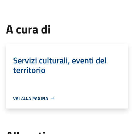
A cura di
Servizi culturali, eventi del
territorio
VAI ALLA PAGINA