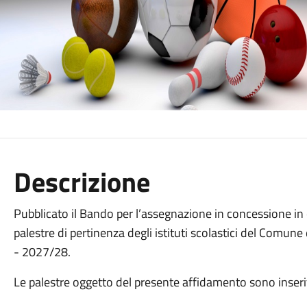
Descrizione
Pubblicato il Bando per l’assegnazione in concessione in o
palestre di pertinenza degli istituti scolastici del Comun
- 2027/28.
Le palestre oggetto del presente affidamento sono inserit