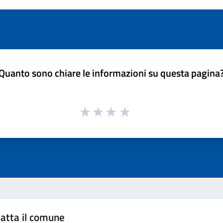
Quanto sono chiare le informazioni su questa pagina
atta il comune