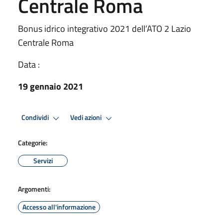
Centrale Roma
Bonus idrico integrativo 2021 dell’ATO 2 Lazio
Centrale Roma
Data :
19 gennaio 2021
Condividi
Vedi azioni
Categorie:
Servizi
Argomenti:
Accesso all'informazione