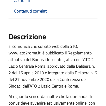
A cura di
Contenuti correlati
Descrizione
si comunica che sul sito web della STO,
www.ato2roma.it, è pubblicato il Regolamento
attuativo del Bonus idrico integrativo nell’ATO 2
Lazio Centrale Roma, approvato dalla Delibera n.
2 del 15 aprile 2019 e integrato dalla Delibera n. 6
del 27 novembre 2020 della Conferenza dei
Sindaci dell’ATO 2 Lazio Centrale Roma.
Al riguardo si ricorda inoltre che la domanda di
bonus deve avvenire esclusivamente online, con