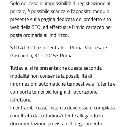
Solo nel caso di impossibilità di registrazione al
portale, è possibile scaricare l’apposito modulo
presente sulla pagina dedicata del predetto sito
web della STO, ed effettuare l’invio cartaceo per
posta ordinaria all’indirizzo:
STO ATO 2 Lazio Centrale – Roma, Via Cesare
Pascarella, 31 - 00153 Roma.
Tuttavia, si fa presente che questa seconda
modalità non consente la possibilità di
informazioni automatiche tempestive all’utente e
comporta tempi più lunghi di lavorazione
istruttoria.
In entrambi i casi, l’istanza deve essere compilata
e inoltrata dal cittadino/utente allegando la
documentazione prevista nel Regolamento.