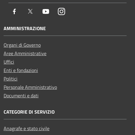
Facebook
Twitter
Youtube
Instagram
AMMINISTRAZIONE
Organi di Governo
Aree Amministrative
Uffici
Enti e fondazioni
Politici
Personale Amministrativo
Documenti e dati
CATEGORIE DI SERVIZIO
Anagrafe e stato civile