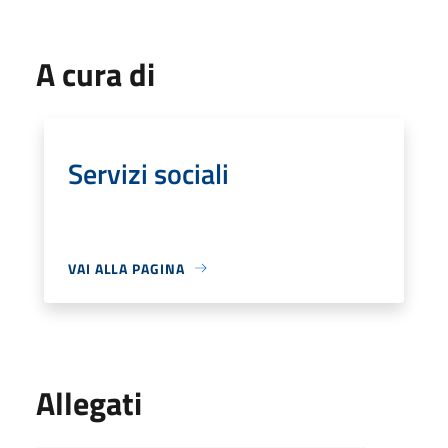
A cura di
Servizi sociali
VAI ALLA PAGINA
Allegati