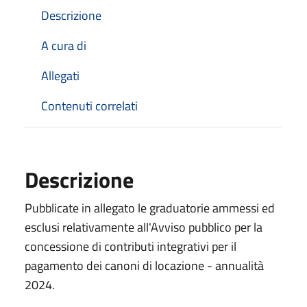
Descrizione
A cura di
Allegati
Contenuti correlati
Descrizione
Pubblicate in allegato
le graduatorie ammessi ed
esclusi relativamente all'Avviso pubblico per la
concessione di contributi integrativi per il
pagamento dei canoni di locazione - annualità
2024.