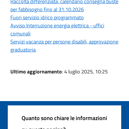
Raccolta differenziata, calendario consegna buste
per fabbisogno fino al 31.10.2026
Fuori servizio idrico programmato
Avviso Interruzione energia elettrica - uffici
comunali
Servizi vacanza per persone disabili, approvazione
graduatoria
Ultimo aggiornamento
: 4 luglio 2025, 10:25
Quanto sono chiare le informazioni