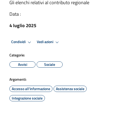
Gli elenchi relativi al contributo regionale
Data :
4 luglio 2025
Condividi
Vedi azioni
Categorie:
Avvisi
Sociale
Argomenti:
Accesso all'informazione
Assistenza sociale
Integrazione sociale