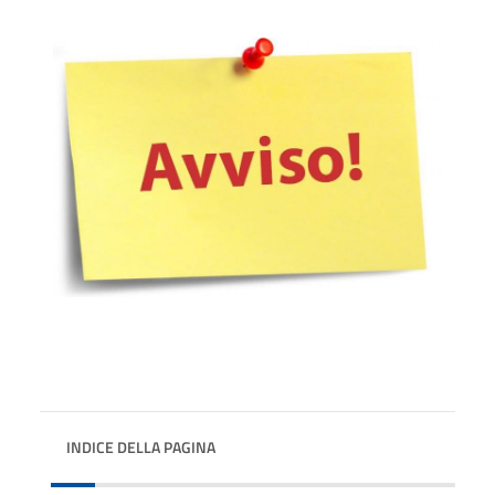
INDICE DELLA PAGINA