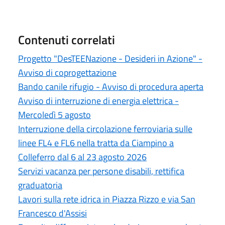
Contenuti correlati
Progetto "DesTEENazione - Desideri in Azione" -
Avviso di coprogettazione
Bando canile rifugio - Avviso di procedura aperta
Avviso di interruzione di energia elettrica -
Mercoledì 5 agosto
Interruzione della circolazione ferroviaria sulle
linee FL4 e FL6 nella tratta da Ciampino a
Colleferro dal 6 al 23 agosto 2026
Servizi vacanza per persone disabili, rettifica
graduatoria
Lavori sulla rete idrica in Piazza Rizzo e via San
Francesco d'Assisi