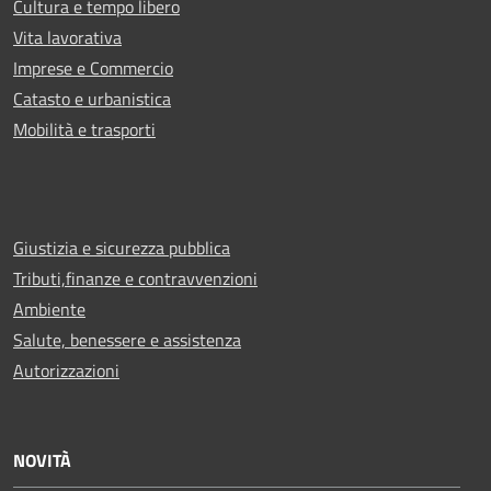
Cultura e tempo libero
Vita lavorativa
Imprese e Commercio
Catasto e urbanistica
Mobilità e trasporti
Giustizia e sicurezza pubblica
Tributi,finanze e contravvenzioni
Ambiente
Salute, benessere e assistenza
Autorizzazioni
NOVITÀ