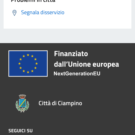
Segnala disservizio
Città di Ciampino
SEGUICI SU