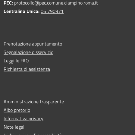
PEC:
protocollo@pec.comune.ciampino.roma.it
Centralino Unico:
06 790971
Prenotazione appuntamento
Segnalazione disservizio
Leggi le FAQ
Richiesta di assistenza
Amministrazione trasparente
Albo pretorio
Informativa privacy
Note legali