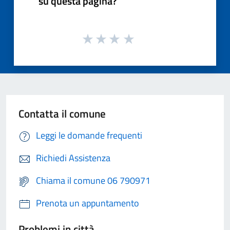
su questa pagina?
Contatta il comune
Leggi le domande frequenti
Richiedi Assistenza
Chiama il comune 06 790971
Prenota un appuntamento
Problemi in città