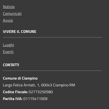
Notizie
Comunicati
Avvisi
VIVERE IL COMUNE
Luoghi
Eventi
CONTATTI
Comune di Ciampino
Largo Felice Armati, 1, 00043 Ciampino RM
Codice Fiscale:
02773250580
Partita IVA:
01115411009