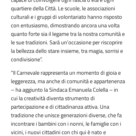
quartiere della Città. Le scuole, le associazioni
culturali e i gruppi di volontariato hanno risposto
con entusiasmo, dimostrando ancora una volta
quanto forte sia il legame tra la nostra comunità e
le sue tradizioni. Sarà un’occasione per riscoprire
la bellezza dello stare insieme, tra magia, sorrisi e
condivisione”.
“Il Carnevale rappresenta un momento di gioia e
leggerezza, ma anche di comunità e appartenenza
– ha aggiunto la Sindaca Emanuela Colella – in
cui la creatività diventa strumento di
partecipazione e di cittadinanza attiva. Una
tradizione che unisce generazioni diverse, che fa
incontrare i bambini con i nonni, le famiglie con i
vicini, i nuovi cittadini con chi qui è nato e