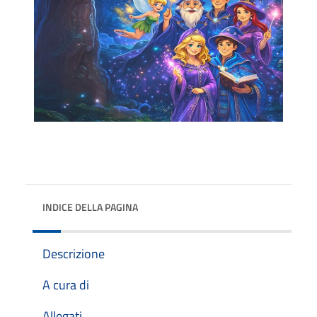
INDICE DELLA PAGINA
Descrizione
A cura di
Allegati