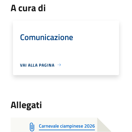
A cura di
Comunicazione
VAI ALLA PAGINA
Allegati
Carnevale ciampinese 2026