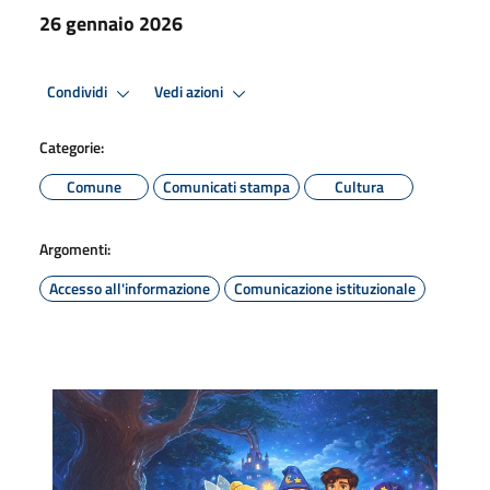
26 gennaio 2026
Condividi
Vedi azioni
Categorie:
Comune
Comunicati stampa
Cultura
Argomenti:
Accesso all'informazione
Comunicazione istituzionale