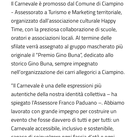
Il Carnevale è promosso dal Comune di Ciampino
- Assessorato a Turismo e Marketing territoriale,
organizzato dall’associazione culturale Happy
Time, con la preziosa collaborazione di scuole,
oratori e associazioni locali. Al termine delle
sfilate verrà assegnato al gruppo mascherato più
originale il “Premio Gino Buna”, dedicato allo
storico Gino Buna, sempre impegnato
nell’organizzazione dei carri allegorici a Ciampino.
“Il Carnevale è una delle espressioni più
autentiche della nostra identità collettiva – ha
spiegato l’Assessore Franco Paduano –. Abbiamo
lavorato con grande impegno per costruire un
evento che fosse davvero di tutti e per tutti: un
Carnevale accessibile, inclusivo e sostenibile,
capace di coinvolgere ogni fascia d’età e ogni