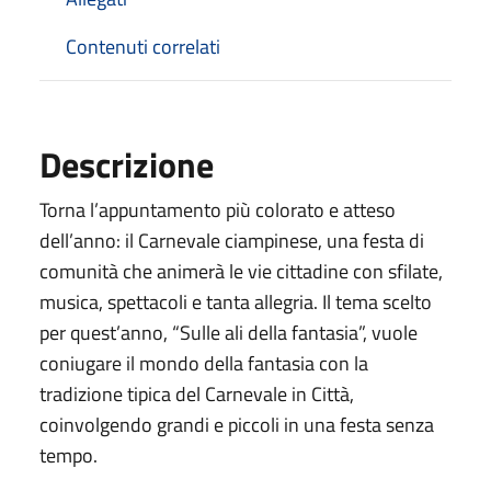
Contenuti correlati
Descrizione
Torna l’appuntamento più colorato e atteso
dell’anno: il Carnevale ciampinese, una festa di
comunità che animerà le vie cittadine con sfilate,
musica, spettacoli e tanta allegria. Il tema scelto
per quest’anno, “Sulle ali della fantasia”, vuole
coniugare il mondo della fantasia con la
tradizione tipica del Carnevale in Città,
coinvolgendo grandi e piccoli in una festa senza
tempo.