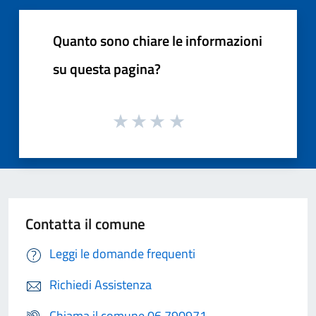
Quanto sono chiare le informazioni
su questa pagina?
Contatta il comune
Leggi le domande frequenti
Richiedi Assistenza
Chiama il comune 06 790971