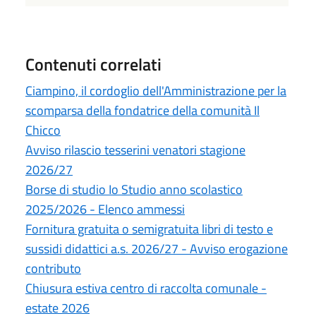
Contenuti correlati
Ciampino, il cordoglio dell'Amministrazione per la
scomparsa della fondatrice della comunità Il
Chicco
Avviso rilascio tesserini venatori stagione
2026/27
Borse di studio Io Studio anno scolastico
2025/2026 - Elenco ammessi
Fornitura gratuita o semigratuita libri di testo e
sussidi didattici a.s. 2026/27 - Avviso erogazione
contributo
Chiusura estiva centro di raccolta comunale -
estate 2026