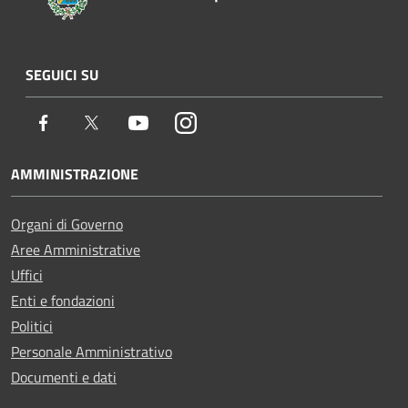
SEGUICI SU
Facebook
Twitter
Youtube
Instagram
AMMINISTRAZIONE
Organi di Governo
Aree Amministrative
Uffici
Enti e fondazioni
Politici
Personale Amministrativo
Documenti e dati