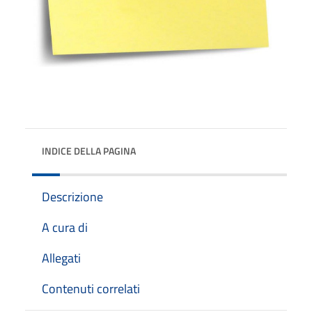
INDICE DELLA PAGINA
Descrizione
A cura di
Allegati
Contenuti correlati