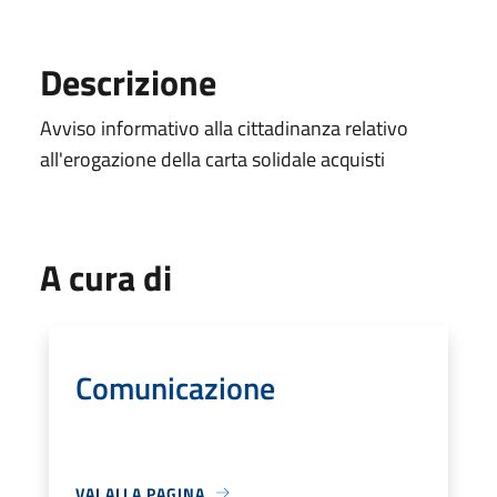
Descrizione
Avviso informativo alla cittadinanza relativo
all'erogazione della carta solidale acquisti
A cura di
Comunicazione
VAI ALLA PAGINA