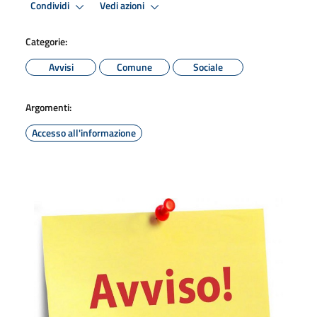
Condividi
Vedi azioni
Categorie:
Avvisi
Comune
Sociale
Argomenti:
Accesso all'informazione