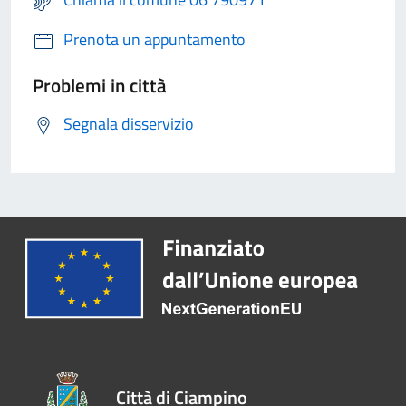
Prenota un appuntamento
Problemi in città
Segnala disservizio
Città di Ciampino