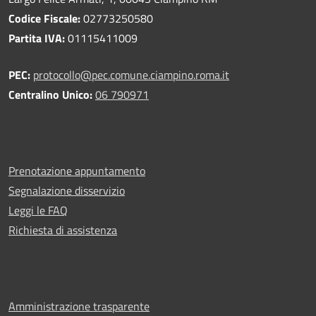
Codice Fiscale:
02773250580
Partita IVA:
01115411009
PEC:
protocollo@pec.comune.ciampino.roma.it
Centralino Unico:
06 790971
Prenotazione appuntamento
Segnalazione disservizio
Leggi le FAQ
Richiesta di assistenza
Amministrazione trasparente