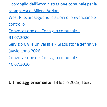
Il cordoglio dell'Amministrazione comunale per la
scomparsa di Milena Adriani
West Nile, proseguono le azioni di prevenzione e
controllo
Convocazione del Consiglio comunale -
31.07.2026
Servizio Civile Universale - Graduatorie definitive
(avvio anno 2026)
Convocazione del Consiglio comunale -
16.07.2026
Ultimo aggiornamento
: 13 luglio 2023, 16:37