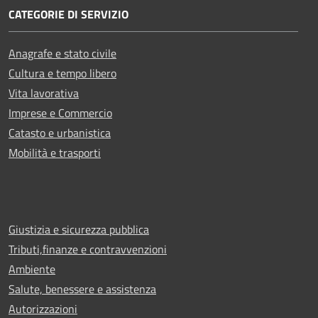
CATEGORIE DI SERVIZIO
Anagrafe e stato civile
Cultura e tempo libero
Vita lavorativa
Imprese e Commercio
Catasto e urbanistica
Mobilità e trasporti
Giustizia e sicurezza pubblica
Tributi,finanze e contravvenzioni
Ambiente
Salute, benessere e assistenza
Autorizzazioni