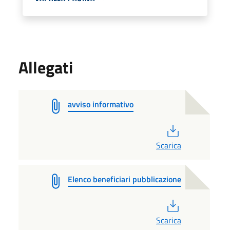
Allegati
avviso informativo
PDF
Scarica
Elenco beneficiari pubblicazione
PDF
Scarica