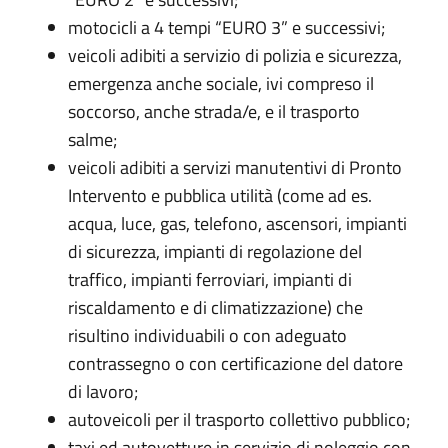
motocicli a 4 tempi “EURO 3” e successivi;
veicoli adibiti a servizio di polizia e sicurezza,
emergenza anche sociale, ivi compreso il
soccorso, anche strada/e, e il trasporto
salme;
veicoli adibiti a servizi manutentivi di Pronto
Intervento e pubblica utilità (come ad es.
acqua, luce, gas, telefono, ascensori, impianti
di sicurezza, impianti di regolazione del
traffico, impianti ferroviari, impianti di
riscaldamento e di climatizzazione) che
risultino individuabili o con adeguato
contrassegno o con certificazione del datore
di lavoro;
autoveicoli per il trasporto collettivo pubblico;
taxi ed autovetture in servizio di noleggio con