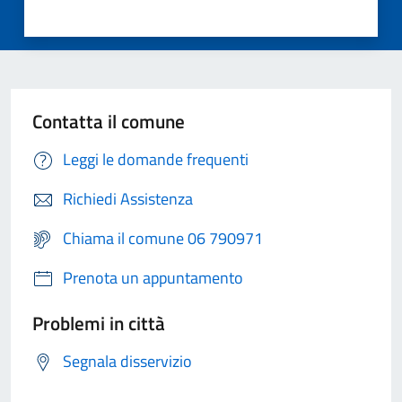
Contatta il comune
Leggi le domande frequenti
Richiedi Assistenza
Chiama il comune 06 790971
Prenota un appuntamento
Problemi in città
Segnala disservizio