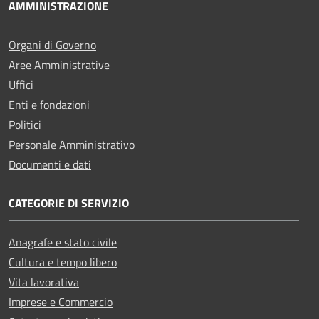
AMMINISTRAZIONE
Organi di Governo
Aree Amministrative
Uffici
Enti e fondazioni
Politici
Personale Amministrativo
Documenti e dati
CATEGORIE DI SERVIZIO
Anagrafe e stato civile
Cultura e tempo libero
Vita lavorativa
Imprese e Commercio