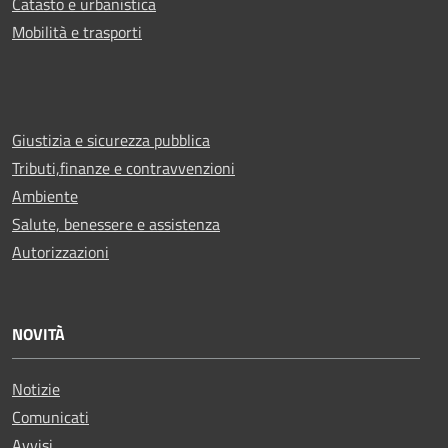
Catasto e urbanistica
Mobilità e trasporti
Giustizia e sicurezza pubblica
Tributi,finanze e contravvenzioni
Ambiente
Salute, benessere e assistenza
Autorizzazioni
NOVITÀ
Notizie
Comunicati
Avvisi