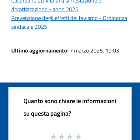
Calendario attività di disinfestazione e
derattizzazione - anno 2025
Prevenzione degli effetti del favismo - Ordinanza
sindacale 2025
Ultimo aggiornamento
: 7 marzo 2025, 19:03
Quanto sono chiare le informazioni
su questa pagina?