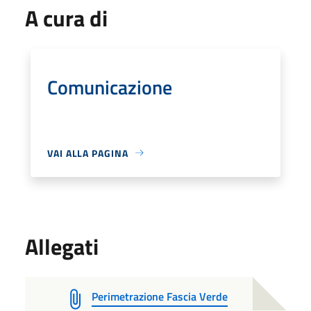
A cura di
Comunicazione
VAI ALLA PAGINA
Allegati
Perimetrazione Fascia Verde