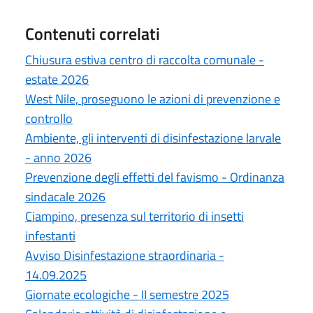
Contenuti correlati
Chiusura estiva centro di raccolta comunale -
estate 2026
West Nile, proseguono le azioni di prevenzione e
controllo
Ambiente, gli interventi di disinfestazione larvale
- anno 2026
Prevenzione degli effetti del favismo - Ordinanza
sindacale 2026
Ciampino, presenza sul territorio di insetti
infestanti
Avviso Disinfestazione straordinaria -
14.09.2025
Giornate ecologiche - II semestre 2025