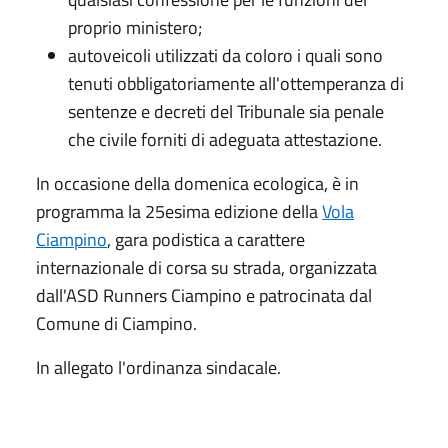
proprio ministero;
autoveicoli utilizzati da coloro i quali sono
tenuti obbligatoriamente all'ottemperanza di
sentenze e decreti del Tribunale sia penale
che civile forniti di adeguata attestazione.
In occasione della domenica ecologica, è in
programma la 25esima edizione della
Vola
Ciampino
, gara podistica a carattere
internazionale di corsa su strada, organizzata
dall'ASD Runners Ciampino e patrocinata dal
Comune di Ciampino.
In allegato l'ordinanza sindacale.