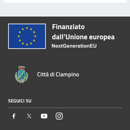
Città di Ciampino
SEGUICI SU
Facebook
Twitter
Youtube
Instagram