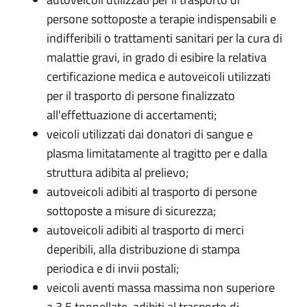
persone sottoposte a terapie indispensabili e
indifferibili o trattamenti sanitari per la cura di
malattie gravi, in grado di esibire la relativa
certificazione medica e autoveicoli utilizzati
per il trasporto di persone finalizzato
all'effettuazione di accertamenti;
veicoli utilizzati dai donatori di sangue e
plasma limitatamente al tragitto per e dalla
struttura adibita al prelievo;
autoveicoli adibiti al trasporto di persone
sottoposte a misure di sicurezza;
autoveicoli adibiti al trasporto di merci
deperibili, alla distribuzione di stampa
periodica e di invii postali;
veicoli aventi massa massima non superiore
a 3,5 tonnellate, adibiti al trasporto di