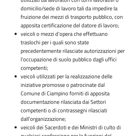
domicilio/sede di lavoro tali da impedire la
fruizione dei mezzi di trasporto pubblico, con
apposita certificazione del datore di lavoro;
veicoli o mezzi d'opera che effettuano
traslochi per i quali sono state
precedentemente rilasciate autorizzazioni per
l'occupazione di suolo pubblico dagli uffici
competenti;
veicoli utilizzati per la realizzazione delle
iniziative promosse o patrocinate dal
Comune di Ciampino forniti di apposita
documentazione rilasciata dai Settori
competenti o di contrassegni rilasciati
dall'organizzazione;
veicoli dei Sacerdoti e dei Ministri di culto di
qualsiasi confessione per le funzioni del