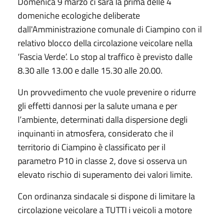
Domenica 9 marzo ci sarà la prima delle 4
domeniche ecologiche deliberate
dall'Amministrazione comunale di Ciampino con il
relativo blocco della circolazione veicolare nella
‘Fascia Verde’. Lo stop al traffico è previsto dalle
8.30 alle 13.00 e dalle 15.30 alle 20.00.
Un provvedimento che vuole prevenire o ridurre
gli effetti dannosi per la salute umana e per
l’ambiente, determinati dalla dispersione degli
inquinanti in atmosfera, considerato che il
territorio di Ciampino è classificato per il
parametro P10 in classe 2, dove si osserva un
elevato rischio di superamento dei valori limite.
Con ordinanza sindacale si dispone di limitare la
circolazione veicolare a TUTTI i veicoli a motore