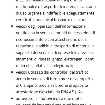
medicinali e o trasporto di materiale sanitario
di uso urgente e indifferibile adeguatamente
certificato, nonché al trasporto di valori;
veicoli degli operatori dell'informazione
quotidiana in servizio, muniti del tesserino di
riconoscimento e con attestazione della
redazione, o adibiti al trasporto di materiali a
supporto del servizio di riprese televisive (es.
strumenti di ripresa, gruppi elettrogeni, ponti
radio etc.) relative ai telegiornali;
veicoli utilizzati dai controllori del traffico
aereo in servizio di turno presso l'aeroporto
di Ciampino, previa esibizione di apposita
attestazione rilasciata da ENAV S.p.A.;
autoveicoli e motoveicoli a due ruote
utilizzati da lavoratori con turni lavorativi o