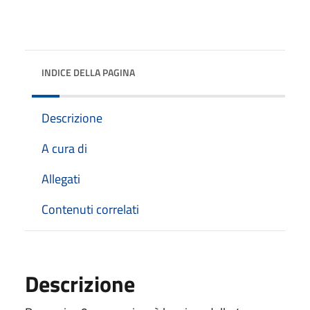
INDICE DELLA PAGINA
Descrizione
A cura di
Allegati
Contenuti correlati
Descrizione