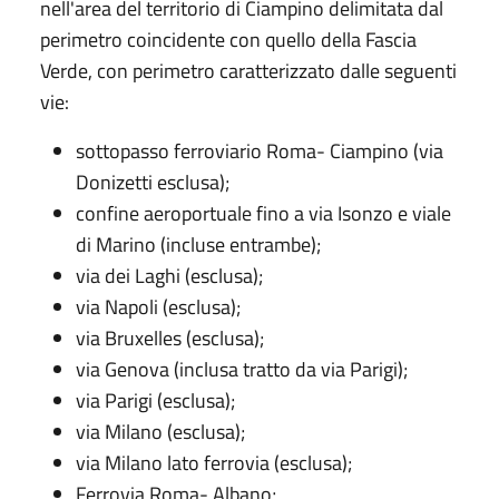
nell'area del territorio di Ciampino delimitata dal
perimetro coincidente con quello della Fascia
Verde, con perimetro caratterizzato dalle seguenti
vie:
sottopasso ferroviario Roma- Ciampino (via
Donizetti esclusa);
confine aeroportuale fino a via Isonzo e viale
di Marino (incluse entrambe);
via dei Laghi (esclusa);
via Napoli (esclusa);
via Bruxelles (esclusa);
via Genova (inclusa tratto da via Parigi);
via Parigi (esclusa);
via Milano (esclusa);
via Milano lato ferrovia (esclusa);
Ferrovia Roma- Albano;