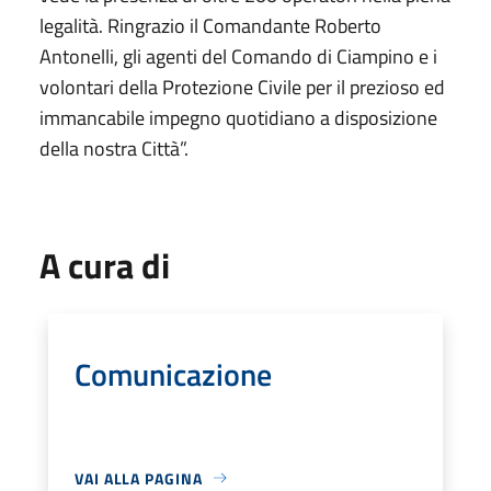
legalità. Ringrazio il Comandante Roberto
Antonelli, gli agenti del Comando di Ciampino e i
volontari della Protezione Civile per il prezioso ed
immancabile impegno quotidiano a disposizione
della nostra Città”.
A cura di
Comunicazione
VAI ALLA PAGINA