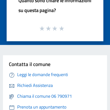
Quanto sono chiare le informazioni
su questa pagina?
Contatta il comune
Leggi le domande frequenti
Richiedi Assistenza
Chiama il comune 06 790971
Prenota un appuntamento