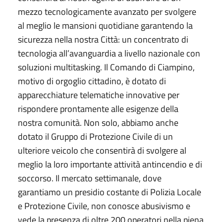
mezzo tecnologicamente avanzato per svolgere
al meglio le mansioni quotidiane garantendo la
sicurezza nella nostra Città: un concentrato di
tecnologia all’avanguardia a livello nazionale con
soluzioni multitasking. Il Comando di Ciampino,
motivo di orgoglio cittadino, è dotato di
apparecchiature telematiche innovative per
rispondere prontamente alle esigenze della
nostra comunità. Non solo, abbiamo anche
dotato il Gruppo di Protezione Civile di un
ulteriore veicolo che consentirà di svolgere al
meglio la loro importante attività antincendio e di
soccorso. Il mercato settimanale, dove
garantiamo un presidio costante di Polizia Locale
e Protezione Civile, non conosce abusivismo e
vede la presenza di oltre 200 operatori nella piena