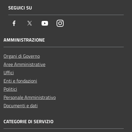
SEGUICI SU
Facebook
Twitter
Youtube
Instagram
AMMINISTRAZIONE
Organi di Governo
Aree Amministrative
Uffici
Enti e fondazioni
Politici
Personale Amministrativo
Documenti e dati
CATEGORIE DI SERVIZIO