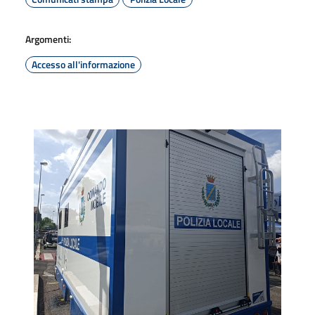
Argomenti:
Accesso all'informazione