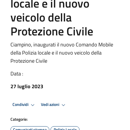
locale e il nuovo
veicolo della
Protezione Civile
Ciampino, inaugurati il nuovo Comando Mobile
della Polizia locale e il nuovo veicolo della
Protezione Civile
Data :
27 luglio 2023
Condividi
Vedi azioni
Categorie:
Comunicati stampa
Polizia Locale