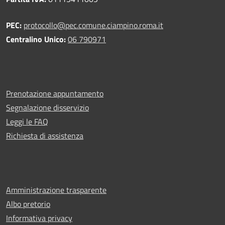
PEC:
protocollo@pec.comune.ciampino.roma.it
Centralino Unico:
06 790971
Prenotazione appuntamento
Segnalazione disservizio
Leggi le FAQ
Richiesta di assistenza
Amministrazione trasparente
Albo pretorio
Informativa privacy