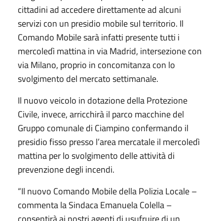
cittadini ad accedere direttamente ad alcuni
servizi con un presidio mobile sul territorio. Il
Comando Mobile sarà infatti presente tutti i
mercoledì mattina in via Madrid, intersezione con
via Milano, proprio in concomitanza con lo
svolgimento del mercato settimanale.
Il nuovo veicolo in dotazione della Protezione
Civile, invece, arricchirà il parco macchine del
Gruppo comunale di Ciampino confermando il
presidio fisso presso l’area mercatale il mercoledì
mattina per lo svolgimento delle attività di
prevenzione degli incendi.
“Il nuovo Comando Mobile della Polizia Locale –
commenta la Sindaca Emanuela Colella –
consentirà ai nostri agenti di usufruire di un