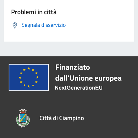
Problemi in città
Segnala disservizio
Città di Ciampino