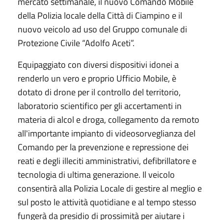
mercato settimanale, il nuovo Comando Mobile
della Polizia locale della Città di Ciampino e il
nuovo veicolo ad uso del Gruppo comunale di
Protezione Civile “Adolfo Aceti”.
Equipaggiato con diversi dispositivi idonei a
renderlo un vero e proprio Ufficio Mobile, è
dotato di drone per il controllo del territorio,
laboratorio scientifico per gli accertamenti in
materia di alcol e droga, collegamento da remoto
all'importante impianto di videosorveglianza del
Comando per la prevenzione e repressione dei
reati e degli illeciti amministrativi, defibrillatore e
tecnologia di ultima generazione. Il veicolo
consentirà alla Polizia Locale di gestire al meglio e
sul posto le attività quotidiane e al tempo stesso
fungerà da presidio di prossimità per aiutare i