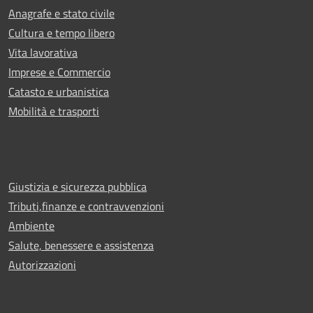
Anagrafe e stato civile
Cultura e tempo libero
Vita lavorativa
Imprese e Commercio
Catasto e urbanistica
Mobilità e trasporti
Giustizia e sicurezza pubblica
Tributi,finanze e contravvenzioni
Ambiente
Salute, benessere e assistenza
Autorizzazioni