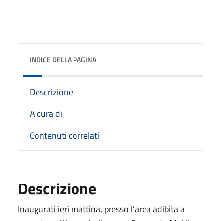
INDICE DELLA PAGINA
Descrizione
A cura di
Contenuti correlati
Descrizione
Inaugurati ieri mattina, presso l’area adibita a