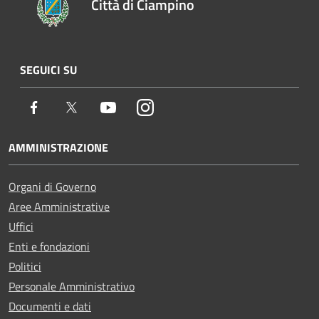
Città di Ciampino
SEGUICI SU
Facebook
Twitter
Youtube
Instagram
AMMINISTRAZIONE
Organi di Governo
Aree Amministrative
Uffici
Enti e fondazioni
Politici
Personale Amministrativo
Documenti e dati