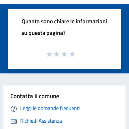
Quanto sono chiare le informazioni
su questa pagina?
Contatta il comune
Leggi le domande frequenti
Richiedi Assistenza