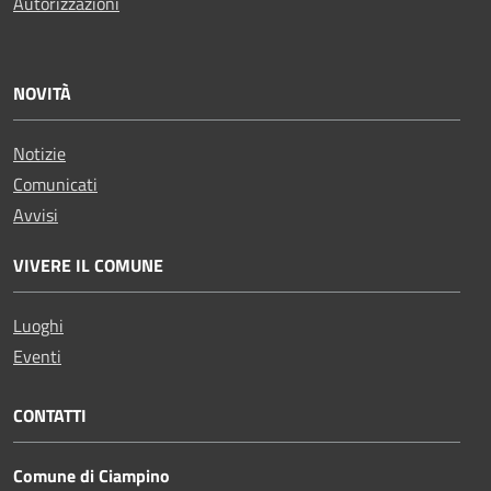
Autorizzazioni
NOVITÀ
Notizie
Comunicati
Avvisi
VIVERE IL COMUNE
Luoghi
Eventi
CONTATTI
Comune di Ciampino