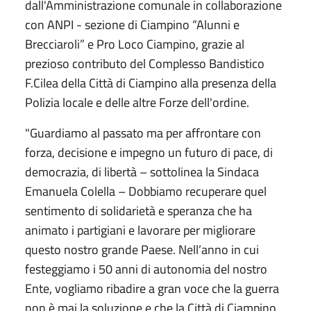
dall'Amministrazione comunale in collaborazione
con ANPI - sezione di Ciampino “Alunni e
Brecciaroli” e Pro Loco Ciampino, grazie al
prezioso contributo del Complesso Bandistico
F.Cilea della Città di Ciampino alla presenza della
Polizia locale e delle altre Forze dell'ordine.
"Guardiamo al passato ma per affrontare con
forza, decisione e impegno un futuro di pace, di
democrazia, di libertà – sottolinea la Sindaca
Emanuela Colella – Dobbiamo recuperare quel
sentimento di solidarietà e speranza che ha
animato i partigiani e lavorare per migliorare
questo nostro grande Paese. Nell’anno in cui
festeggiamo i 50 anni di autonomia del nostro
Ente, vogliamo ribadire a gran voce che la guerra
non è mai la soluzione e che la Città di Ciampino,