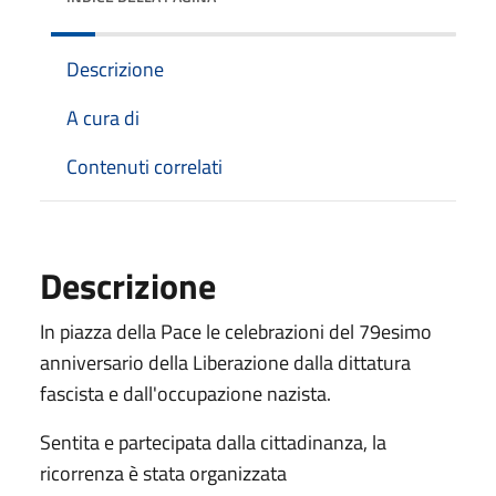
Descrizione
A cura di
Contenuti correlati
Descrizione
In piazza della Pace le celebrazioni del 79esimo
anniversario della Liberazione dalla dittatura
fascista e dall'occupazione nazista.
Sentita e partecipata dalla cittadinanza, la
ricorrenza è stata organizzata