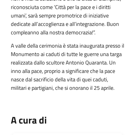
riconosciuta come ‘Città per la pace e i diritti
umani’, sarà sempre promotrice di iniziative
dedicate all’accoglienza e all’integrazione. Buon
compleanno alla nostra democrazia!”.
A valle della cerimonia è stata inaugurata presso il
Monumento ai caduti di tutte le guerre una targa
realizzata dallo scultore Antonio Quaranta. Un
inno alla pace, proprio a significare che la pace
nasce dal sacrificio della vita di quei caduti,
militari e partigiani, che si onorano il 25 aprile.
A cura di