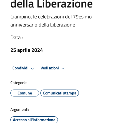
della Liberazione
Ciampino, le celebrazioni del 79esimo
anniversario della Liberazione
Data :
25 aprile 2024
Condividi
Vedi azioni
Categorie:
Comune
Comunicati stampa
Argomenti:
Accesso all'informazione