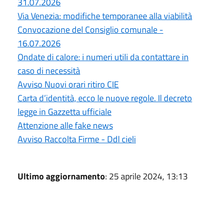
31.07.2026
Via Venezia: modifiche temporanee alla viabilità
Convocazione del Consiglio comunale -
16.07.2026
Ondate di calore: i numeri utili da contattare in
caso di necessità
Avviso Nuovi orari ritiro CIE
Carta d’identità, ecco le nuove regole. Il decreto
legge in Gazzetta ufficiale
Attenzione alle fake news
Avviso Raccolta Firme - Ddl cieli
Ultimo aggiornamento
: 25 aprile 2024, 13:13