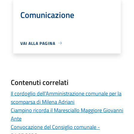
Comunicazione
VAI ALLA PAGINA
Contenuti correlati
Il cordoglio dell'Amministrazione comunale per la
scomparsa di Milena Adriani
Ciampino ricorda il Maresciallo Maggiore Giovanni
Ante
Convocazione del Consiglio comunale -