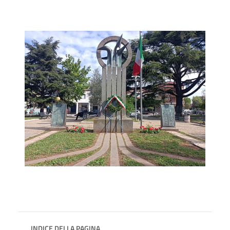
INDICE DELLA PAGINA