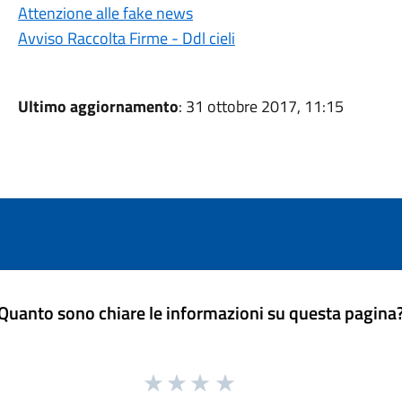
Attenzione alle fake news
Avviso Raccolta Firme - Ddl cieli
Ultimo aggiornamento
: 31 ottobre 2017, 11:15
Quanto sono chiare le informazioni su questa pagina