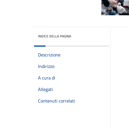
INDICE DELLA PAGINA
Descrizione
Indirizzo
A cura di
Allegati
Contenuti correlati