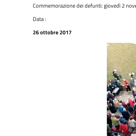
Commemorazione dei defunti: giovedì 2 no
Data :
26 ottobre 2017