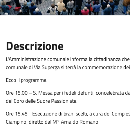
Descrizione
L'Amministrazione comunale informa la cittadinanza che
comunale di Via Superga si terrà la commemorazione dei
Ecco il programma:
Ore 15.00 – S. Messa per i fedeli defunti, concelebrata da
del Coro delle Suore Passioniste.
Ore 15.45 - Esecuzione di brani scelti, a cura del Comples
Ciampino, diretto dal M° Arnaldo Romano.