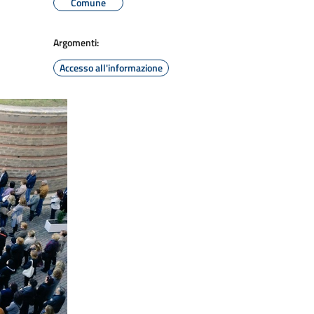
Comune
Argomenti:
Accesso all'informazione