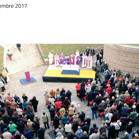
vembre 2017