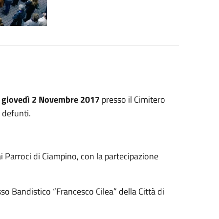
giovedì 2 Novembre 2017
presso il Cimitero
 defunti.
i Parroci di Ciampino, con la partecipazione
so Bandistico “Francesco Cilea” della Città di