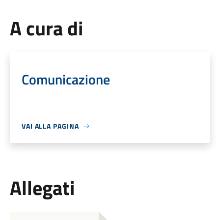
A cura di
Comunicazione
VAI ALLA PAGINA
Allegati