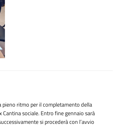
 pieno ritmo per il completamento della
ex Cantina sociale. Entro fine gennaio sarà
 successivamente si procederà con l’avvio