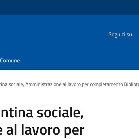
Seguici su
il Comune
ina sociale, Amministrazione al lavoro per completamento Bibliot
tina sociale,
al lavoro per