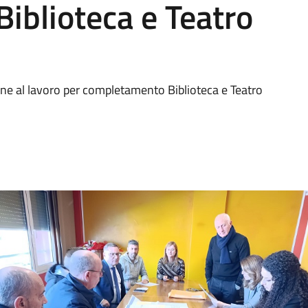
iblioteca e Teatro
ne al lavoro per completamento Biblioteca e Teatro