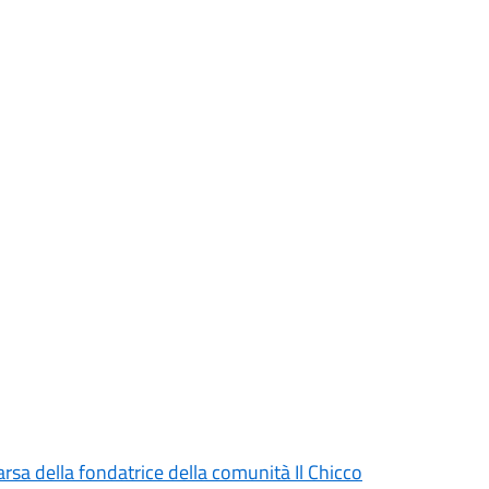
rsa della fondatrice della comunità Il Chicco