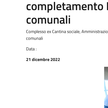
completamento B
comunali
Complesso ex Cantina sociale, Amministrazio
comunali
Data :
21 dicembre 2022