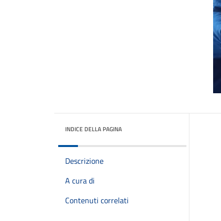
INDICE DELLA PAGINA
Descrizione
A cura di
Contenuti correlati