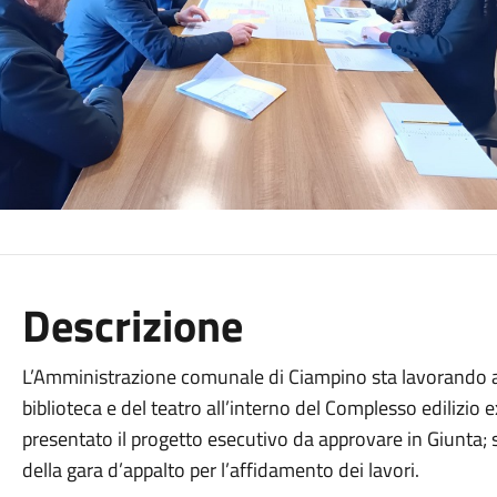
Descrizione
L’Amministrazione comunale di Ciampino sta lavorando a
biblioteca e del teatro all’interno del Complesso edilizio 
presentato il progetto esecutivo da approvare in Giunta;
della gara d’appalto per l’affidamento dei lavori.