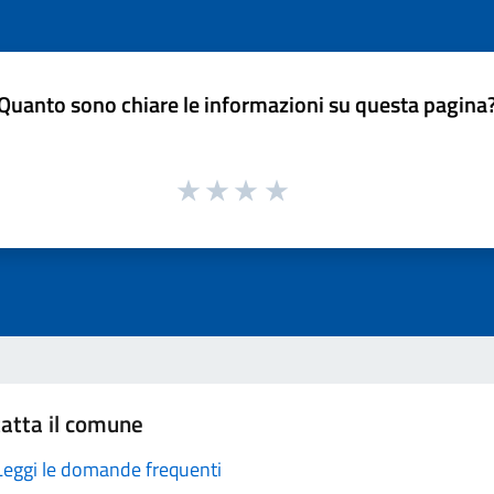
Quanto sono chiare le informazioni su questa pagina
atta il comune
Leggi le domande frequenti