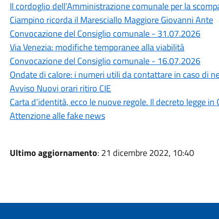
Il cordoglio dell'Amministrazione comunale per la scompa
Ciampino ricorda il Maresciallo Maggiore Giovanni Ante
Convocazione del Consiglio comunale - 31.07.2026
Via Venezia: modifiche temporanee alla viabilità
Convocazione del Consiglio comunale - 16.07.2026
Ondate di calore: i numeri utili da contattare in caso di n
Avviso Nuovi orari ritiro CIE
Carta d’identità, ecco le nuove regole. Il decreto legge in 
Attenzione alle fake news
Ultimo aggiornamento
: 21 dicembre 2022, 10:40