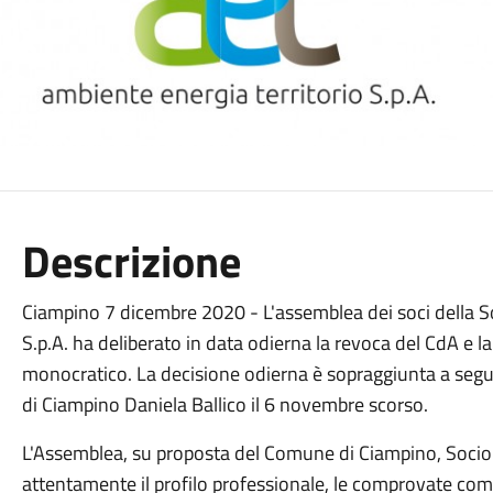
Descrizione
Ciampino 7 dicembre 2020 - L'assemblea dei soci della S
S.p.A. ha deliberato in data odierna la revoca del CdA e
monocratico. La decisione odierna è sopraggiunta a segu
di Ciampino Daniela Ballico il 6 novembre scorso.
L'Assemblea, su proposta del Comune di Ciampino, Socio
attentamente il profilo professionale, le comprovate com