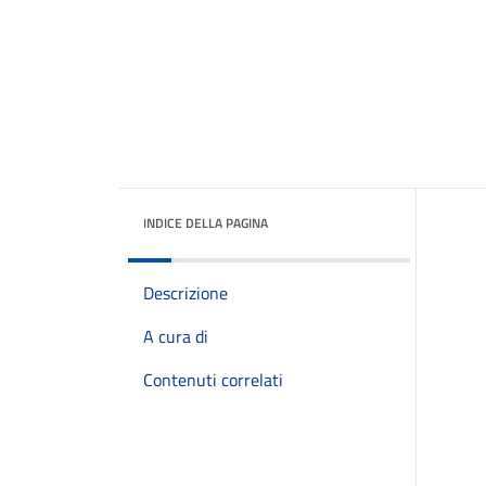
INDICE DELLA PAGINA
Descrizione
A cura di
Contenuti correlati