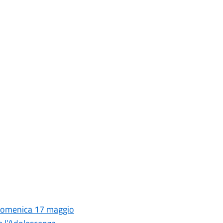
 domenica 17 maggio