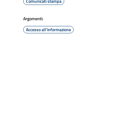
Comunicati stampa
Argomenti:
Accesso all'informazione