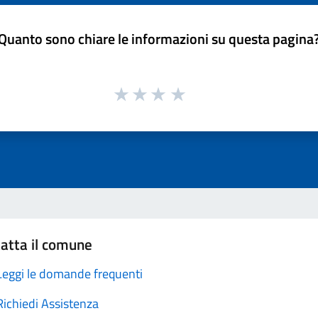
Quanto sono chiare le informazioni su questa pagina
atta il comune
Leggi le domande frequenti
Richiedi Assistenza