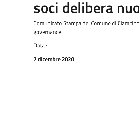
soci delibera n
Comunicato Stampa del Comune di Ciampino -
governance
Data :
7 dicembre 2020