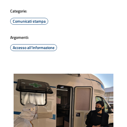
Categorie:
Comunicati stampa
Argomenti:
Accesso all'informazione