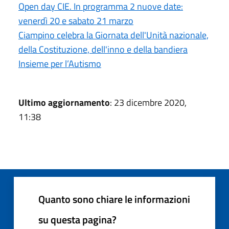
Open day CIE. In programma 2 nuove date:
venerdì 20 e sabato 21 marzo
Ciampino celebra la Giornata dell'Unità nazionale,
della Costituzione, dell'inno e della bandiera
Insieme per l’Autismo
Ultimo aggiornamento
: 23 dicembre 2020,
11:38
Quanto sono chiare le informazioni
su questa pagina?