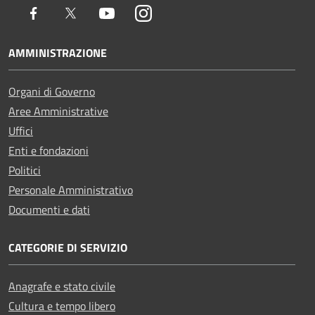
Facebook
Twitter
Youtube
Instagram
AMMINISTRAZIONE
Organi di Governo
Aree Amministrative
Uffici
Enti e fondazioni
Politici
Personale Amministrativo
Documenti e dati
CATEGORIE DI SERVIZIO
Anagrafe e stato civile
Cultura e tempo libero