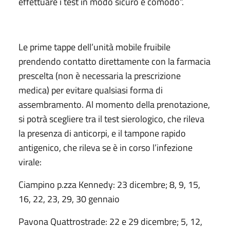
effettuare i test in modo sicuro e comodo”.
Le prime tappe dell’unità mobile fruibile
prendendo contatto direttamente con la farmacia
prescelta (non è necessaria la prescrizione
medica) per evitare qualsiasi forma di
assembramento. Al momento della prenotazione,
si potrà scegliere tra il test sierologico, che rileva
la presenza di anticorpi, e il tampone rapido
antigenico, che rileva se è in corso l’infezione
virale:
Ciampino p.zza Kennedy: 23 dicembre; 8, 9, 15,
16, 22, 23, 29, 30 gennaio
Pavona Quattrostrade: 22 e 29 dicembre; 5, 12,