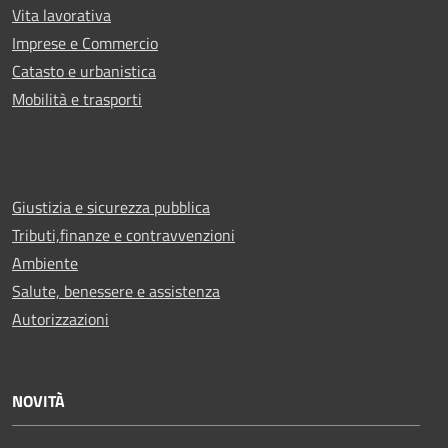
Vita lavorativa
Imprese e Commercio
Catasto e urbanistica
Mobilità e trasporti
Giustizia e sicurezza pubblica
Tributi,finanze e contravvenzioni
Ambiente
Salute, benessere e assistenza
Autorizzazioni
NOVITÀ