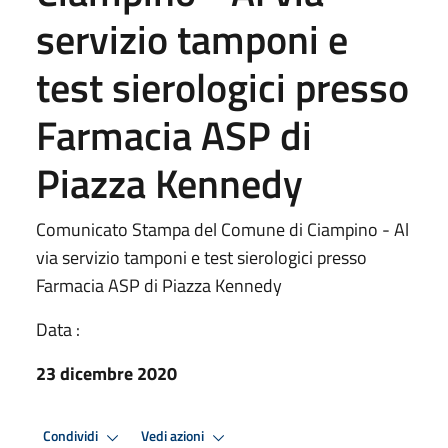
servizio tamponi e
test sierologici presso
Farmacia ASP di
Piazza Kennedy
Comunicato Stampa del Comune di Ciampino - Al
via servizio tamponi e test sierologici presso
Farmacia ASP di Piazza Kennedy
Data :
23 dicembre 2020
Condividi
Vedi azioni