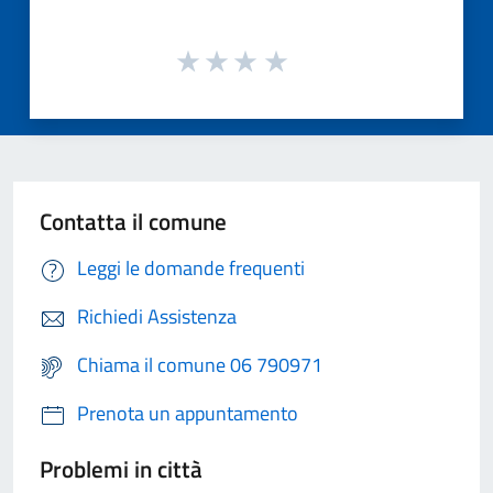
Contatta il comune
Leggi le domande frequenti
Richiedi Assistenza
Chiama il comune 06 790971
Prenota un appuntamento
Problemi in città