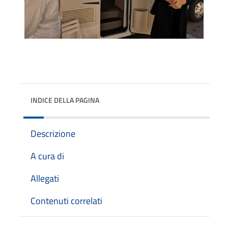
INDICE DELLA PAGINA
Descrizione
A cura di
Allegati
Contenuti correlati