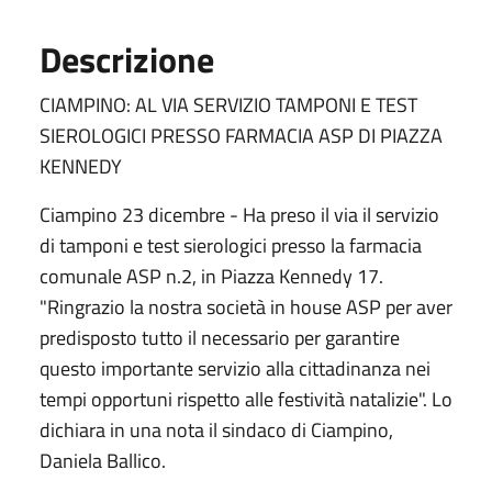
Descrizione
CIAMPINO: AL VIA SERVIZIO TAMPONI E TEST
SIEROLOGICI PRESSO FARMACIA ASP DI PIAZZA
KENNEDY
Ciampino 23 dicembre - Ha preso il via il servizio
di tamponi e test sierologici presso la farmacia
comunale ASP n.2, in Piazza Kennedy 17.
"Ringrazio la nostra società in house ASP per aver
predisposto tutto il necessario per garantire
questo importante servizio alla cittadinanza nei
tempi opportuni rispetto alle festività natalizie". Lo
dichiara in una nota il sindaco di Ciampino,
Daniela Ballico.