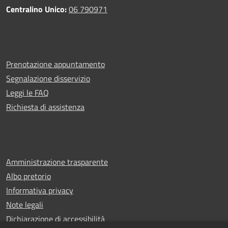
Centralino Unico:
06 790971
Prenotazione appuntamento
Segnalazione disservizio
Leggi le FAQ
Richiesta di assistenza
Amministrazione trasparente
Albo pretorio
Informativa privacy
Note legali
Dichiarazione di accessibilità