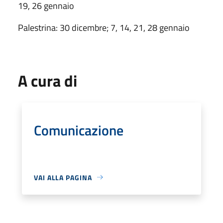
19, 26 gennaio
Palestrina: 30 dicembre; 7, 14, 21, 28 gennaio
A cura di
Comunicazione
VAI ALLA PAGINA