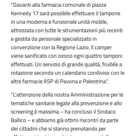
"Davanti alla farmacia comunale di piazza
Kennedy 17 sarà possibile effettuare il tampone
in una moderna e funzionale unità mobile,
attrezzata con tutte le strumentazioni più recenti
e gestita da personale specializzato in
convenzione con la Regione Lazio. Il camper
viene sanificato con ozono ogni quattro tamponi
effettuati. Un servizio di grande qualità, fruibile a
rotazione secondo un calendario condiviso con le
altre farmacie ASP di Pavona e Palestrina".
“L’attenzione della nostra Amministrazione per le
tematiche sanitarie legate alla prevenzione e allo
screening è massima – ha concluso il Sindaco
Ballico – e abbiamo già ottimi riscontri da parte
dei cittadini che si stanno prenotando per