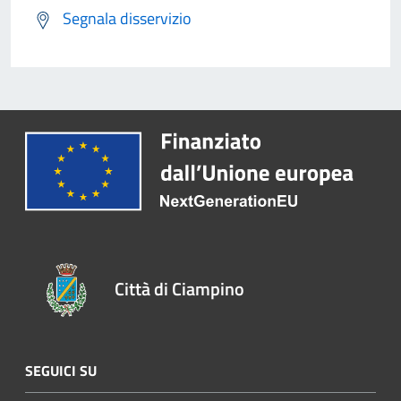
Segnala disservizio
Città di Ciampino
SEGUICI SU