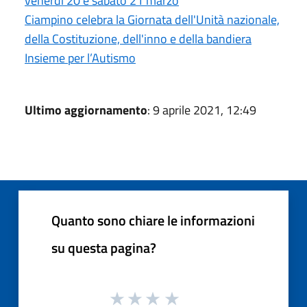
venerdì 20 e sabato 21 marzo
Ciampino celebra la Giornata dell'Unità nazionale,
della Costituzione, dell'inno e della bandiera
Insieme per l’Autismo
Ultimo aggiornamento
: 9 aprile 2021, 12:49
Quanto sono chiare le informazioni
su questa pagina?