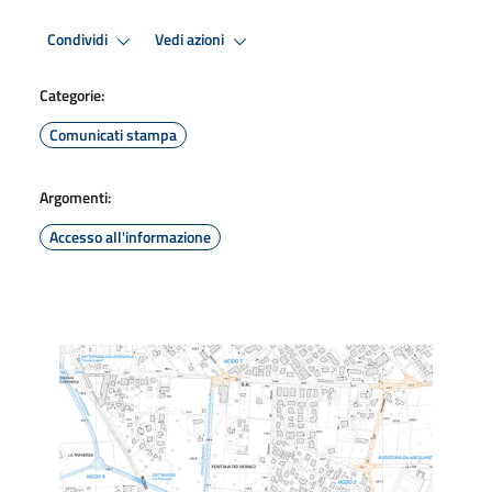
Condividi
Vedi azioni
Categorie:
Comunicati stampa
Argomenti:
Accesso all'informazione