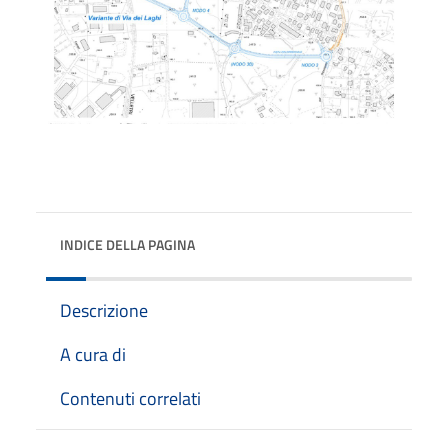
INDICE DELLA PAGINA
Descrizione
A cura di
Contenuti correlati