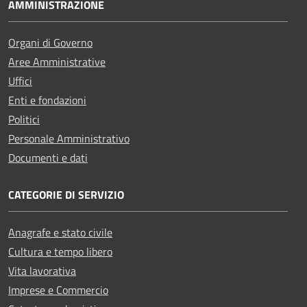
AMMINISTRAZIONE
Organi di Governo
Aree Amministrative
Uffici
Enti e fondazioni
Politici
Personale Amministrativo
Documenti e dati
CATEGORIE DI SERVIZIO
Anagrafe e stato civile
Cultura e tempo libero
Vita lavorativa
Imprese e Commercio