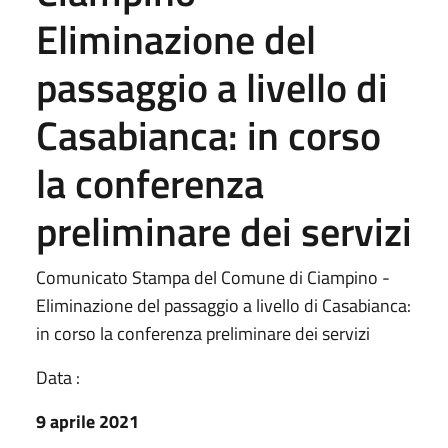
Eliminazione del
passaggio a livello di
Casabianca: in corso
la conferenza
preliminare dei servizi
Comunicato Stampa del Comune di Ciampino -
Eliminazione del passaggio a livello di Casabianca:
in corso la conferenza preliminare dei servizi
Data :
9 aprile 2021