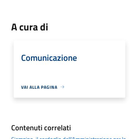
A cura di
Comunicazione
VAI ALLA PAGINA
Contenuti correlati