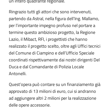
un intero quadrante regionale.
Ringrazio tutti gli attori che sono intervenuti,
partendo da Astral, nella figura dell’Ing. Mallamo,
per l’importante impegno profuso nel portare a
termine questo ambizioso progetto, la Regione
Lazio, il Mibact, RFI, i progettisti che hanno
realizzato il progetto scelto, oltre agli Uffici tecnici
del Comune di Ciampino e dell’Ufficio Speciale
coordinati rispettivamente dai nostri dirigenti Del
Duca e dal Comandante di Polizia Locale
Antonelli.
Quest’opera può contare su un finanziamento già
approvato di 13 milioni di euro, cui si andranno
ad aggiungere altri 2 milioni per la realizzazione
delle opere accessorie.