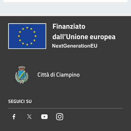
Città di Ciampino
SEGUICI SU
Facebook
Twitter
Youtube
Instagram