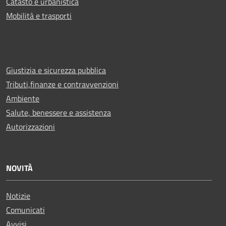
Catasto e urbanistica
Mobilità e trasporti
Giustizia e sicurezza pubblica
Tributi,finanze e contravvenzioni
Ambiente
Salute, benessere e assistenza
Autorizzazioni
NOVITÀ
Notizie
Comunicati
Avvisi