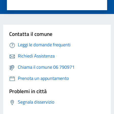
Contatta il comune
Leggi le domande frequenti
Richiedi Assistenza
Chiama il comune 06 790971
Prenota un appuntamento
Problemi in città
Segnala disservizio