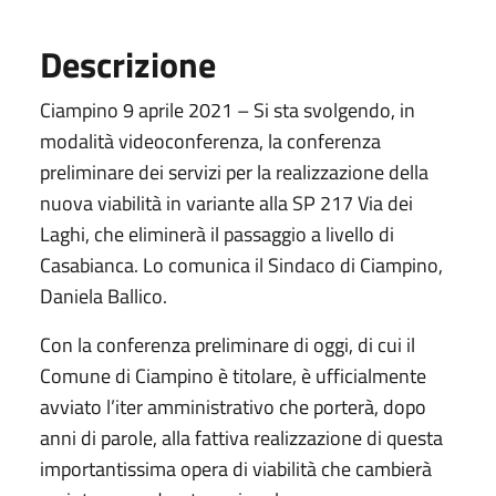
Descrizione
Ciampino 9 aprile 2021 – Si sta svolgendo, in
modalità videoconferenza, la conferenza
preliminare dei servizi per la realizzazione della
nuova viabilità in variante alla SP 217 Via dei
Laghi, che eliminerà il passaggio a livello di
Casabianca. Lo comunica il Sindaco di Ciampino,
Daniela Ballico.
Con la conferenza preliminare di oggi, di cui il
Comune di Ciampino è titolare, è ufficialmente
avviato l’iter amministrativo che porterà, dopo
anni di parole, alla fattiva realizzazione di questa
importantissima opera di viabilità che cambierà