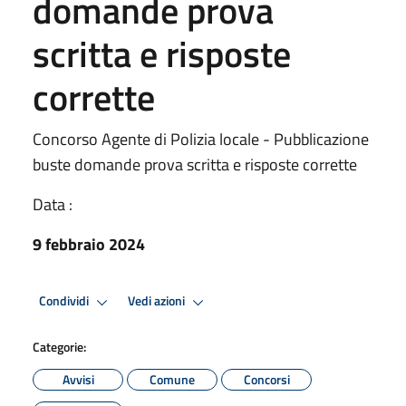
domande prova
scritta e risposte
corrette
Concorso Agente di Polizia locale - Pubblicazione
buste domande prova scritta e risposte corrette
Data :
9 febbraio 2024
Condividi
Vedi azioni
Categorie:
Avvisi
Comune
Concorsi