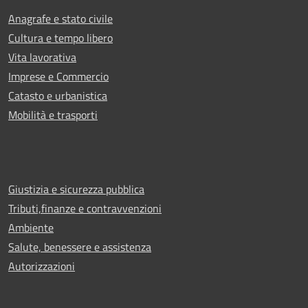
Anagrafe e stato civile
Cultura e tempo libero
Vita lavorativa
Imprese e Commercio
Catasto e urbanistica
Mobilità e trasporti
Giustizia e sicurezza pubblica
Tributi,finanze e contravvenzioni
Ambiente
Salute, benessere e assistenza
Autorizzazioni