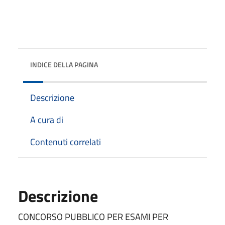
INDICE DELLA PAGINA
Descrizione
A cura di
Contenuti correlati
Descrizione
CONCORSO PUBBLICO PER ESAMI PER