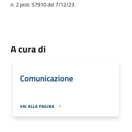
n. 2 prot. 57910 del 7/12/23.
A cura di
Comunicazione
VAI ALLA PAGINA