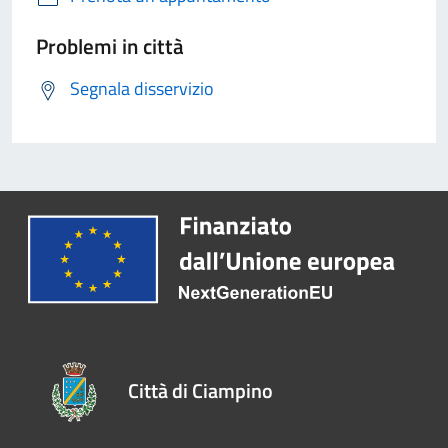
Problemi in città
Segnala disservizio
Città di Ciampino