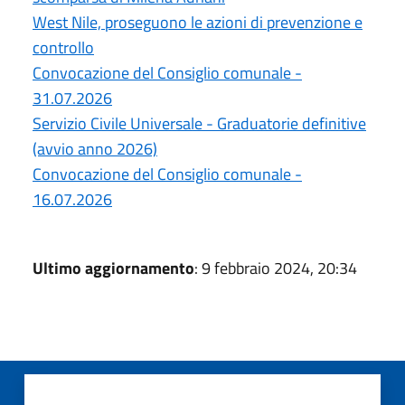
West Nile, proseguono le azioni di prevenzione e
controllo
Convocazione del Consiglio comunale -
31.07.2026
Servizio Civile Universale - Graduatorie definitive
(avvio anno 2026)
Convocazione del Consiglio comunale -
16.07.2026
Ultimo aggiornamento
: 9 febbraio 2024, 20:34