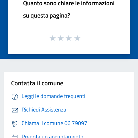
Quanto sono chiare le informazioni
su questa pagina?
Contatta il comune
Leggi le domande frequenti
Richiedi Assistenza
Chiama il comune 06 790971
Prenota un appuntamento