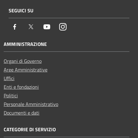
SEGUICI SU
Facebook
Twitter
Youtube
Instagram
AMMINISTRAZIONE
Organi di Governo
Aree Amministrative
Uffici
Enti e fondazioni
Politici
Personale Amministrativo
Documenti e dati
CATEGORIE DI SERVIZIO