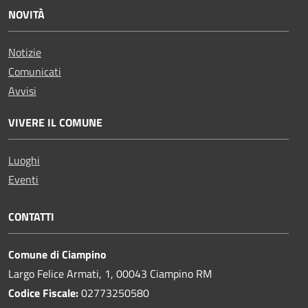
NOVITÀ
Notizie
Comunicati
Avvisi
VIVERE IL COMUNE
Luoghi
Eventi
CONTATTI
Comune di Ciampino
Largo Felice Armati, 1, 00043 Ciampino RM
Codice Fiscale:
02773250580