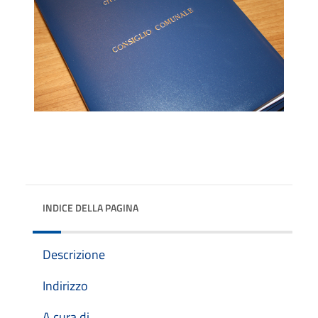
INDICE DELLA PAGINA
Descrizione
Indirizzo
A cura di