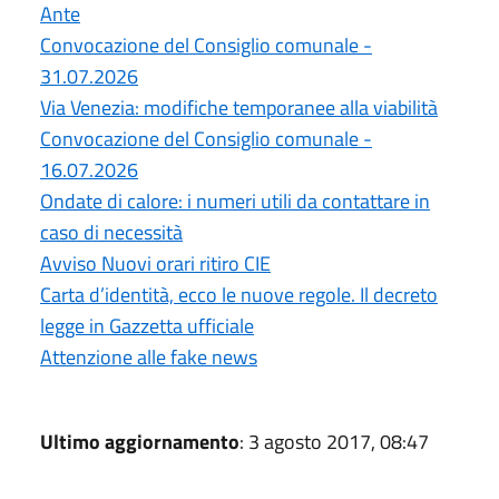
Ante
Convocazione del Consiglio comunale -
31.07.2026
Via Venezia: modifiche temporanee alla viabilità
Convocazione del Consiglio comunale -
16.07.2026
Ondate di calore: i numeri utili da contattare in
caso di necessità
Avviso Nuovi orari ritiro CIE
Carta d’identità, ecco le nuove regole. Il decreto
legge in Gazzetta ufficiale
Attenzione alle fake news
Ultimo aggiornamento
: 3 agosto 2017, 08:47