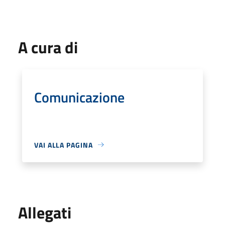
A cura di
Comunicazione
VAI ALLA PAGINA
Allegati