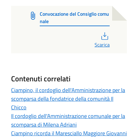
Convocazione del Consiglio comu
nale
PDF
Scarica
Contenuti correlati
Ciampino, il cordoglio dell'Amministrazione per la
scomparsa della fondatrice della comunità Il
Chicco
Il cordoglio dell'Amministrazione comunale per la
scomparsa di Milena Adriani
Ciampino ricorda il Maresciallo Maggiore Giovanni