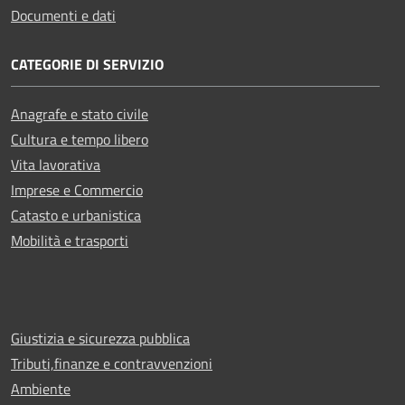
Documenti e dati
CATEGORIE DI SERVIZIO
Anagrafe e stato civile
Cultura e tempo libero
Vita lavorativa
Imprese e Commercio
Catasto e urbanistica
Mobilità e trasporti
Giustizia e sicurezza pubblica
Tributi,finanze e contravvenzioni
Ambiente