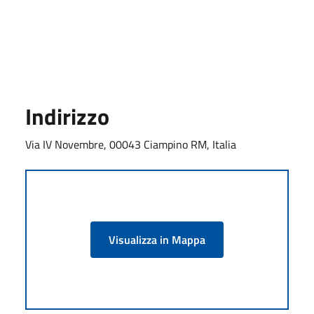
Indirizzo
Via IV Novembre, 00043 Ciampino RM, Italia
Visualizza in Mappa