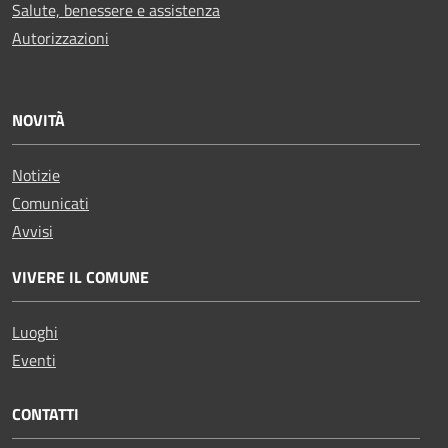
Salute, benessere e assistenza
Autorizzazioni
NOVITÀ
Notizie
Comunicati
Avvisi
VIVERE IL COMUNE
Luoghi
Eventi
CONTATTI