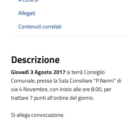
Allegati
Contenuti correlati
Descrizione
Giovedì 3 Agosto 2017
si terrà Consiglio
Comunale, presso la Sala Consiliare "P.Nenni" di
via 4 Novembre, con inizio alle ore 8.00, per
trattare 7 punti all'ordine del giorno.
Si allega convocazione.