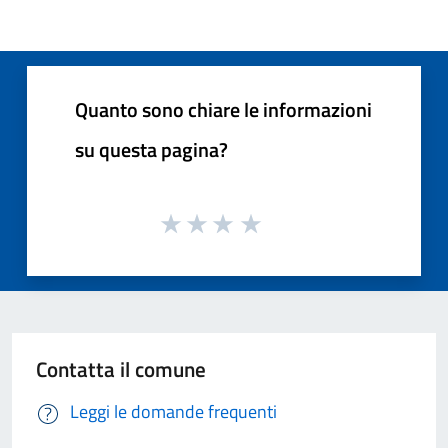
Quanto sono chiare le informazioni
su questa pagina?
Contatta il comune
Leggi le domande frequenti