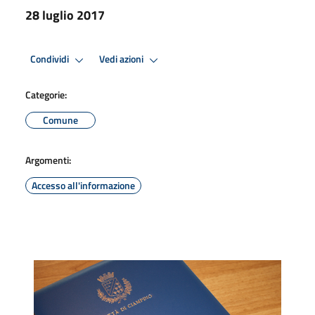
28 luglio 2017
Condividi
Vedi azioni
Categorie:
Comune
Argomenti:
Accesso all'informazione