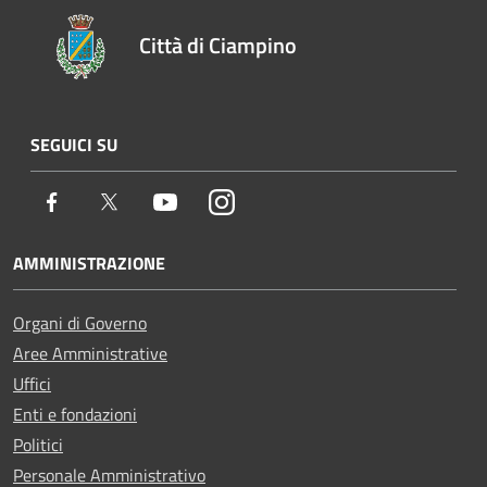
Città di Ciampino
SEGUICI SU
Facebook
Twitter
Youtube
Instagram
AMMINISTRAZIONE
Organi di Governo
Aree Amministrative
Uffici
Enti e fondazioni
Politici
Personale Amministrativo