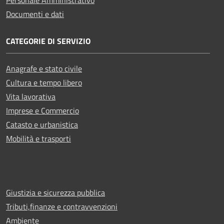
Documenti e dati
CATEGORIE DI SERVIZIO
Anagrafe e stato civile
Cultura e tempo libero
Vita lavorativa
Imprese e Commercio
Catasto e urbanistica
Mobilità e trasporti
Giustizia e sicurezza pubblica
Tributi,finanze e contravvenzioni
Ambiente