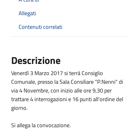
Allegati
Contenuti correlati
Descrizione
Venerdì 3 Marzo 2017 si terrà Consiglio
Comunale, presso la Sala Consiliare "P.Nenni" di
via 4 Novembre, con inizio alle ore 9,30 per
trattare 4 interrogazioni e 16 punti all'ordine del
giorno.
Si allega la convocazione.