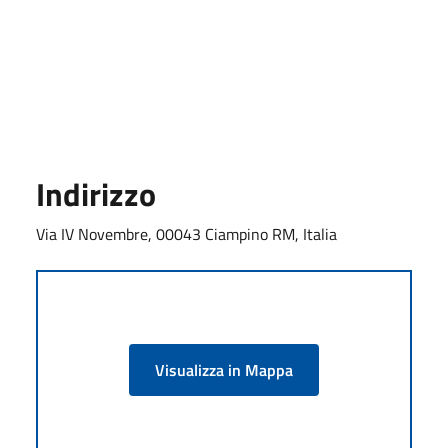
Indirizzo
Via IV Novembre, 00043 Ciampino RM, Italia
Visualizza in Mappa