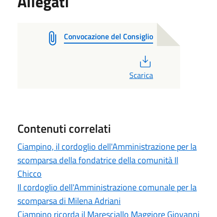
Allegati
Convocazione del Consiglio
PDF
Scarica
Contenuti correlati
Ciampino, il cordoglio dell'Amministrazione per la
scomparsa della fondatrice della comunità Il
Chicco
Il cordoglio dell'Amministrazione comunale per la
scomparsa di Milena Adriani
Ciampino ricorda il Maresciallo Maggiore Giovanni