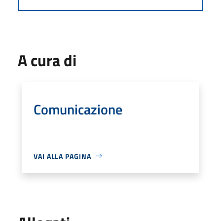
A cura di
Comunicazione
VAI ALLA PAGINA