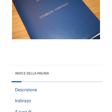
INDICE DELLA PAGINA
Descrizione
Indirizzo
A cura di