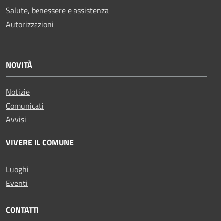
Salute, benessere e assistenza
Autorizzazioni
NOVITÀ
Notizie
Comunicati
Avvisi
VIVERE IL COMUNE
Luoghi
Eventi
CONTATTI