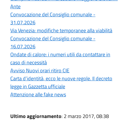
Ante
Convocazione del Consiglio comunale -
31.07.2026
Via Venezia: modifiche temporanee alla viabilità
Convocazione del Consiglio comunale -
16.07.2026
Ondate di calore: i numeri utili da contattare in
caso di necessità
Avviso Nuovi orari ritiro CIE
Carta d’identità, ecco le nuove regole. Il decreto
legge in Gazzetta ufficiale
Attenzione alle fake news
Ultimo aggiornamento
: 2 marzo 2017, 08:38