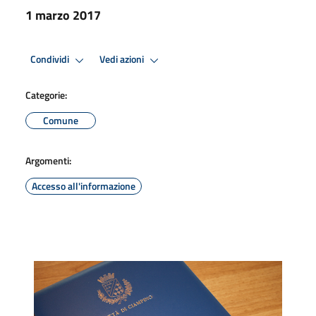
1 marzo 2017
Condividi
Vedi azioni
Categorie:
Comune
Argomenti:
Accesso all'informazione