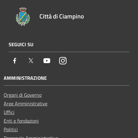
Città di Ciampino
SEGUICI SU
Facebook
Twitter
Youtube
Instagram
AMMINISTRAZIONE
Organi di Governo
Aree Amministrative
Uffici
Enti e fondazioni
Politici
Personale Amministrativo