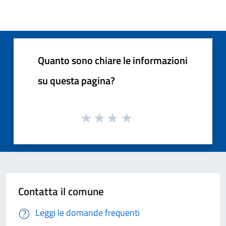
Quanto sono chiare le informazioni
su questa pagina?
Contatta il comune
Leggi le domande frequenti