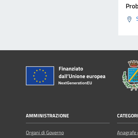
Prob
AMMINISTRAZIONE
CATEGORI
Organi di Governo
Anagrafe e