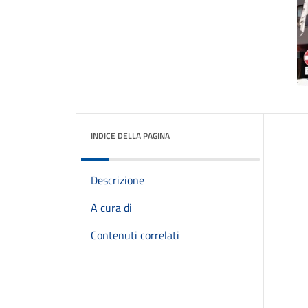
INDICE DELLA PAGINA
Descrizione
A cura di
Contenuti correlati