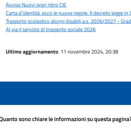
Avviso Nuovi orari ritiro CIE
Carta d’identità, ecco le nuove regole. Il decreto legge in 
Trasporto scolastico alunni disabili a.s. 2026/2027 - Gra
Al via il servizio di trasporto sociale 2026
Ultimo aggiornamento
: 11 novembre 2024, 20:38
Quanto sono chiare le informazioni su questa pagina