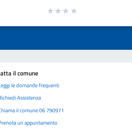
atta il comune
Leggi le domande frequenti
Richiedi Assistenza
Chiama il comune 06 790971
Prenota un appuntamento