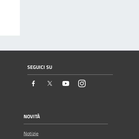
SEGUICI SU
Facebook
Twitter
Youtube
Instagram
NOVITÀ
Notizie