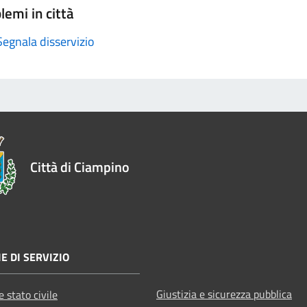
lemi in città
Segnala disservizio
Città di Ciampino
E DI SERVIZIO
Giustizia e sicurezza pubblica
 stato civile