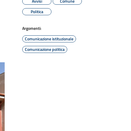
Avvisi
Comune
Politica
Argomenti:
Comunicazione istituzionale
Comunicazione politica