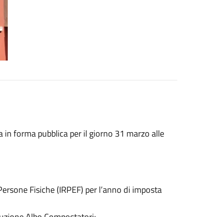
 in forma pubblica per il giorno 31 marzo alle
ersone Fisiche (IRPEF) per l’anno di imposta
uzione Albo Compostatori;