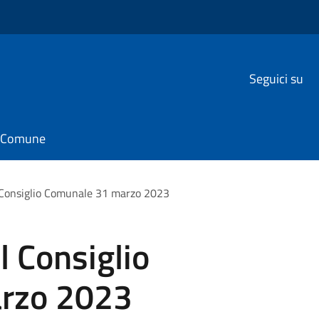
Seguici su
il Comune
 Consiglio Comunale 31 marzo 2023
 Consiglio
rzo 2023