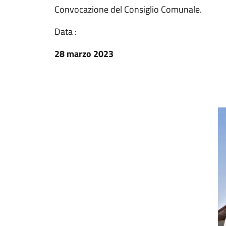
Convocazione del Consiglio Comunale.
Data :
28 marzo 2023