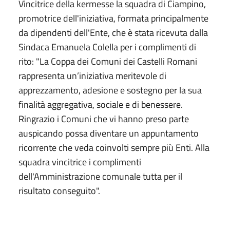
Vincitrice della kermesse la squadra di Ciampino,
promotrice dell'iniziativa, formata principalmente
da dipendenti dell'Ente, che è stata ricevuta dalla
Sindaca Emanuela Colella per i complimenti di
rito: "La Coppa dei Comuni dei Castelli Romani
rappresenta un’iniziativa meritevole di
apprezzamento, adesione e sostegno per la sua
finalità aggregativa, sociale e di benessere.
Ringrazio i Comuni che vi hanno preso parte
auspicando possa diventare un appuntamento
ricorrente che veda coinvolti sempre più Enti. Alla
squadra vincitrice i complimenti
dell'Amministrazione comunale tutta per il
risultato conseguito".