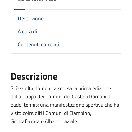
Descrizione
A cura di
Contenuti correlati
Descrizione
Si è svolta domenica scorsa la prima edizione
della Coppa dei Comuni dei Castelli Romani di
padel tennis: una manifestazione sportiva che ha
visto coinvolti i Comuni di Ciampino,
Grottaferrata e Albano Laziale.