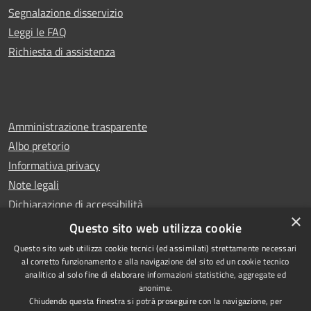
Segnalazione disservizio
Leggi le FAQ
Richiesta di assistenza
Amministrazione trasparente
Albo pretorio
Informativa privacy
Note legali
Dichiarazione di accessibilità
×
Whistleblowing
Questo sito web utilizza cookie
Questo sito web utilizza cookie tecnici (ed assimilati) strettamente necessari
al corretto funzionamento e alla navigazione del sito ed un cookie tecnico
analitico al solo fine di elaborare informazioni statistiche, aggregate ed
anonime.
Copyright © 2024 Città
RSS
Chiudendo questa finestra si potrà proseguire con la navigazione, per