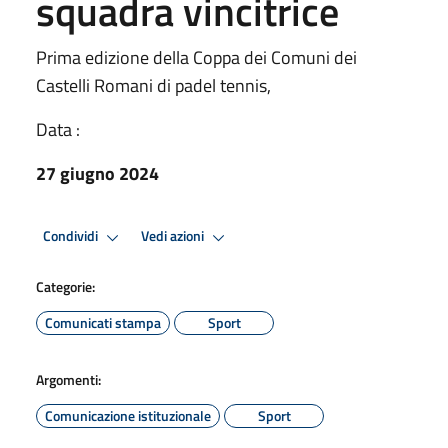
squadra vincitrice
Prima edizione della Coppa dei Comuni dei
Castelli Romani di padel tennis,
Data :
27 giugno 2024
Condividi
Vedi azioni
Categorie:
Comunicati stampa
Sport
Argomenti:
Comunicazione istituzionale
Sport