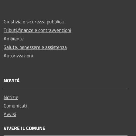
Giustizia e sicurezza pubblica
Tributi,finanze e contravvenzioni
Ambiente
Salute, benessere e assistenza
Autorizzazioni
NOVITÀ
Notizie
Comunicati
Avvisi
VIVERE IL COMUNE