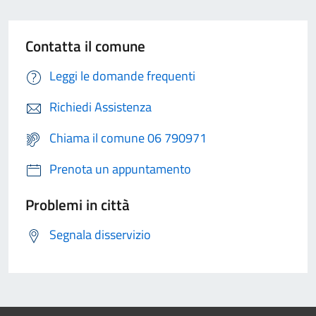
Contatta il comune
Leggi le domande frequenti
Richiedi Assistenza
Chiama il comune 06 790971
Prenota un appuntamento
Problemi in città
Segnala disservizio