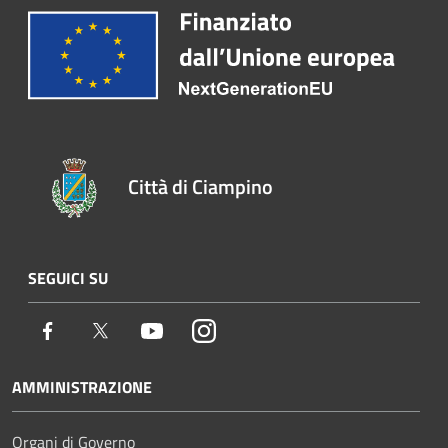
Città di Ciampino
SEGUICI SU
Facebook
Twitter
Youtube
Instagram
AMMINISTRAZIONE
Organi di Governo