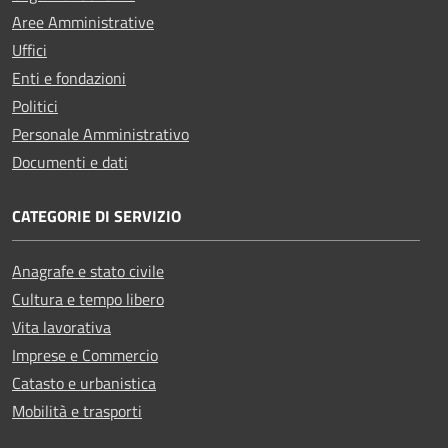
Aree Amministrative
Uffici
Enti e fondazioni
Politici
Personale Amministrativo
Documenti e dati
CATEGORIE DI SERVIZIO
Anagrafe e stato civile
Cultura e tempo libero
Vita lavorativa
Imprese e Commercio
Catasto e urbanistica
Mobilità e trasporti