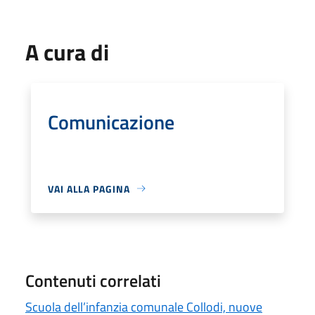
A cura di
Comunicazione
VAI ALLA PAGINA
Contenuti correlati
Scuola dell’infanzia comunale Collodi, nuove