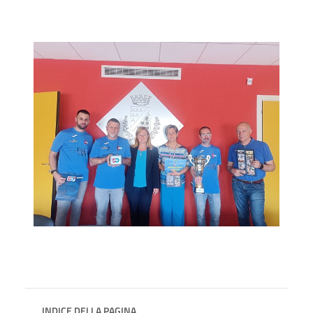
INDICE DELLA PAGINA