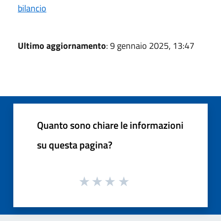
bilancio
Ultimo aggiornamento
: 9 gennaio 2025, 13:47
Quanto sono chiare le informazioni
su questa pagina?