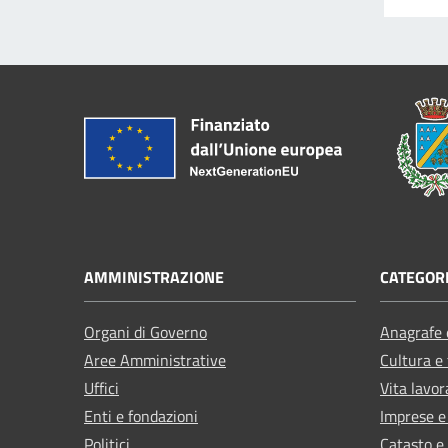
AMMINISTRAZIONE
CATEGORI
Organi di Governo
Anagrafe e
Aree Amministrative
Cultura e
Uffici
Vita lavor
Enti e fondazioni
Imprese 
Politici
Catasto e