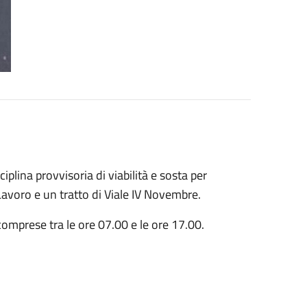
iplina provvisoria di viabilità e sosta per
Lavoro e un tratto di Viale IV Novembre.
 comprese tra le ore 07.00 e le ore 17.00.