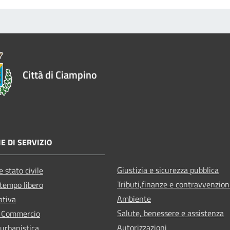
Città di Ciampino
E DI SERVIZIO
Giustizia e sicurezza pubblica
 stato civile
Tributi,finanze e contravvenzion
 tempo libero
Ambiente
ativa
Salute, benessere e assistenza
e Commercio
Autorizzazioni
 urbanistica