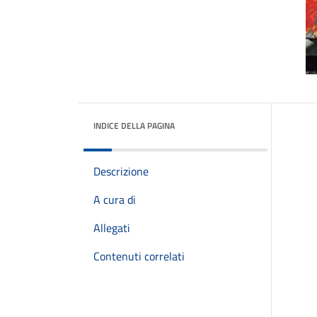
INDICE DELLA PAGINA
Descrizione
A cura di
Allegati
Contenuti correlati