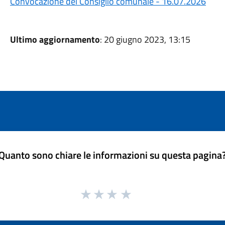
Convocazione del Consiglio comunale - 16.07.2026
Ultimo aggiornamento
: 20 giugno 2023, 13:15
Quanto sono chiare le informazioni su questa pagina