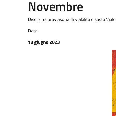
Novembre
Disciplina provvisoria di viabilità e sosta Via
Data :
19 giugno 2023