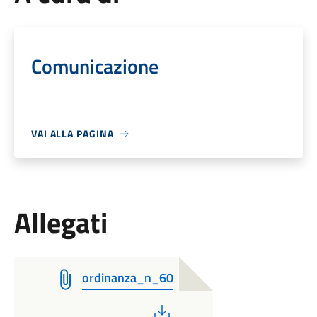
Comunicazione
VAI ALLA PAGINA
Allegati
ordinanza_n_60
PDF