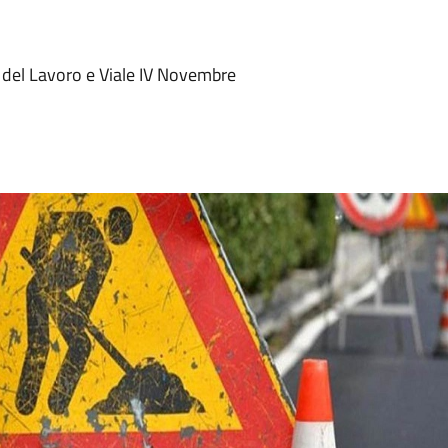
le del Lavoro e Viale IV Novembre