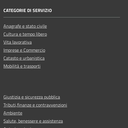
CATEGORIE DI SERVIZIO
Anagrafe e stato civile
Cultura e tempo libero
Vita lavorativa
Imprese e Commercio
Catasto e urbanistica
Mobilità e trasporti
Giustizia e sicurezza pubblica
Tributi,finanze e contravvenzioni
Ambiente
Salute, benessere e assistenza