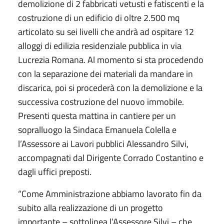
demolizione di 2 fabbricati vetusti e fatiscenti e la
costruzione di un edificio di oltre 2.500 mq
articolato su sei livelli che andrà ad ospitare 12
alloggi di edilizia residenziale pubblica in via
Lucrezia Romana. Al momento si sta procedendo
con la separazione dei materiali da mandare in
discarica, poi si procederà con la demolizione e la
successiva costruzione del nuovo immobile.
Presenti questa mattina in cantiere per un
sopralluogo la Sindaca Emanuela Colella e
l’Assessore ai Lavori pubblici Alessandro Silvi,
accompagnati dal Dirigente Corrado Costantino e
dagli uffici preposti.
“Come Amministrazione abbiamo lavorato fin da
subito alla realizzazione di un progetto
importante – sottolinea l’Assessore Silvi – che