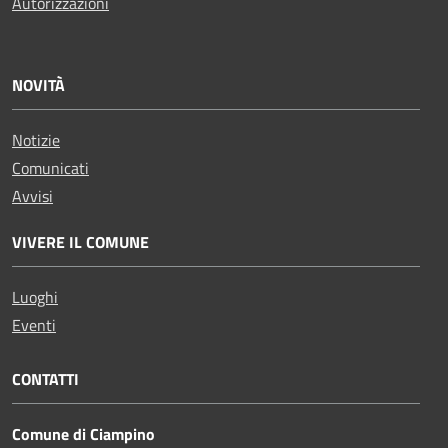
Autorizzazioni
NOVITÀ
Notizie
Comunicati
Avvisi
VIVERE IL COMUNE
Luoghi
Eventi
CONTATTI
Comune di Ciampino