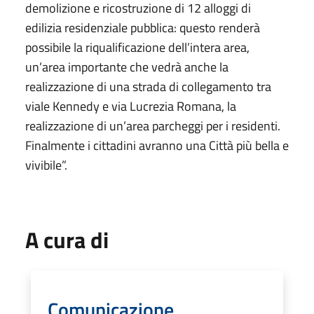
demolizione e ricostruzione di 12 alloggi di
edilizia residenziale pubblica: questo renderà
possibile la riqualificazione dell’intera area,
un’area importante che vedrà anche la
realizzazione di una strada di collegamento tra
viale Kennedy e via Lucrezia Romana, la
realizzazione di un’area parcheggi per i residenti.
Finalmente i cittadini avranno una Città più bella e
vivibile”.
A cura di
Comunicazione