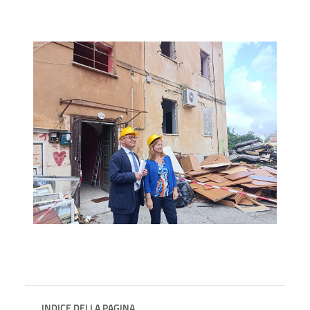
INDICE DELLA PAGINA