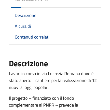
Descrizione
A cura di
Contenuti correlati
Descrizione
Lavori in corso in via Lucrezia Romana dove è
stato aperto il cantiere per la realizzazione di 12
nuovi alloggi popolari.
Il progetto – finanziato con il fondo
complementare al PNRR – prevede la