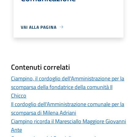
VAI ALLA PAGINA
Contenuti correlati
Ciampino, il cordoglio dell'Amministrazione per la
scomparsa della fondatrice della comunità Il
Chicco
Il cordoglio dell'Amministrazione comunale per la
scomparsa di Milena Adriani
Ciampino ricorda il Maresciallo Maggiore Giovanni
Ante