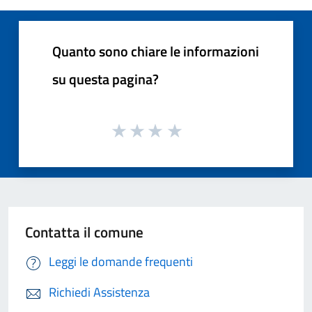
Quanto sono chiare le informazioni
su questa pagina?
Contatta il comune
Leggi le domande frequenti
Richiedi Assistenza