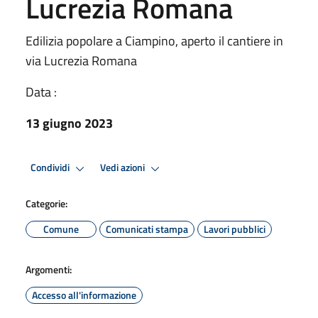
Lucrezia Romana
Edilizia popolare a Ciampino, aperto il cantiere in
via Lucrezia Romana
Data :
13 giugno 2023
Condividi
Vedi azioni
Categorie:
Comune
Comunicati stampa
Lavori pubblici
Argomenti:
Accesso all'informazione