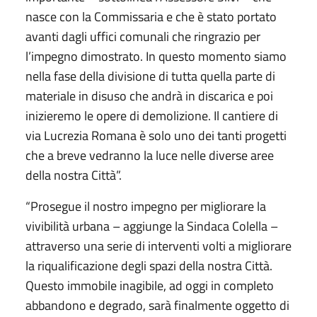
nasce con la Commissaria e che è stato portato
avanti dagli uffici comunali che ringrazio per
l’impegno dimostrato. In questo momento siamo
nella fase della divisione di tutta quella parte di
materiale in disuso che andrà in discarica e poi
inizieremo le opere di demolizione. Il cantiere di
via Lucrezia Romana è solo uno dei tanti progetti
che a breve vedranno la luce nelle diverse aree
della nostra Città”.
“Prosegue il nostro impegno per migliorare la
vivibilità urbana – aggiunge la Sindaca Colella –
attraverso una serie di interventi volti a migliorare
la riqualificazione degli spazi della nostra Città.
Questo immobile inagibile, ad oggi in completo
abbandono e degrado, sarà finalmente oggetto di