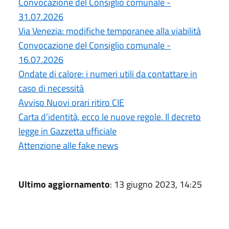
Convocazione del Consiglio comunale -
31.07.2026
Via Venezia: modifiche temporanee alla viabilità
Convocazione del Consiglio comunale -
16.07.2026
Ondate di calore: i numeri utili da contattare in
caso di necessità
Avviso Nuovi orari ritiro CIE
Carta d’identità, ecco le nuove regole. Il decreto
legge in Gazzetta ufficiale
Attenzione alle fake news
Ultimo aggiornamento
: 13 giugno 2023, 14:25