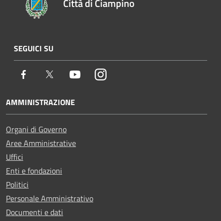
Città di Ciampino
SEGUICI SU
Facebook
Twitter
Youtube
Instagram
AMMINISTRAZIONE
Organi di Governo
Aree Amministrative
Uffici
Enti e fondazioni
Politici
Personale Amministrativo
Documenti e dati