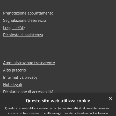
Prenotazione appuntamento
Segnalazione disservizio
Leggi le FAQ
Richiesta di assistenza
Amministrazione trasparente
Albo pretorio
Informativa privacy
Note legali
Dichiarazione di accessibilità
×
Whistleblowing
Questo sito web utilizza cookie
Questo sito web utilizza cookie tecnici (ed assimilati) strettamente necessari
al corretto funzionamento e alla navigazione del sito ed un cookie tecnico