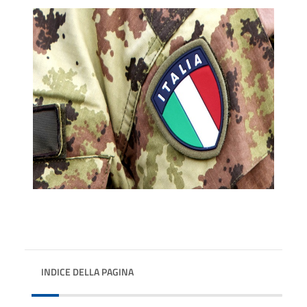
INDICE DELLA PAGINA