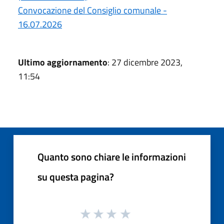
Convocazione del Consiglio comunale -
16.07.2026
Ultimo aggiornamento
: 27 dicembre 2023,
11:54
Quanto sono chiare le informazioni
su questa pagina?