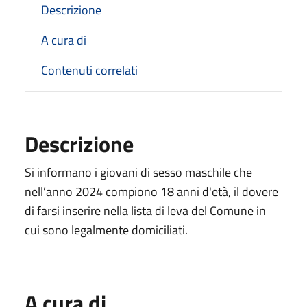
Descrizione
A cura di
Contenuti correlati
Descrizione
Si informano i giovani di sesso maschile che
nell’anno 2024 compiono 18 anni d'età, il dovere
di farsi inserire nella lista di leva del Comune in
cui sono legalmente domiciliati.
A cura di