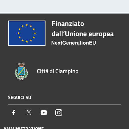
Città di Ciampino
SEGUICI SU
Facebook
Twitter
Youtube
Instagram
AMMINISTRAZIONE