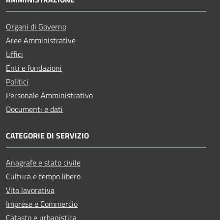
Organi di Governo
Aree Amministrative
Uffici
Enti e fondazioni
Politici
Personale Amministrativo
Documenti e dati
CATEGORIE DI SERVIZIO
Anagrafe e stato civile
Cultura e tempo libero
Vita lavorativa
Imprese e Commercio
Catasto e urbanistica