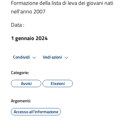
Formazione della lista di leva dei giovani nati
nell'anno 2007
Data :
1 gennaio 2024
Condividi
Vedi azioni
Categorie:
Avvisi
Elezioni
Argomenti:
Accesso all'informazione