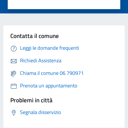
Contatta il comune
Leggi le domande frequenti
Richiedi Assistenza
Chiama il comune 06 790971
Prenota un appuntamento
Problemi in città
Segnala disservizio