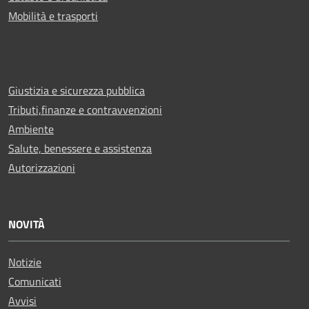
Mobilità e trasporti
Giustizia e sicurezza pubblica
Tributi,finanze e contravvenzioni
Ambiente
Salute, benessere e assistenza
Autorizzazioni
NOVITÀ
Notizie
Comunicati
Avvisi