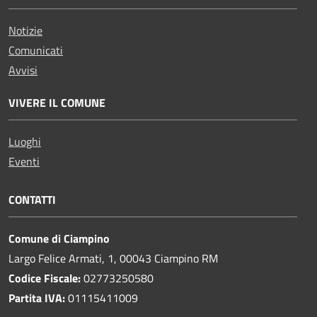
Notizie
Comunicati
Avvisi
VIVERE IL COMUNE
Luoghi
Eventi
CONTATTI
Comune di Ciampino
Largo Felice Armati, 1, 00043 Ciampino RM
Codice Fiscale:
02773250580
Partita IVA:
01115411009