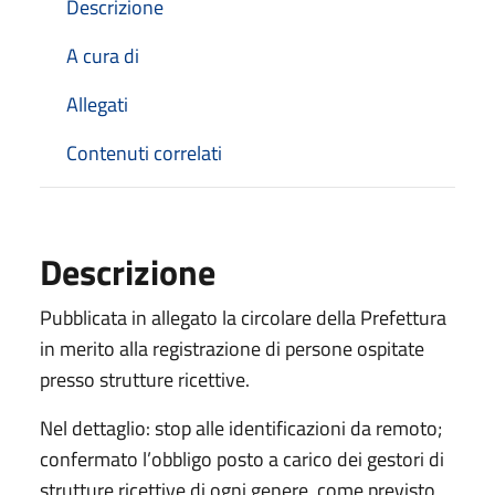
Descrizione
A cura di
Allegati
Contenuti correlati
Descrizione
Pubblicata in allegato la circolare della Prefettura
in merito alla registrazione di persone ospitate
presso strutture ricettive.
Nel dettaglio: stop alle identificazioni da remoto;
confermato l’obbligo posto a carico dei gestori di
strutture ricettive di ogni genere, come previsto