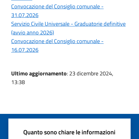
Convocazione del Consiglio comunale -
31.07.2026
Servizio Civile Universale - Graduatorie definitive
(avvio anno 2026)
Convocazione del Consiglio comunale -
16.07.2026
Ultimo aggiornamento
: 23 dicembre 2024,
13:38
Quanto sono chiare le informazioni