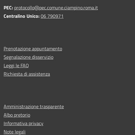
PEC:
protocollo@pec.comune.ciampino.roma.it
Centralino Unico:
06 790971
Prenotazione appuntamento
Segnalazione disservizio
Leggi le FAQ
Richiesta di assistenza
Amministrazione trasparente
Albo pretorio
Informativa privacy
Note legali