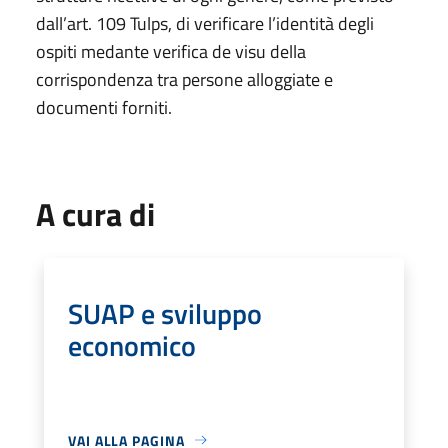
dall’art. 109 Tulps, di verificare l’identità degli
ospiti medante verifica de visu della
corrispondenza tra persone alloggiate e
documenti forniti.
A cura di
SUAP e sviluppo
economico
VAI ALLA PAGINA