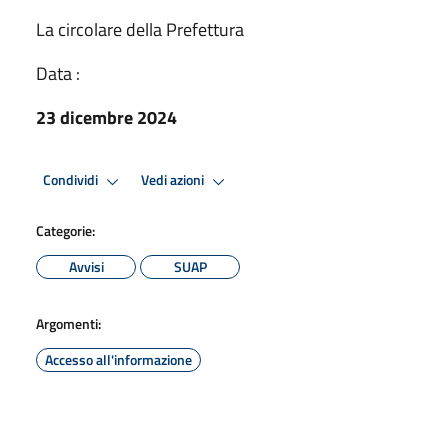
La circolare della Prefettura
Data :
23 dicembre 2024
Condividi
Vedi azioni
Categorie:
Avvisi
SUAP
Argomenti:
Accesso all'informazione