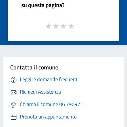
su questa pagina?
Contatta il comune
Leggi le domande frequenti
Richiedi Assistenza
Chiama il comune 06 790971
Prenota un appuntamento