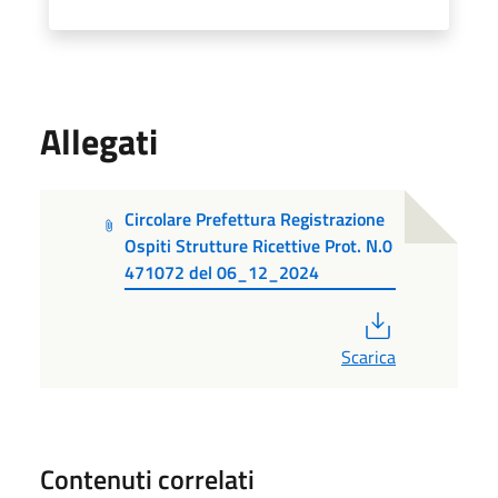
Allegati
Circolare Prefettura Registrazione
Ospiti Strutture Ricettive Prot. N.0
471072 del 06_12_2024
PDF
Scarica
Contenuti correlati