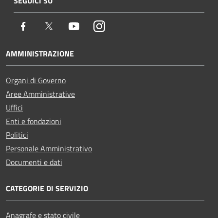
SEGUICI SU
Facebook
Twitter
Youtube
Instagram
AMMINISTRAZIONE
Organi di Governo
Aree Amministrative
Uffici
Enti e fondazioni
Politici
Personale Amministrativo
Documenti e dati
CATEGORIE DI SERVIZIO
Anagrafe e stato civile