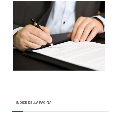
INDICE DELLA PAGINA