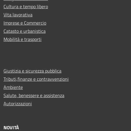
Cultura e tempo libero
Vita lavorativa
Imprese e Commercio
Catasto e urbanistica
Mobilità e trasporti
Giustizia e sicurezza pubblica
Tributi,finanze e contravvenzioni
Ambiente
Salute, benessere e assistenza
Autorizzazioni
NOVITÀ