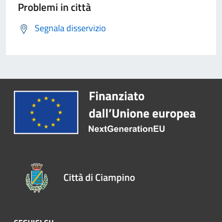
Problemi in città
Segnala disservizio
Città di Ciampino