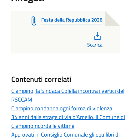
Festa della Repubblica 2026
PDF
Scarica
Contenuti correlati
Ciampino, la Sindaca Colella incontra i vertici del
RSCCAM
Ciampino condanna ogni forma di violenza
34 anni dalla strage di via d'Amelio, il Comune di
Ciampino ricorda le vittime
Approvati in Consiglio Comunale gli equilibri di