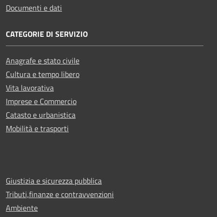
Documenti e dati
CATEGORIE DI SERVIZIO
Anagrafe e stato civile
Cultura e tempo libero
Vita lavorativa
Imprese e Commercio
Catasto e urbanistica
Mobilità e trasporti
Giustizia e sicurezza pubblica
Tributi,finanze e contravvenzioni
Ambiente