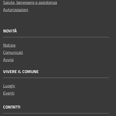
Salute, benessere e assistenza
Autorizzazioni
NOVITÀ
Notizie
Comunicati
Avvisi
VIVERE IL COMUNE
Luoghi
Eventi
CONTATTI