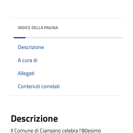
INDICE DELLA PAGINA
Descrizione
A cura di
Allegati
Contenuti correlati
Descrizione
Il Comune di Ciampino celebra l’80esimo