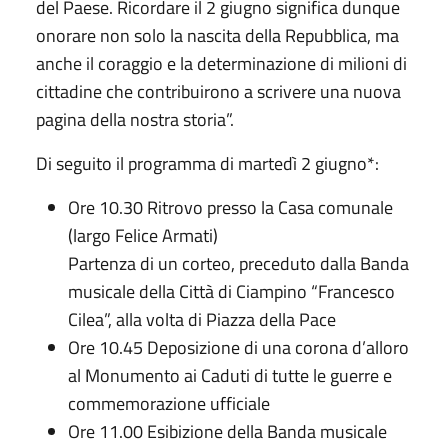
del Paese. Ricordare il 2 giugno significa dunque
onorare non solo la nascita della Repubblica, ma
anche il coraggio e la determinazione di milioni di
cittadine che contribuirono a scrivere una nuova
pagina della nostra storia”.
Di seguito il programma di martedì 2 giugno*:
Ore 10.30 Ritrovo presso la Casa comunale
(largo Felice Armati)
Partenza di un corteo, preceduto dalla Banda
musicale della Città di Ciampino “Francesco
Cilea”, alla volta di Piazza della Pace
Ore 10.45 Deposizione di una corona d’alloro
al Monumento ai Caduti di tutte le guerre e
commemorazione ufficiale
Ore 11.00 Esibizione della Banda musicale