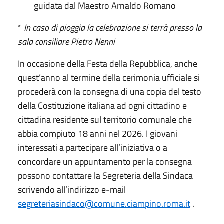
guidata dal Maestro Arnaldo Romano
*
In caso di pioggia la celebrazione si terrà presso la
sala consiliare Pietro Nenni
In occasione della Festa della Repubblica, anche
quest’anno al termine della cerimonia ufficiale si
procederà con la consegna di una copia del testo
della Costituzione italiana ad ogni cittadino e
cittadina residente sul territorio comunale che
abbia compiuto 18 anni nel 2026. I giovani
interessati a partecipare all’iniziativa o a
concordare un appuntamento per la consegna
possono contattare la Segreteria della Sindaca
scrivendo all’indirizzo e-mail
segreteriasindaco@comune.ciampino.roma.it
.