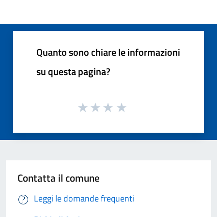
Quanto sono chiare le informazioni
su questa pagina?
Contatta il comune
Leggi le domande frequenti