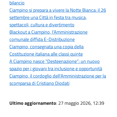
bilancio
Ciampino si prepara a vivere la Notte Bianca: il 26
settembre una Città in festa tra musica,
spettacoli, cultura e divertimento
Blackout a Ciampino, l’Amministrazione
comunale diffida E-Distribuzione
Ciampino, consegnata una copia della
Costituzione italiana alle classi quinte
A Ciampino nasce “Desteenazione”: un nuovo
spazio per i giovani tra inclusione e opportunità
Ciampino, il cordoglio dell'Amministrazione per la
scomparsa di Cristiano Diodati
Ultimo aggiornamento
: 27 maggio 2026, 12:39