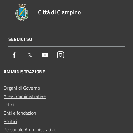
Città di Ciampino
SEGUICI SU
Facebook
Twitter
Youtube
Instagram
AMMINISTRAZIONE
Organi di Governo
Aree Amministrative
Uffici
Enti e fondazioni
Politici
Personale Amministrativo