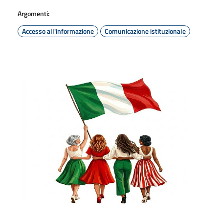
Argomenti:
Accesso all'informazione
Comunicazione istituzionale