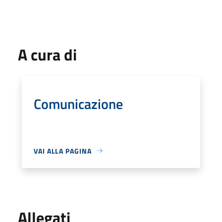
A cura di
Comunicazione
VAI ALLA PAGINA
Allegati