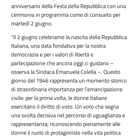
anniversario della Festa della Repubblica con una
cerimonia in programma come di consueto per
martedì 2 giugno.
“Il 2 giugno celebriamo la nascita della Repubblica
Italiana, una data fondativa per la nostra
democrazia e per i valori di libertà e
partecipazione che ancora oggi ci guidano –
osserva la Sindaca Emanuela Colella –. Questo
giorno del 1946 rappresenta un momento storico
di straordinaria importanza per l’emancipazione
civile: per la prima volta, le donne italiane
esercitano il diritto di voto. Un voto che segna
una svolta decisiva nel percorso di uguaglianza e
rappresentanza, riconoscendo pienamente alle
donne il ruolo di protagoniste nella vita politica