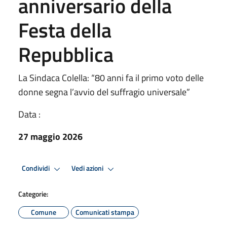
anniversario della
Festa della
Repubblica
La Sindaca Colella: “80 anni fa il primo voto delle
donne segna l’avvio del suffragio universale”
Data :
27 maggio 2026
Condividi
Vedi azioni
Categorie:
Comune
Comunicati stampa