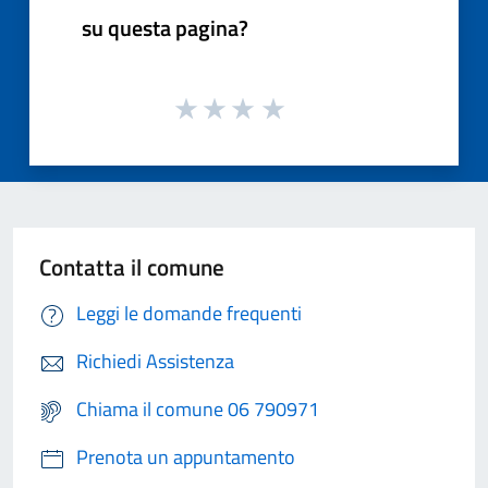
su questa pagina?
Contatta il comune
Leggi le domande frequenti
Richiedi Assistenza
Chiama il comune 06 790971
Prenota un appuntamento