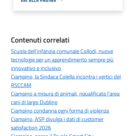
VAI ALLA PAGINA
Contenuti correlati
Scuola dell’infanzia comunale Collodi, nuove
tecnologie per un apprendimento sempre più
innovativo e inclusivo
Ciampino, la Sindaca Colella incontra i vertici del
RSCCAM
Ciampino a misura di animali, riqualificata l'area
cani di largo Dublino
Ciampino condanna ogni forma di violenza
Ciampino, ASP divulga i dati di customer
satisfaction 2026