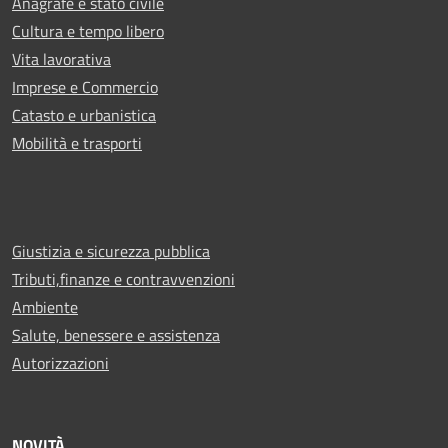
Anagrafe e stato civile
Cultura e tempo libero
Vita lavorativa
Imprese e Commercio
Catasto e urbanistica
Mobilità e trasporti
Giustizia e sicurezza pubblica
Tributi,finanze e contravvenzioni
Ambiente
Salute, benessere e assistenza
Autorizzazioni
NOVITÀ