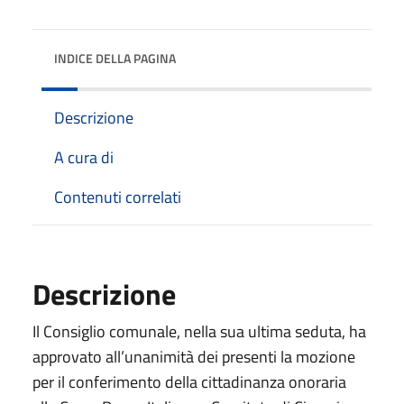
INDICE DELLA PAGINA
Descrizione
A cura di
Contenuti correlati
Descrizione
Il Consiglio comunale, nella sua ultima seduta, ha
approvato all’unanimità dei presenti la mozione
per il conferimento della cittadinanza onoraria