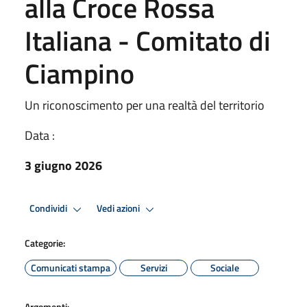
alla Croce Rossa
Italiana - Comitato di
Ciampino
Un riconoscimento per una realtà del territorio
Data :
3 giugno 2026
Condividi
Vedi azioni
Categorie:
Comunicati stampa
Servizi
Sociale
Argomenti: