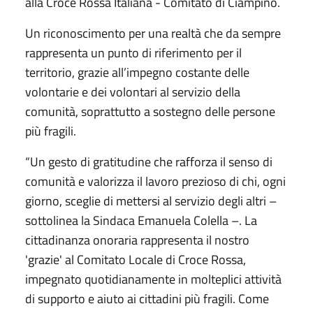
alla Croce Rossa Italiana - Comitato di Ciampino.
Un riconoscimento per una realtà che da sempre
rappresenta un punto di riferimento per il
territorio, grazie all’impegno costante delle
volontarie e dei volontari al servizio della
comunità, soprattutto a sostegno delle persone
più fragili.
“Un gesto di gratitudine che rafforza il senso di
comunità e valorizza il lavoro prezioso di chi, ogni
giorno, sceglie di mettersi al servizio degli altri –
sottolinea la Sindaca Emanuela Colella –. La
cittadinanza onoraria rappresenta il nostro
'grazie' al Comitato Locale di Croce Rossa,
impegnato quotidianamente in molteplici attività
di supporto e aiuto ai cittadini più fragili. Come