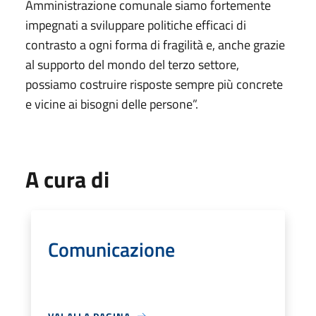
Amministrazione comunale siamo fortemente
impegnati a sviluppare politiche efficaci di
contrasto a ogni forma di fragilità e, anche grazie
al supporto del mondo del terzo settore,
possiamo costruire risposte sempre più concrete
e vicine ai bisogni delle persone”.
A cura di
Comunicazione