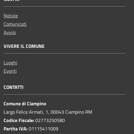
Notizie
Comunicati
Avvisi
VIVERE IL COMUNE
Luoghi
Eventi
CONTATTI
Comune di Ciampino
Largo Felice Armati, 1, 00043 Ciampino RM
Codice Fiscale:
02773250580
Partita IVA:
01115411009