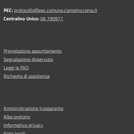
PEC:
protocollo@pec.comune.ciampino.roma.it
Centralino Unico:
06 790971
Prenotazione appuntamento
Segnalazione disservizio
Leggi le FAQ
Richiesta di assistenza
Amministrazione trasparente
Albo pretorio
Informativa privacy
Note legali