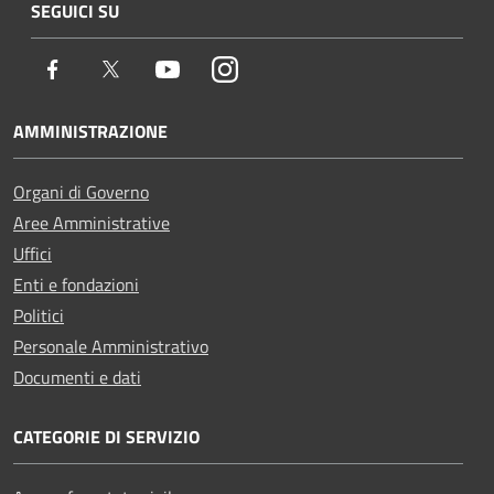
SEGUICI SU
Facebook
Twitter
Youtube
Instagram
AMMINISTRAZIONE
Organi di Governo
Aree Amministrative
Uffici
Enti e fondazioni
Politici
Personale Amministrativo
Documenti e dati
CATEGORIE DI SERVIZIO