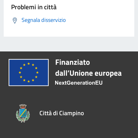
Problemi in città
Segnala disservizio
Città di Ciampino