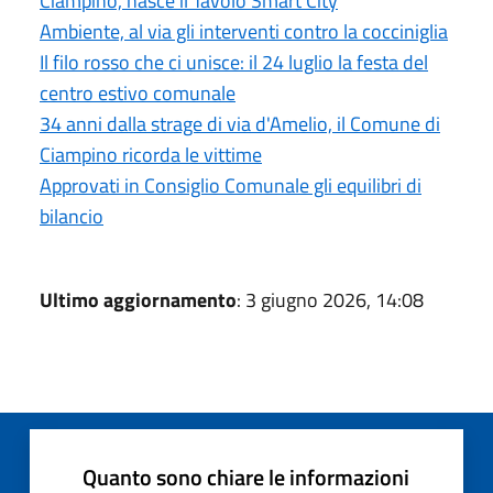
Ciampino, nasce il Tavolo Smart City
Ambiente, al via gli interventi contro la cocciniglia
Il filo rosso che ci unisce: il 24 luglio la festa del
centro estivo comunale
34 anni dalla strage di via d'Amelio, il Comune di
Ciampino ricorda le vittime
Approvati in Consiglio Comunale gli equilibri di
bilancio
Ultimo aggiornamento
: 3 giugno 2026, 14:08
Quanto sono chiare le informazioni