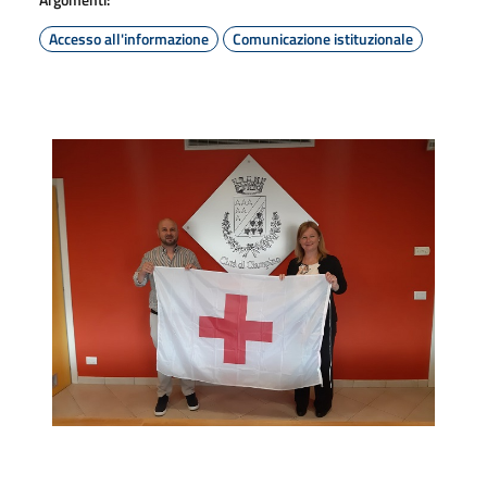
Accesso all'informazione
Comunicazione istituzionale