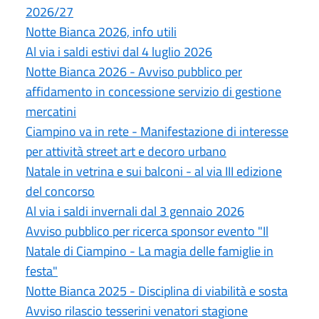
2026/27
Notte Bianca 2026, info utili
Al via i saldi estivi dal 4 luglio 2026
Notte Bianca 2026 - Avviso pubblico per
affidamento in concessione servizio di gestione
mercatini
Ciampino va in rete - Manifestazione di interesse
per attività street art e decoro urbano
Natale in vetrina e sui balconi - al via III edizione
del concorso
Al via i saldi invernali dal 3 gennaio 2026
Avviso pubblico per ricerca sponsor evento "Il
Natale di Ciampino - La magia delle famiglie in
festa"
Notte Bianca 2025 - Disciplina di viabilità e sosta
Avviso rilascio tesserini venatori stagione