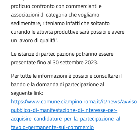
proficuo confronto con commercianti e
associazioni di categoria che vogliamo
sedimentare; riteniamo infatti che soltanto
curando le attività produttive sarà possibile avere
un lavoro di qualità”.
Le istanze di partecipazione potranno essere
presentate fino al 30 settembre 2023.
Per tutte le informazioni è possibile consultare il
bando e la domanda di partecipazione al
seguente link:
https://www.comune.ciampino.roma.it/it/news/avviso
pubblico-di-manifestazione-di-interesse-per-
acquisire-candidature-per-la-partecipazione-al-
tavolo-permanente-sul-commercio