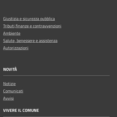
Giustizia e sicurezza pubblica
Tributi,finanze e contravvenzioni
Ambiente
Salute, benessere e assistenza
Autorizzazioni
NOVITÀ
Notizie
Comunicati
Avvisi
VIVERE IL COMUNE