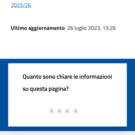
2025/26
Ultimo aggiornamento
: 26 luglio 2023, 13:26
Quanto sono chiare le informazioni
su questa pagina?