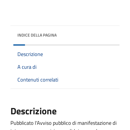
INDICE DELLA PAGINA
Descrizione
A cura di
Contenuti correlati
Descrizione
Pubblicato l'Avviso pubblico di manifestazione di