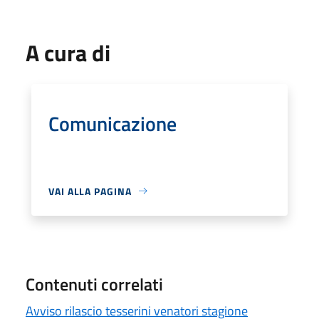
A cura di
Comunicazione
VAI ALLA PAGINA
Contenuti correlati
Avviso rilascio tesserini venatori stagione