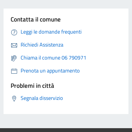
Contatta il comune
Leggi le domande frequenti
Richiedi Assistenza
Chiama il comune 06 790971
Prenota un appuntamento
Problemi in città
Segnala disservizio