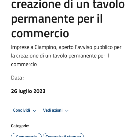
creazione di un tavolo
permanente per il
commercio
Imprese a Ciampino, aperto l’avviso pubblico per
la creazione di un tavolo permanente per il
commercio
Data :
26 luglio 2023
Condividi
Vedi azioni
Categorie:
Commercio
Comunicati stampa