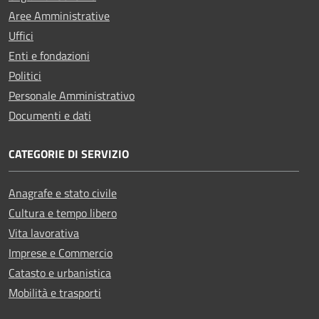
Aree Amministrative
Uffici
Enti e fondazioni
Politici
Personale Amministrativo
Documenti e dati
CATEGORIE DI SERVIZIO
Anagrafe e stato civile
Cultura e tempo libero
Vita lavorativa
Imprese e Commercio
Catasto e urbanistica
Mobilità e trasporti