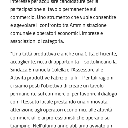
interesse per acquisire candidature per la
partecipazione al tavolo permanente sul
commercio. Uno strumento che vuole consentire
e agevolare il confronto tra Amministrazione
comunale e operatori economici, imprese e
associazioni di categoria.
“Una Città produttiva è anche una Città efficiente,
accogliente, ricca di opportunità – sottolineano la
Sindaca Emanuela Colella e l’Assessore alle
Attività produttive Fabrizio Tulli – Per tali ragioni
ci siamo posti l’obiettivo di creare un tavolo
permanente sul commercio, per favorire il dialogo
con il tessuto locale prestando una rinnovata
attenzione agli operatori economici, alle attività
commerciali e ai professionisti che operano su
Ciampino. Nell’ultimo anno abbiamo avviato un