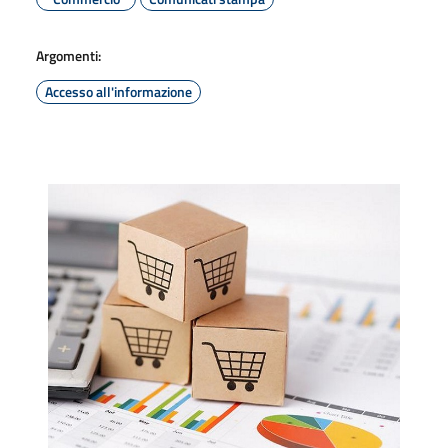
Argomenti:
Accesso all'informazione