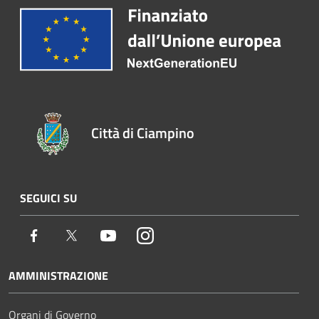
Città di Ciampino
SEGUICI SU
Facebook
Twitter
Youtube
Instagram
AMMINISTRAZIONE
Organi di Governo