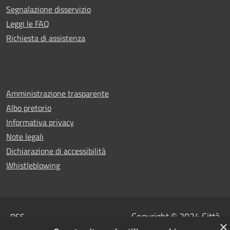
Segnalazione disservizio
Leggi le FAQ
Richiesta di assistenza
Amministrazione trasparente
Albo pretorio
Informativa privacy
Note legali
Dichiarazione di accessibilità
Whistleblowing
Copyright © 2024 Città
RSS
×