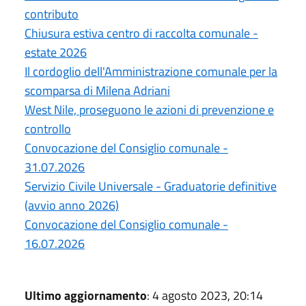
contributo
Chiusura estiva centro di raccolta comunale -
estate 2026
Il cordoglio dell'Amministrazione comunale per la
scomparsa di Milena Adriani
West Nile, proseguono le azioni di prevenzione e
controllo
Convocazione del Consiglio comunale -
31.07.2026
Servizio Civile Universale - Graduatorie definitive
(avvio anno 2026)
Convocazione del Consiglio comunale -
16.07.2026
Ultimo aggiornamento
: 4 agosto 2023, 20:14