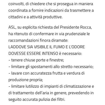
coinvolti, di chiedere che si prosegua in maniera
coordinata a fornire indicazioni da trasmettere a
cittadini e a attività produttive.
ASL, su esplicita richiesta del Presidente Rocca,
ha ritenuto di confermare in via prudenziale le
raccomandazioni finora diramate:
LADDOVE SIA VISIBILE IL FUMO E L'ODORE
DOVESSE ESSERE INTENSO è necessario:
- tenere chiuse porte e finestre;
- limitare gli spostamenti allo stretto necessario;
- lavare con accuratezza frutta e verdura di
produzione propria;
- limitare lutilizzo di impianti di climatizzazione e
di trattamento dell’aria in genere, prevedendo in
seguito accurata pulizia dei filtri.