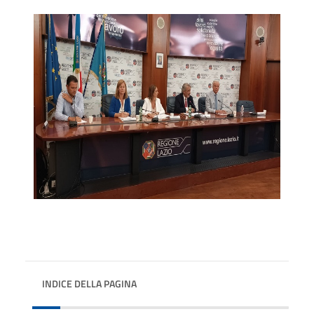
INDICE DELLA PAGINA