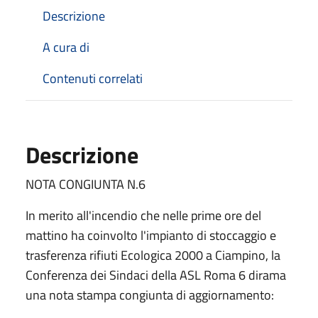
Descrizione
A cura di
Contenuti correlati
Descrizione
NOTA CONGIUNTA N.6
In merito all'incendio che nelle prime ore del
mattino ha coinvolto l'impianto di stoccaggio e
trasferenza rifiuti Ecologica 2000 a Ciampino, la
Conferenza dei Sindaci della ASL Roma 6 dirama
una nota stampa congiunta di aggiornamento: