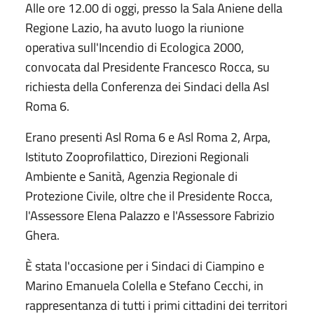
Alle ore 12.00 di oggi, presso la Sala Aniene della
Regione Lazio, ha avuto luogo la riunione
operativa sull'Incendio di Ecologica 2000,
convocata dal Presidente Francesco Rocca, su
richiesta della Conferenza dei Sindaci della Asl
Roma 6.
Erano presenti Asl Roma 6 e Asl Roma 2, Arpa,
Istituto Zooprofilattico, Direzioni Regionali
Ambiente e Sanità, Agenzia Regionale di
Protezione Civile, oltre che il Presidente Rocca,
l'Assessore Elena Palazzo e l'Assessore Fabrizio
Ghera.
È stata l'occasione per i Sindaci di Ciampino e
Marino Emanuela Colella e Stefano Cecchi, in
rappresentanza di tutti i primi cittadini dei territori