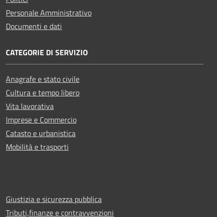
Personale Amministrativo
Documenti e dati
CATEGORIE DI SERVIZIO
Anagrafe e stato civile
Cultura e tempo libero
Vita lavorativa
Imprese e Commercio
Catasto e urbanistica
Mobilità e trasporti
Giustizia e sicurezza pubblica
Tributi,finanze e contravvenzioni