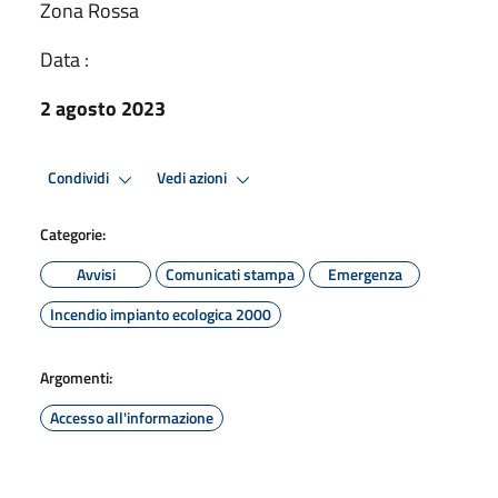
Zona Rossa
Data :
2 agosto 2023
Condividi
Vedi azioni
Categorie:
Avvisi
Comunicati stampa
Emergenza
Incendio impianto ecologica 2000
Argomenti:
Accesso all'informazione