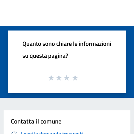
Quanto sono chiare le informazioni
su questa pagina?
Contatta il comune
Leggi le domande frequenti