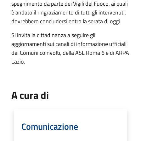
spegnimento da parte dei Vigili del Fuoco, ai quali
è andato il ringraziamento di tutti gli intervenuti,
dovrebbero concludersi entro la serata di oggi.
Si invita la cittadinanza a seguire gli
aggiornamenti sui canali di informazione ufficiali
dei Comuni coinvolti, della ASL Roma 6 e di ARPA
Lazio.
A cura di
Comunicazione