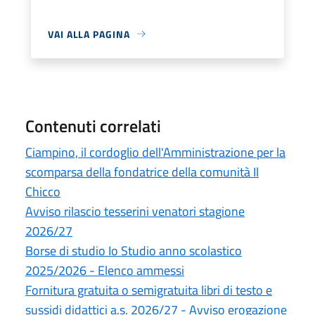
VAI ALLA PAGINA
Contenuti correlati
Ciampino, il cordoglio dell'Amministrazione per la
scomparsa della fondatrice della comunità Il
Chicco
Avviso rilascio tesserini venatori stagione
2026/27
Borse di studio Io Studio anno scolastico
2025/2026 - Elenco ammessi
Fornitura gratuita o semigratuita libri di testo e
sussidi didattici a.s. 2026/27 - Avviso erogazione