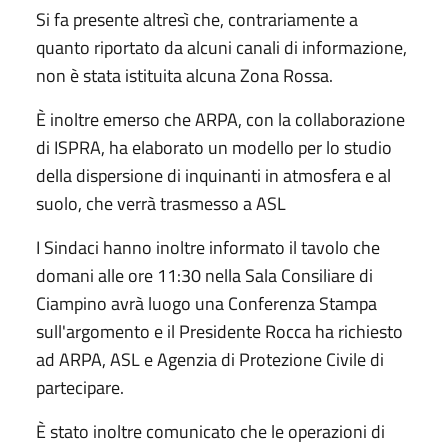
Si fa presente altresì che, contrariamente a
quanto riportato da alcuni canali di informazione,
non è stata istituita alcuna Zona Rossa.
È inoltre emerso che ARPA, con la collaborazione
di ISPRA, ha elaborato un modello per lo studio
della dispersione di inquinanti in atmosfera e al
suolo, che verrà trasmesso a ASL
I Sindaci hanno inoltre informato il tavolo che
domani alle ore 11:30 nella Sala Consiliare di
Ciampino avrà luogo una Conferenza Stampa
sull'argomento e il Presidente Rocca ha richiesto
ad ARPA, ASL e Agenzia di Protezione Civile di
partecipare.
È stato inoltre comunicato che le operazioni di