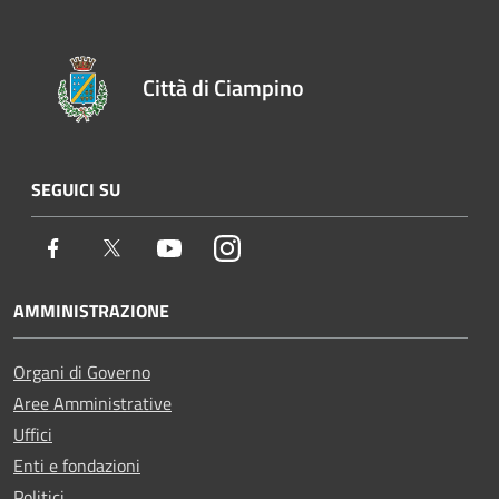
Città di Ciampino
SEGUICI SU
Facebook
Twitter
Youtube
Instagram
AMMINISTRAZIONE
Organi di Governo
Aree Amministrative
Uffici
Enti e fondazioni
Politici