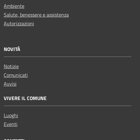
Ambiente
Salute, benessere e assistenza
Autorizzazioni
NOVITÀ
Notizie
Comunicati
Avvisi
VIVERE IL COMUNE
Luoghi
Eventi