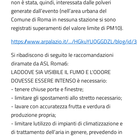
non è stata, quindi, interessata dalle polveri
generate dall’evento (nell’area urbana del
Comune di Roma in nessuna stazione si sono
registrati superamenti del valore limite di PM10).
https://www.arpalazio.it/.../HGkuYUQGGDZL/blog/id/
Si ribadiscono di seguito le raccomandazioni
diramate da ASL Roma6:
LADDOVE SIA VISIBILE IL FUMO E L'ODORE
DOVESSE ESSERE INTENSO è necessario:
- tenere chiuse porte e finestre;
- limitare gli spostamenti allo stretto necessario;
- lavare con accuratezza frutta e verdura di
produzione propria;
- limitare lutilizzo di impianti di climatizzazione e
di trattamento dell’aria in genere, prevedendo in