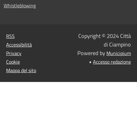
Whistleblowing
Copyright © 2024 Città
RSS
di Ciampino
Accessibilità
Powered by
Privacy
Municipium
•
Cookie
Accesso redazione
Mappa del sito