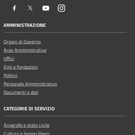
Facebook
Twitter
Youtube
Instagram
AMMINISTRAZIONE
Organi di Governo
Aree Amministrative
Uffici
Enti e fondazioni
Politici
Personale Amministrativo
Documenti e dati
CATEGORIE DI SERVIZIO
Anagrafe e stato civile
Cultura e tempo libero