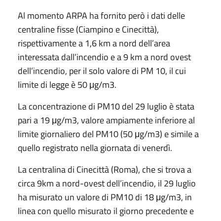
Al momento ARPA ha fornito però i dati delle
centraline fisse (Ciampino e Cinecittà),
rispettivamente a 1,6 km a nord dell’area
interessata dall’incendio e a 9 km a nord ovest
dell’incendio, per il solo valore di PM 10, il cui
limite di legge è 50 μg/m3.
La concentrazione di PM10 del 29 luglio è stata
pari a 19 μg/m3, valore ampiamente inferiore al
limite giornaliero del PM10 (50 μg/m3) e simile a
quello registrato nella giornata di venerdì.
La centralina di Cinecittà (Roma), che si trova a
circa 9km a nord-ovest dell’incendio, il 29 luglio
ha misurato un valore di PM10 di 18 μg/m3, in
linea con quello misurato il giorno precedente e