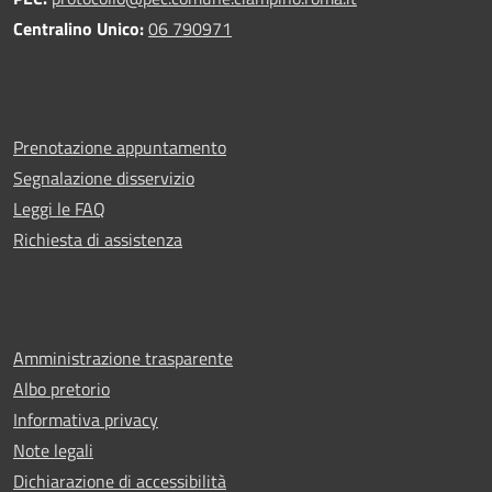
Centralino Unico:
06 790971
Prenotazione appuntamento
Segnalazione disservizio
Leggi le FAQ
Richiesta di assistenza
Amministrazione trasparente
Albo pretorio
Informativa privacy
Note legali
Dichiarazione di accessibilità