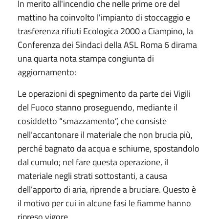
In merito all'incendio che nelle prime ore del
mattino ha coinvolto l'impianto di stoccaggio e
trasferenza rifiuti Ecologica 2000 a Ciampino, la
Conferenza dei Sindaci della ASL Roma 6 dirama
una quarta nota stampa congiunta di
aggiornamento:
Le operazioni di spegnimento da parte dei Vigili
del Fuoco stanno proseguendo, mediante il
cosiddetto “smazzamento”, che consiste
nell’accantonare il materiale che non brucia più,
perché bagnato da acqua e schiume, spostandolo
dal cumulo; nel fare questa operazione, il
materiale negli strati sottostanti, a causa
dell’apporto di aria, riprende a bruciare. Questo è
il motivo per cui in alcune fasi le fiamme hanno
ripreso vigore.