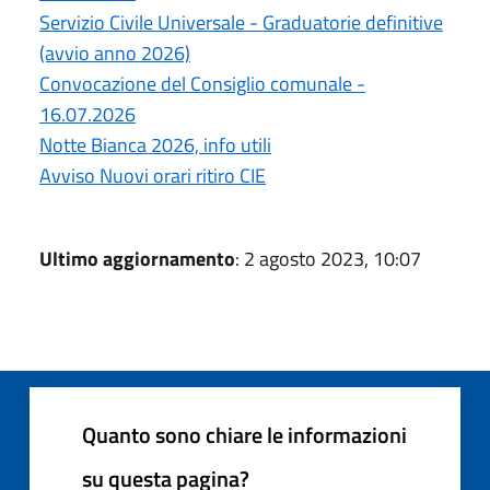
Servizio Civile Universale - Graduatorie definitive
(avvio anno 2026)
Convocazione del Consiglio comunale -
16.07.2026
Notte Bianca 2026, info utili
Avviso Nuovi orari ritiro CIE
Ultimo aggiornamento
: 2 agosto 2023, 10:07
Quanto sono chiare le informazioni
su questa pagina?