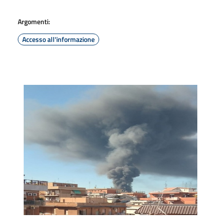
Argomenti:
Accesso all'informazione