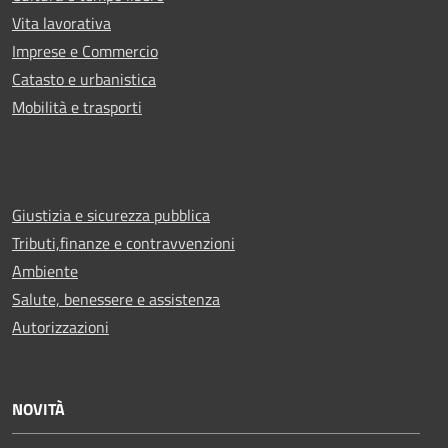
Vita lavorativa
Imprese e Commercio
Catasto e urbanistica
Mobilità e trasporti
Giustizia e sicurezza pubblica
Tributi,finanze e contravvenzioni
Ambiente
Salute, benessere e assistenza
Autorizzazioni
NOVITÀ