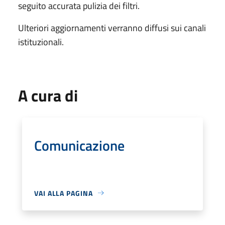
seguito accurata pulizia dei filtri.
Ulteriori aggiornamenti verranno diffusi sui canali
istituzionali.
A cura di
Comunicazione
VAI ALLA PAGINA