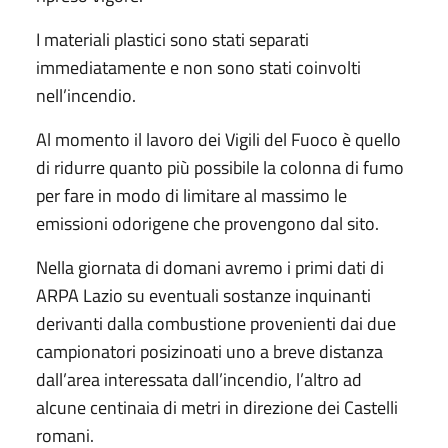
I materiali plastici sono stati separati
immediatamente e non sono stati coinvolti
nell’incendio.
Al momento il lavoro dei Vigili del Fuoco è quello
di ridurre quanto più possibile la colonna di fumo
per fare in modo di limitare al massimo le
emissioni odorigene che provengono dal sito.
Nella giornata di domani avremo i primi dati di
ARPA Lazio su eventuali sostanze inquinanti
derivanti dalla combustione provenienti dai due
campionatori posizinoati uno a breve distanza
dall’area interessata dall’incendio, l’altro ad
alcune centinaia di metri in direzione dei Castelli
romani.