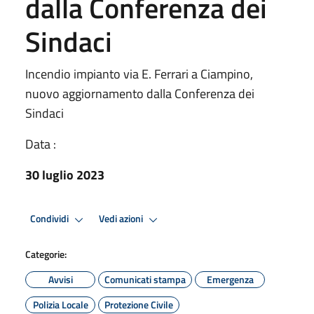
dalla Conferenza dei
Sindaci
Incendio impianto via E. Ferrari a Ciampino,
nuovo aggiornamento dalla Conferenza dei
Sindaci
Data :
30 luglio 2023
Condividi
Vedi azioni
Categorie:
Avvisi
Comunicati stampa
Emergenza
Polizia Locale
Protezione Civile