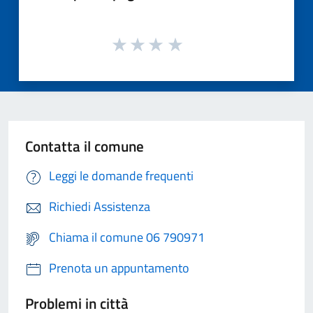
Contatta il comune
Leggi le domande frequenti
Richiedi Assistenza
Chiama il comune 06 790971
Prenota un appuntamento
Problemi in città