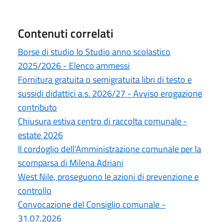
Contenuti correlati
Borse di studio Io Studio anno scolastico
2025/2026 - Elenco ammessi
Fornitura gratuita o semigratuita libri di testo e
sussidi didattici a.s. 2026/27 - Avviso erogazione
contributo
Chiusura estiva centro di raccolta comunale -
estate 2026
Il cordoglio dell'Amministrazione comunale per la
scomparsa di Milena Adriani
West Nile, proseguono le azioni di prevenzione e
controllo
Convocazione del Consiglio comunale -
31.07.2026