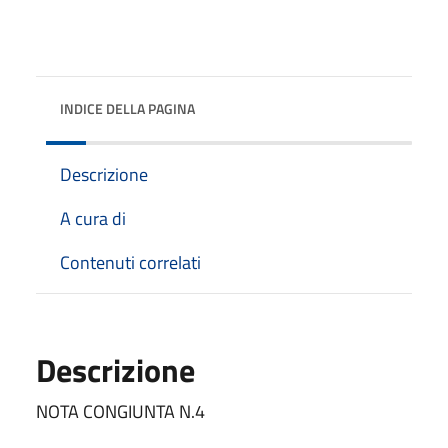
INDICE DELLA PAGINA
Descrizione
A cura di
Contenuti correlati
Descrizione
NOTA CONGIUNTA N.4