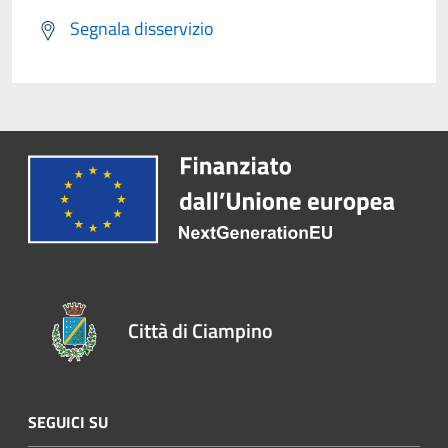
Segnala disservizio
Città di Ciampino
SEGUICI SU