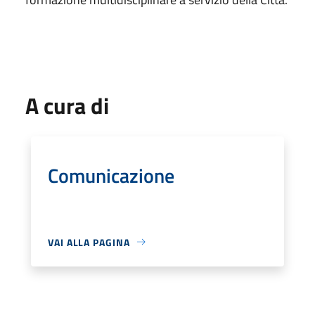
A cura di
Comunicazione
VAI ALLA PAGINA