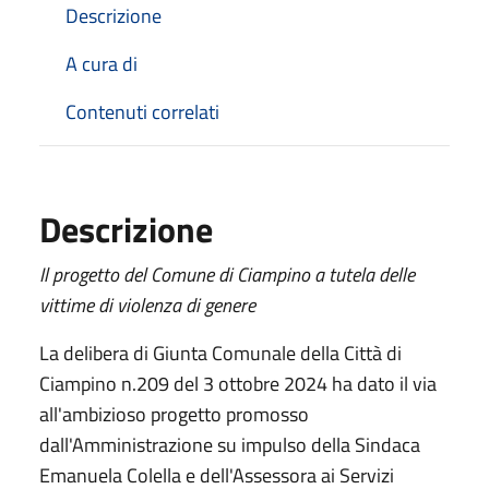
Descrizione
A cura di
Contenuti correlati
Descrizione
Il progetto del Comune di Ciampino a tutela delle
vittime di violenza di genere
La delibera di Giunta Comunale della Città di
Ciampino n.209 del 3 ottobre 2024 ha dato il via
all'ambizioso progetto promosso
dall'Amministrazione su impulso della Sindaca
Emanuela Colella e dell'Assessora ai Servizi