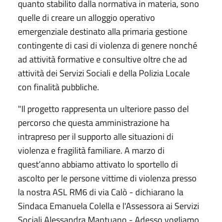
quanto stabilito dalla normativa in materia, sono
quelle di creare un alloggio operativo
emergenziale destinato alla primaria gestione
contingente di casi di violenza di genere nonché
ad attività formative e consultive oltre che ad
attività dei Servizi Sociali e della Polizia Locale
con finalità pubbliche.
"Il progetto rappresenta un ulteriore passo del
percorso che questa amministrazione ha
intrapreso per il supporto alle situazioni di
violenza e fragilità familiare. A marzo di
quest’anno abbiamo attivato lo sportello di
ascolto per le persone vittime di violenza presso
la nostra ASL RM6 di via Calò - dichiarano la
Sindaca Emanuela Colella e l'Assessora ai Servizi
Sociali Alessandra Mantuano - Adesso vogliamo