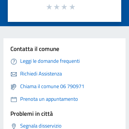
Contatta il comune
Leggi le domande frequenti
Richiedi Assistenza
Chiama il comune 06 790971
Prenota un appuntamento
Problemi in città
Segnala disservizio