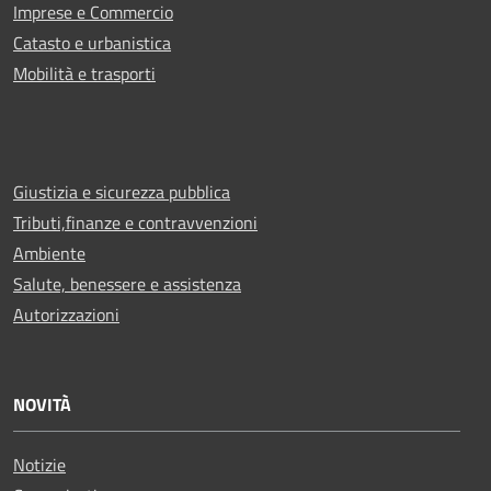
Imprese e Commercio
Catasto e urbanistica
Mobilità e trasporti
Giustizia e sicurezza pubblica
Tributi,finanze e contravvenzioni
Ambiente
Salute, benessere e assistenza
Autorizzazioni
NOVITÀ
Notizie