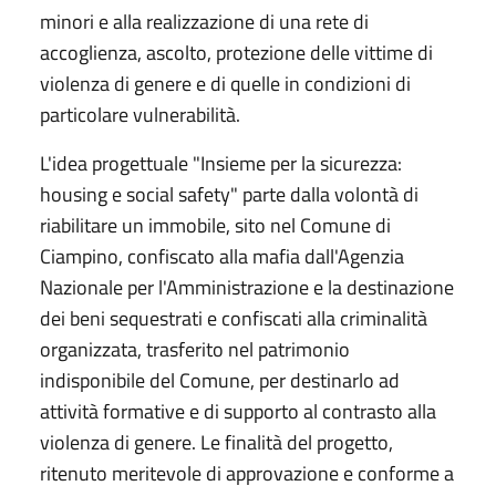
minori e alla realizzazione di una rete di
accoglienza, ascolto, protezione delle vittime di
violenza di genere e di quelle in condizioni di
particolare vulnerabilità.
L'idea progettuale "Insieme per la sicurezza:
housing e social safety" parte dalla volontà di
riabilitare un immobile, sito nel Comune di
Ciampino, confiscato alla mafia dall'Agenzia
Nazionale per l'Amministrazione e la destinazione
dei beni sequestrati e confiscati alla criminalità
organizzata, trasferito nel patrimonio
indisponibile del Comune, per destinarlo ad
attività formative e di supporto al contrasto alla
violenza di genere. Le finalità del progetto,
ritenuto meritevole di approvazione e conforme a