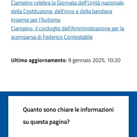
Ciampino celebra la Giornata dell'Unità nazionale,
della Costituzione, dell'inno e della bandiera
Insieme per l’Autismo
Ciampino, il cordoglio dell’Amministrazione per la
scomparsa di Federico Contestabile
Ultimo aggiornamento
: 9 gennaio 2025, 10:20
Quanto sono chiare le informazioni
su questa pagina?