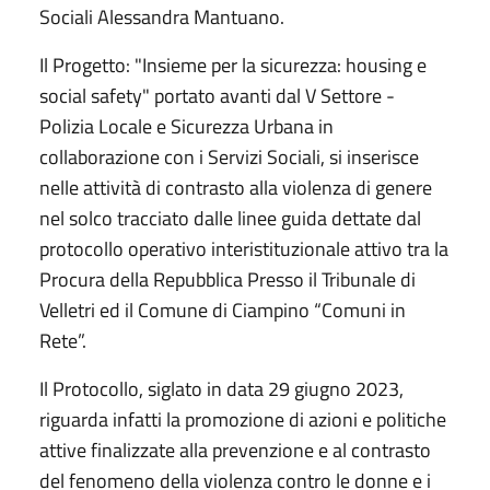
Sociali Alessandra Mantuano.
Il Progetto: "Insieme per la sicurezza: housing e
social safety" portato avanti dal V Settore -
Polizia Locale e Sicurezza Urbana in
collaborazione con i Servizi Sociali, si inserisce
nelle attività di contrasto alla violenza di genere
nel solco tracciato dalle linee guida dettate dal
protocollo operativo interistituzionale attivo tra la
Procura della Repubblica Presso il Tribunale di
Velletri ed il Comune di Ciampino “Comuni in
Rete”.
Il Protocollo, siglato in data 29 giugno 2023,
riguarda infatti la promozione di azioni e politiche
attive finalizzate alla prevenzione e al contrasto
del fenomeno della violenza contro le donne e i