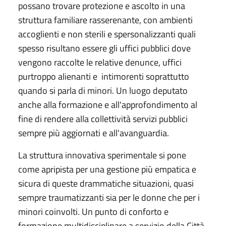
possano trovare protezione e ascolto in una
struttura familiare rasserenante, con ambienti
accoglienti e non sterili e spersonalizzanti quali
spesso risultano essere gli uffici pubblici dove
vengono raccolte le relative denunce, uffici
purtroppo alienanti e intimorenti soprattutto
quando si parla di minori. Un luogo deputato
anche alla formazione e all'approfondimento al
fine di rendere alla collettività servizi pubblici
sempre più aggiornati e all'avanguardia.
La struttura innovativa sperimentale si pone
come apripista per una gestione più empatica e
sicura di queste drammatiche situazioni, quasi
sempre traumatizzanti sia per le donne che per i
minori coinvolti. Un punto di conforto e
formazione multidisciplinare a servizio della Città.