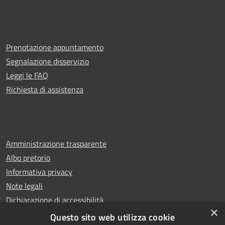
Prenotazione appuntamento
Segnalazione disservizio
Leggi le FAQ
Richiesta di assistenza
Amministrazione trasparente
Albo pretorio
Informativa privacy
Note legali
Dichiarazione di accessibilità
×
Whistleblowing
Questo sito web utilizza cookie