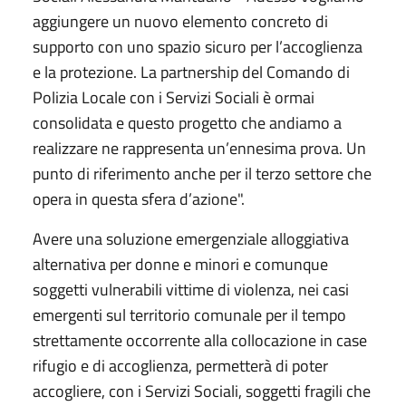
aggiungere un nuovo elemento concreto di
supporto con uno spazio sicuro per l’accoglienza
e la protezione. La partnership del Comando di
Polizia Locale con i Servizi Sociali è ormai
consolidata e questo progetto che andiamo a
realizzare ne rappresenta un’ennesima prova. Un
punto di riferimento anche per il terzo settore che
opera in questa sfera d’azione".
Avere una soluzione emergenziale alloggiativa
alternativa per donne e minori e comunque
soggetti vulnerabili vittime di violenza, nei casi
emergenti sul territorio comunale per il tempo
strettamente occorrente alla collocazione in case
rifugio e di accoglienza, permetterà di poter
accogliere, con i Servizi Sociali, soggetti fragili che