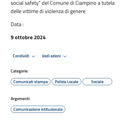
social safety" del Comune di Ciampino a tutela
delle vittime di violenza di genere
Data :
9 ottobre 2024
Condividi
Vedi azioni
Categorie:
Comunicati stampa
Polizia Locale
Sociale
Argomenti:
Comunicazione istituzionale