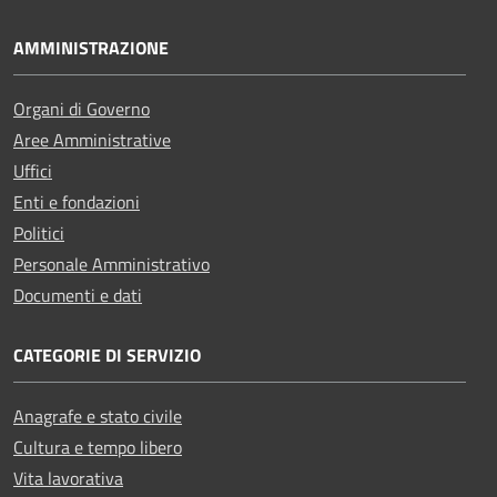
AMMINISTRAZIONE
Organi di Governo
Aree Amministrative
Uffici
Enti e fondazioni
Politici
Personale Amministrativo
Documenti e dati
CATEGORIE DI SERVIZIO
Anagrafe e stato civile
Cultura e tempo libero
Vita lavorativa