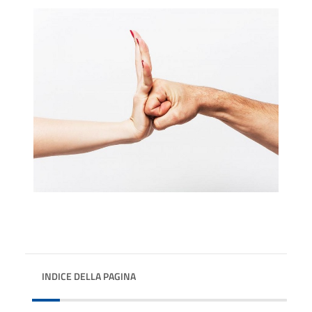
INDICE DELLA PAGINA