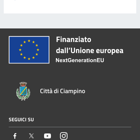
Città di Ciampino
SEGUICI SU
Facebook
Twitter
Youtube
Instagram