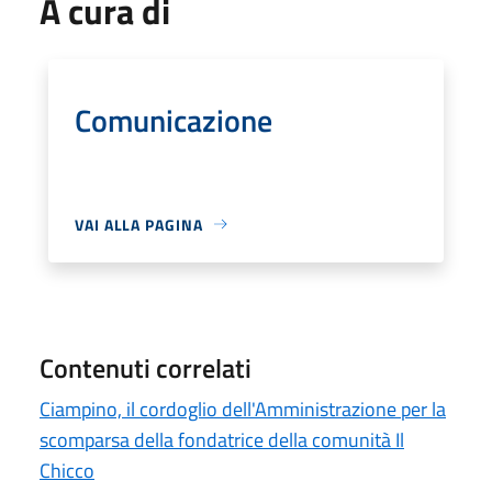
A cura di
Comunicazione
VAI ALLA PAGINA
Contenuti correlati
Ciampino, il cordoglio dell'Amministrazione per la
scomparsa della fondatrice della comunità Il
Chicco