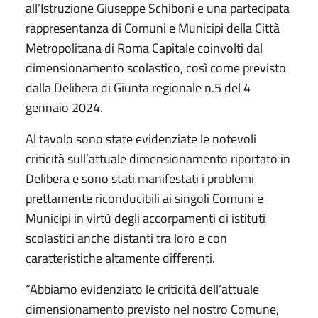
all’Istruzione Giuseppe Schiboni e una partecipata
rappresentanza di Comuni e Municipi della Città
Metropolitana di Roma Capitale coinvolti dal
dimensionamento scolastico, così come previsto
dalla Delibera di Giunta regionale n.5 del 4
gennaio 2024.
Al tavolo sono state evidenziate le notevoli
criticità sull’attuale dimensionamento riportato in
Delibera e sono stati manifestati i problemi
prettamente riconducibili ai singoli Comuni e
Municipi in virtù degli accorpamenti di istituti
scolastici anche distanti tra loro e con
caratteristiche altamente differenti.
“Abbiamo evidenziato le criticità dell’attuale
dimensionamento previsto nel nostro Comune,