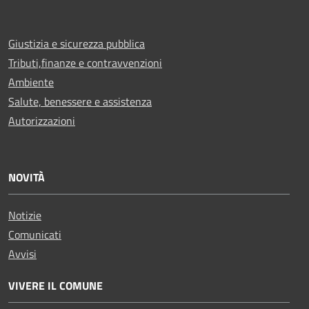
Giustizia e sicurezza pubblica
Tributi,finanze e contravvenzioni
Ambiente
Salute, benessere e assistenza
Autorizzazioni
NOVITÀ
Notizie
Comunicati
Avvisi
VIVERE IL COMUNE