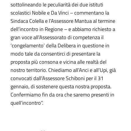
sottolineando le peculiarità dei due istituti
scolastici Nobile e Da Vinci – commentano la
Sindaca Colella e l’Assessore Mantua al termine
dell’incontro in Regione – e abbiamo richiesto a
gran voce all’Assessorato di competenza il
‘congelamento’ della Delibera in questione in
modo tale da consentirci di presentare la
proposta più consona e vicina alle realtà del
nostro territorio. Chiediamo all’Anci e all’Upi, già
convocati dall’Assessore Schiboni per il 31
gennaio, di sostenere questa nostra proposta.
Confermiamo fin da ora che saremo presenti in
quell’incontro”.