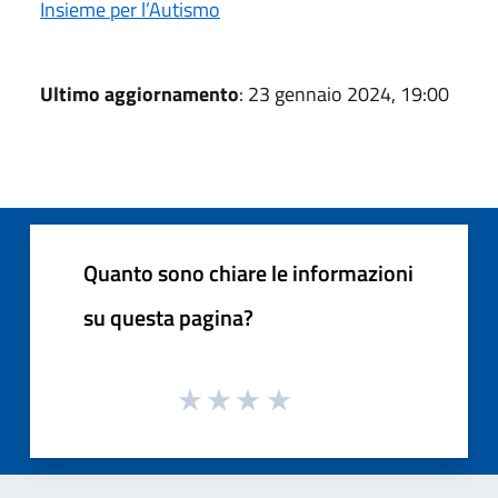
Insieme per l’Autismo
Ultimo aggiornamento
: 23 gennaio 2024, 19:00
Quanto sono chiare le informazioni
su questa pagina?