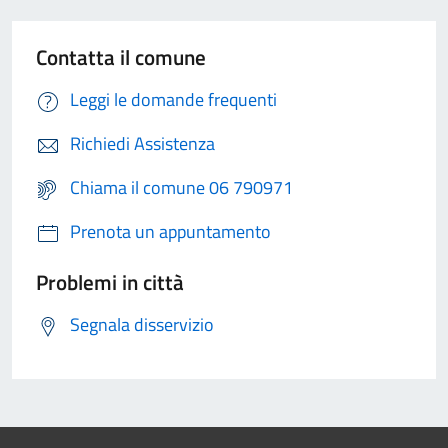
Contatta il comune
Leggi le domande frequenti
Richiedi Assistenza
Chiama il comune 06 790971
Prenota un appuntamento
Problemi in città
Segnala disservizio