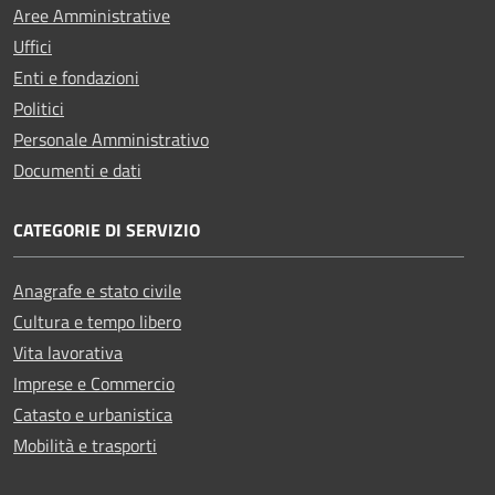
Aree Amministrative
Uffici
Enti e fondazioni
Politici
Personale Amministrativo
Documenti e dati
CATEGORIE DI SERVIZIO
Anagrafe e stato civile
Cultura e tempo libero
Vita lavorativa
Imprese e Commercio
Catasto e urbanistica
Mobilità e trasporti