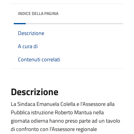
INDICE DELLA PAGINA
Descrizione
A cura di
Contenuti correlati
Descrizione
La Sindaca Emanuela Colella e l’Assessore alla
Pubblica istruzione Roberto Mantua nella
giornata odierna hanno preso parte ad un tavolo
di confronto con l’Assessore regionale