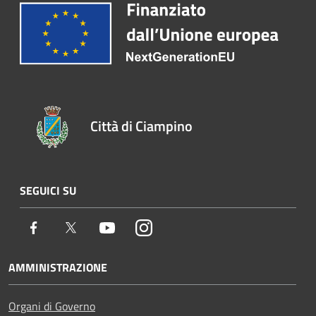
Città di Ciampino
SEGUICI SU
Facebook
Twitter
Youtube
Instagram
AMMINISTRAZIONE
Organi di Governo