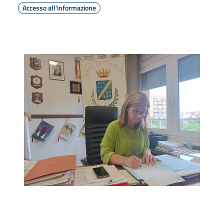
Accesso all'informazione