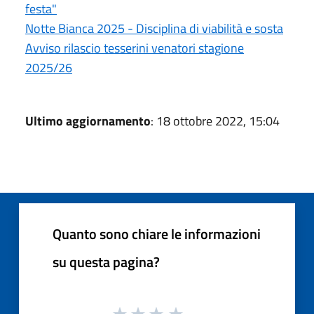
festa"
Notte Bianca 2025 - Disciplina di viabilità e sosta
Avviso rilascio tesserini venatori stagione
2025/26
Ultimo aggiornamento
: 18 ottobre 2022, 15:04
Quanto sono chiare le informazioni
su questa pagina?