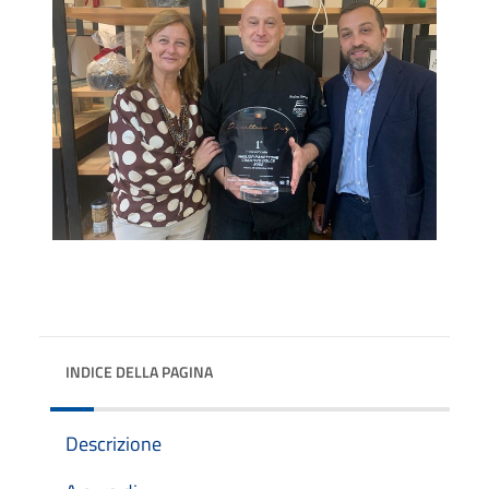
INDICE DELLA PAGINA
Descrizione