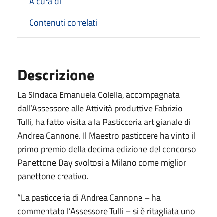
A cura di
Contenuti correlati
Descrizione
La Sindaca Emanuela Colella, accompagnata
dall’Assessore alle Attività produttive Fabrizio
Tulli, ha fatto visita alla Pasticceria artigianale di
Andrea Cannone. Il Maestro pasticcere ha vinto il
primo premio della decima edizione del concorso
Panettone Day svoltosi a Milano come miglior
panettone creativo.
“La pasticceria di Andrea Cannone – ha
commentato l’Assessore Tulli – si è ritagliata uno