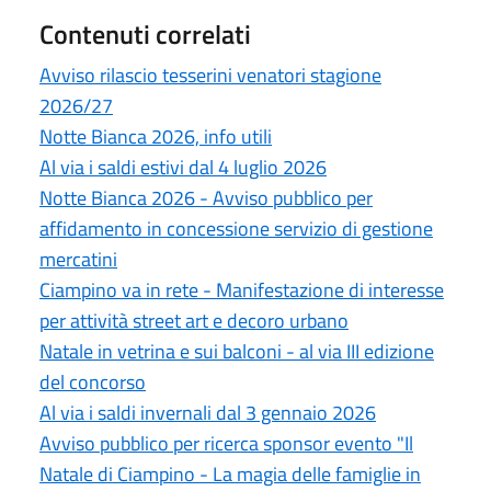
Contenuti correlati
Avviso rilascio tesserini venatori stagione
2026/27
Notte Bianca 2026, info utili
Al via i saldi estivi dal 4 luglio 2026
Notte Bianca 2026 - Avviso pubblico per
affidamento in concessione servizio di gestione
mercatini
Ciampino va in rete - Manifestazione di interesse
per attività street art e decoro urbano
Natale in vetrina e sui balconi - al via III edizione
del concorso
Al via i saldi invernali dal 3 gennaio 2026
Avviso pubblico per ricerca sponsor evento "Il
Natale di Ciampino - La magia delle famiglie in