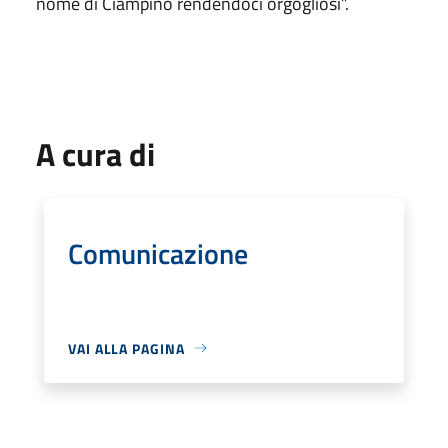
nome di Ciampino rendendoci orgogliosi”.
A cura di
Comunicazione
VAI ALLA PAGINA