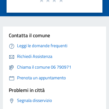
Contatta il comune
Leggi le domande frequenti
Richiedi Assistenza
Chiama il comune 06 790971
Prenota un appuntamento
Problemi in città
Segnala disservizio