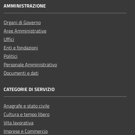
AMMINISTRAZIONE
Organi di Governo
Aree Amministrative
Uffici
Enti e fondazioni
Politici
Personale Amministrativo
Documenti e dati
CATEGORIE DI SERVIZIO
Anagrafe e stato civile
Cultura e tempo libero
Vita lavorativa
Imprese e Commercio