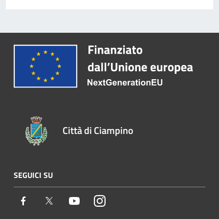
Città di Ciampino
SEGUICI SU
Facebook
Twitter
Youtube
Instagram