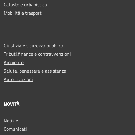
Catasto e urbanistica
Mobilità e trasporti
Giustizia e sicurezza pubblica
Tributi,finanze e contravvenzioni
Ambiente
Salute, benessere e assistenza
Autorizzazioni
NOVITÀ
Notizie
Comunicati