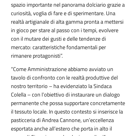
spazio importante nel panorama dolciario grazie a
curiosità, voglia di fare e di sperimentare. Una
realtà artigianale di alta gamma pronta a mettersi
in gioco per stare al passo con i tempi, evolvere
con il mutare dei gusti e delle tendenze di
mercato: caratteristiche fondamentali per
rimanere protagonisti”.
“Come Amministrazione abbiamo avviato un
tavolo di confronto con le realtà produttive del
nostro territorio – ha evidenziato la Sindaca
Colella – con l’obiettivo di instaurare un dialogo
permanente che possa supportare concretamente
il tessuto locale. In questo contesto si inserisce la
pasticceria di Andrea Cannone, un’eccellenza
esportata anche all’estero che porta in alto il