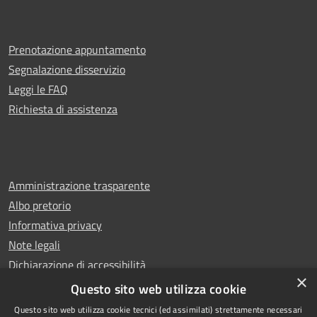
Prenotazione appuntamento
Segnalazione disservizio
Leggi le FAQ
Richiesta di assistenza
Amministrazione trasparente
Albo pretorio
Informativa privacy
Note legali
Dichiarazione di accessibilità
×
Whistleblowing
Questo sito web utilizza cookie
Questo sito web utilizza cookie tecnici (ed assimilati) strettamente necessari