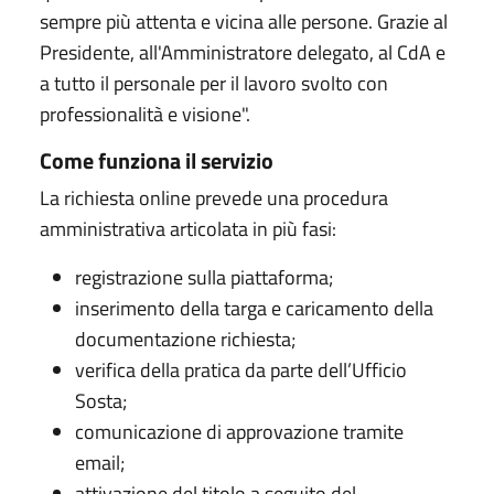
sempre più attenta e vicina alle persone. Grazie al
Presidente, all'Amministratore delegato, al CdA e
a tutto il personale per il lavoro svolto con
professionalità e visione".
Come funziona il servizio
La richiesta online prevede una procedura
amministrativa articolata in più fasi:
registrazione sulla piattaforma;
inserimento della targa e caricamento della
documentazione richiesta;
verifica della pratica da parte dell’Ufficio
Sosta;
comunicazione di approvazione tramite
email;
attivazione del titolo a seguito del