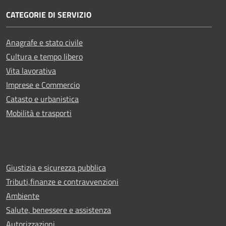
CATEGORIE DI SERVIZIO
Anagrafe e stato civile
Cultura e tempo libero
Vita lavorativa
Imprese e Commercio
Catasto e urbanistica
Mobilità e trasporti
Giustizia e sicurezza pubblica
Tributi,finanze e contravvenzioni
Ambiente
Salute, benessere e assistenza
Autorizzazioni