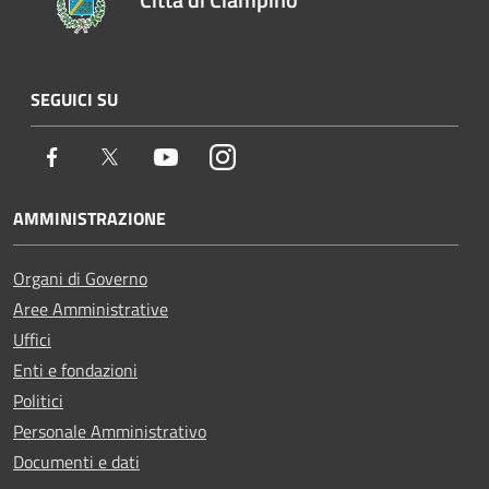
SEGUICI SU
Facebook
Twitter
Youtube
Instagram
AMMINISTRAZIONE
Organi di Governo
Aree Amministrative
Uffici
Enti e fondazioni
Politici
Personale Amministrativo
Documenti e dati