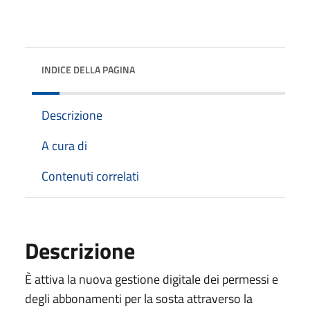
INDICE DELLA PAGINA
Descrizione
A cura di
Contenuti correlati
Descrizione
È attiva la nuova gestione digitale dei permessi e
degli abbonamenti per la sosta attraverso la