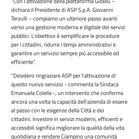
“Con l’attivazione della piattaforma GioBlu –
dichiara il Presidente di ASP S.p.A. Giovanni
Terzulli – compiamo un ulteriore passo avanti
verso una gestione moderna e digitale dei servizi
pubblici. L’obiettivo è semplificare le procedure
per i cittadini, ridurre i tempi amministrativi e
garantire un servizio sempre più accessibile ed
efficiente”.
"Desidero ringraziare ASP per l’attivazione di
questo nuovo servizio - commenta la Sindaca
Emanuela Colella -, un intervento che conferma
ancora una volta la capacità dell’azienda di essere
al passo con le esigenze della Città e dei
cittadini. Investire in servizi moderni, efficienti e
accessibili significa migliorare la qualità della vita
quotidiana e rendere Ciampino una comunità