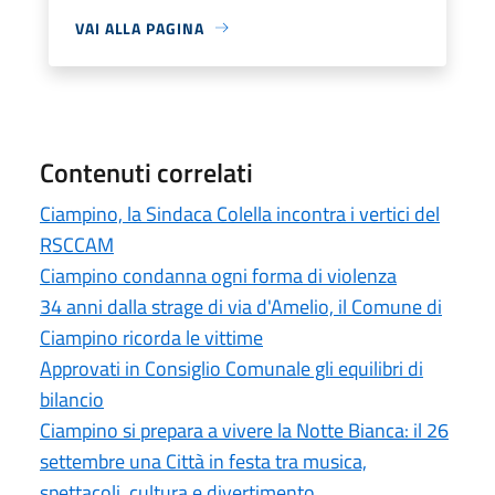
VAI ALLA PAGINA
Contenuti correlati
Ciampino, la Sindaca Colella incontra i vertici del
RSCCAM
Ciampino condanna ogni forma di violenza
34 anni dalla strage di via d'Amelio, il Comune di
Ciampino ricorda le vittime
Approvati in Consiglio Comunale gli equilibri di
bilancio
Ciampino si prepara a vivere la Notte Bianca: il 26
settembre una Città in festa tra musica,
spettacoli, cultura e divertimento