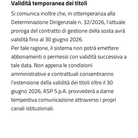
Validità temporanea dei titoli
Si comunica inoltre che, in ottemperanza alla
Determinazione Dirigenziale n. 32/2026, l’attuale
proroga del contratto di gestione della sosta avrà
validità fino al 30 giugno 2026.
Per tale ragione, il sistema non potrà emettere
abbonamenti o permessi con validità successiva a
tale data. Non appena le condizioni
amministrative e contrattuali consentiranno
l’estensione della validità dei titoli oltre il 30
giugno 2026, ASP S.p.A. provvederà a darne
tempestiva comunicazione attraverso i propri
canali istituzionali.