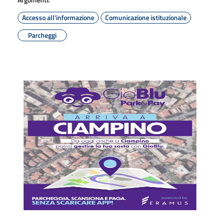
Accesso all'informazione
Comunicazione istituzionale
Parcheggi