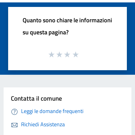
Quanto sono chiare le informazioni
su questa pagina?
Contatta il comune
Leggi le domande frequenti
Richiedi Assistenza