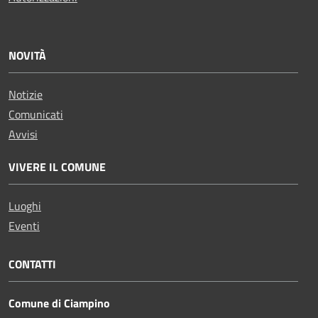
NOVITÀ
Notizie
Comunicati
Avvisi
VIVERE IL COMUNE
Luoghi
Eventi
CONTATTI
Comune di Ciampino