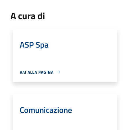
A cura di
ASP Spa
VAI ALLA PAGINA
Comunicazione