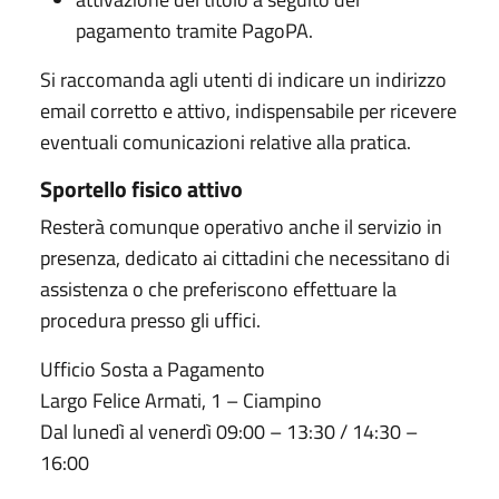
pagamento tramite PagoPA.
Si raccomanda agli utenti di indicare un indirizzo
email corretto e attivo, indispensabile per ricevere
eventuali comunicazioni relative alla pratica.
Sportello fisico attivo
Resterà comunque operativo anche il servizio in
presenza, dedicato ai cittadini che necessitano di
assistenza o che preferiscono effettuare la
procedura presso gli uffici.
Ufficio Sosta a Pagamento
Largo Felice Armati, 1 – Ciampino
Dal lunedì al venerdì 09:00 – 13:30 / 14:30 –
16:00