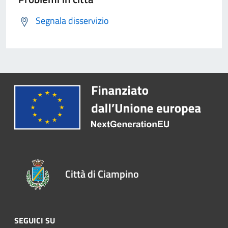
Segnala disservizio
Città di Ciampino
SEGUICI SU