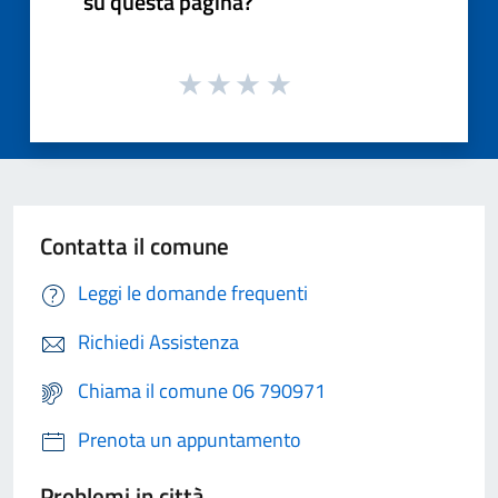
su questa pagina?
Contatta il comune
Leggi le domande frequenti
Richiedi Assistenza
Chiama il comune 06 790971
Prenota un appuntamento
Problemi in città