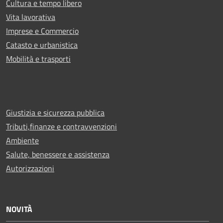
Cultura e tempo libero
Vita lavorativa
Imprese e Commercio
Catasto e urbanistica
Mobilità e trasporti
Giustizia e sicurezza pubblica
Tributi,finanze e contravvenzioni
Ambiente
Salute, benessere e assistenza
Autorizzazioni
NOVITÀ