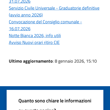
31.07.2026
Servizio Civile Universale - Graduatorie definitive
(avvio anno 2026)
Convocazione del Consiglio comunale -
16.07.2026
Notte Bianca 2026, info utili
Avviso Nuovi orari ritiro CIE
Ultimo aggiornamento
: 8 gennaio 2026, 15:10
Quanto sono chiare le informazioni