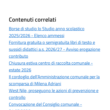
Contenuti correlati
Borse di studio Io Studio anno scolastico
2025/2026 - Elenco ammessi
Fornitura gratuita o semigratuita libri di testo e
sussidi didattici a.s. 2026/27 - Avviso erogazione
contributo
Chiusura estiva centro di raccolta comunale -
estate 2026
Il cordoglio dell'Amministrazione comunale per la
scomparsa di Milena Adriani
West Nile, proseguono le azioni di prevenzione e
controllo
Convocazione del Consiglio comunale -