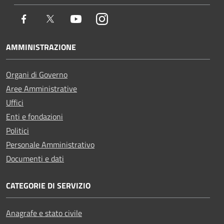
Facebook
Twitter
Youtube
Instagram
AMMINISTRAZIONE
Organi di Governo
Aree Amministrative
Uffici
Enti e fondazioni
Politici
Personale Amministrativo
Documenti e dati
CATEGORIE DI SERVIZIO
Anagrafe e stato civile