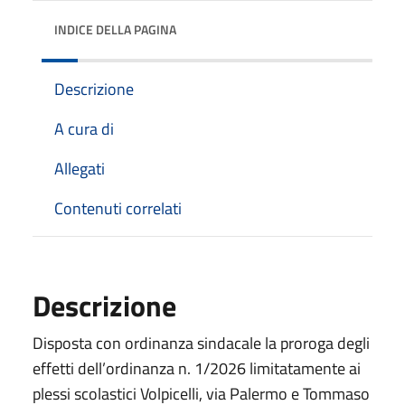
INDICE DELLA PAGINA
Descrizione
A cura di
Allegati
Contenuti correlati
Descrizione
Disposta con ordinanza sindacale la proroga degli
effetti dell’ordinanza n. 1/2026 limitatamente ai
plessi scolastici Volpicelli, via Palermo e Tommaso