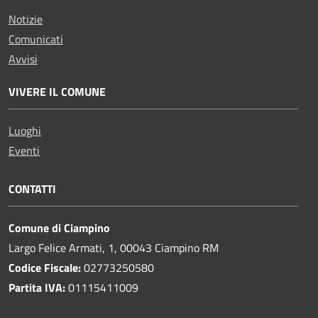
Notizie
Comunicati
Avvisi
VIVERE IL COMUNE
Luoghi
Eventi
CONTATTI
Comune di Ciampino
Largo Felice Armati, 1, 00043 Ciampino RM
Codice Fiscale:
02773250580
Partita IVA:
01115411009