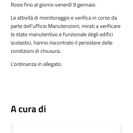
Rossi fino al giorno venerdì 9 gennaio.
Le attività di monitoraggio e verifica in corso da
parte dell’ufficio Manutenzioni, mirati a verificare
lo stato manutentivo e funzionale degli edifici
scolastici, hanno riscontrato il persistere delle
condizioni di chiusura.
L'ordinanza in allegato.
A cura di