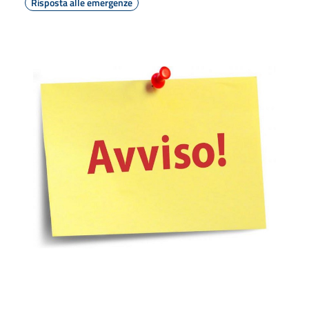
Risposta alle emergenze