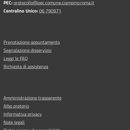
PEC:
protocollo@pec.comune.ciampino.roma.it
Centralino Unico:
06 790971
Prenotazione appuntamento
Segnalazione disservizio
Leggi le FAQ
Richiesta di assistenza
Amministrazione trasparente
Albo pretorio
Informativa privacy
Note legali