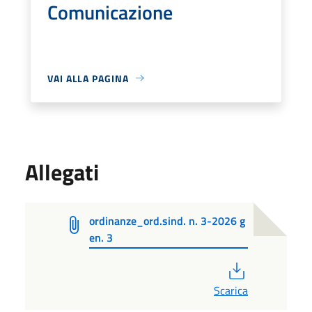
Comunicazione
VAI ALLA PAGINA
Allegati
ordinanze_ord.sind. n. 3-2026 g
en. 3
PDF
Scarica