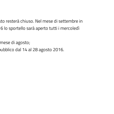
sto resterà chiuso. Nel mese di settembre in
lo sportello sarà aperto tutti i mercoledì
l mese di agosto;
 pubblico dal 14 al 28 agosto 2016.