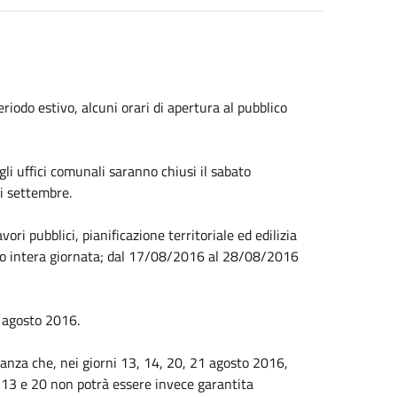
iodo estivo, alcuni orari di apertura al pubblico
gli uffici comunali saranno chiusi il sabato
i settembre.
vori pubblici, pianificazione territoriale ed edilizia
eso intera giornata; dal 17/08/2016 al 28/08/2016
8 agosto 2016.
nanza che, nei giorni 13, 14, 20, 21 agosto 2016,
ni 13 e 20 non potrà essere invece garantita