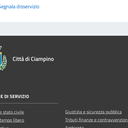
Segnala disservizio
Città di Ciampino
E DI SERVIZIO
Giustizia e sicurezza pubblica
 stato civile
Tributi,finanze e contravvenzion
 tempo libero
Ambiente
ativa