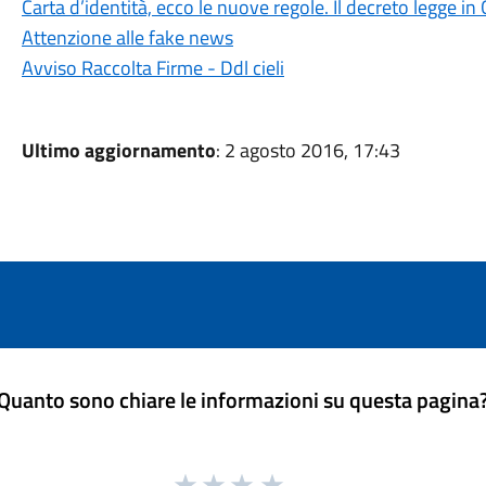
Carta d’identità, ecco le nuove regole. Il decreto legge in 
Attenzione alle fake news
Avviso Raccolta Firme - Ddl cieli
Ultimo aggiornamento
: 2 agosto 2016, 17:43
Quanto sono chiare le informazioni su questa pagina