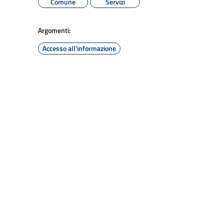
Comune
Servizi
Argomenti:
Accesso all'informazione