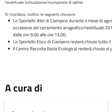
l’eventuale tumulazione/inumazione di salme.
Si ricordano, inoltre, le seguenti chiusure:
Lo Sportello Ater di Ciampino durante il mese di ago
occasione del censimento anagrafico/reddituale 2016 
dalle ore 9,00 alle ore 13,00;
Lo Sportello Etico di Ciampino resterà chiuso tutto i
Il Centro Raccolta (Isola Ecologica) resterà chiuso al
A cura di