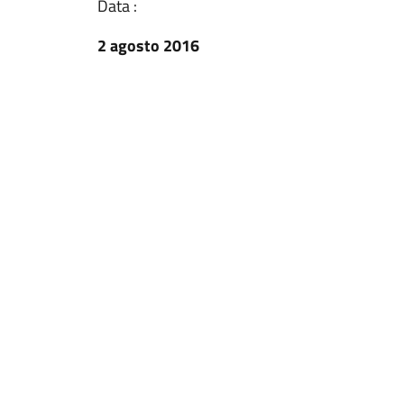
Data :
2 agosto 2016