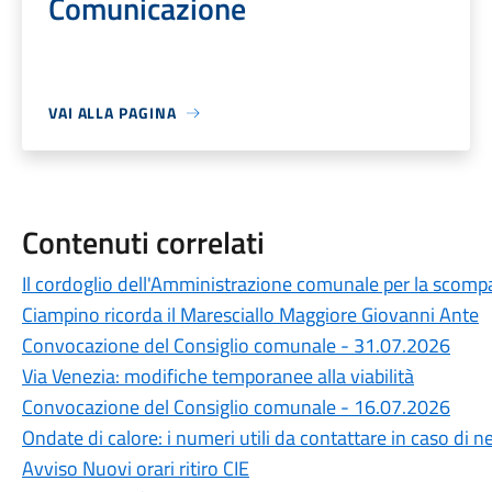
Comunicazione
VAI ALLA PAGINA
Contenuti correlati
Il cordoglio dell'Amministrazione comunale per la scompa
Ciampino ricorda il Maresciallo Maggiore Giovanni Ante
Convocazione del Consiglio comunale - 31.07.2026
Via Venezia: modifiche temporanee alla viabilità
Convocazione del Consiglio comunale - 16.07.2026
Ondate di calore: i numeri utili da contattare in caso di n
Avviso Nuovi orari ritiro CIE