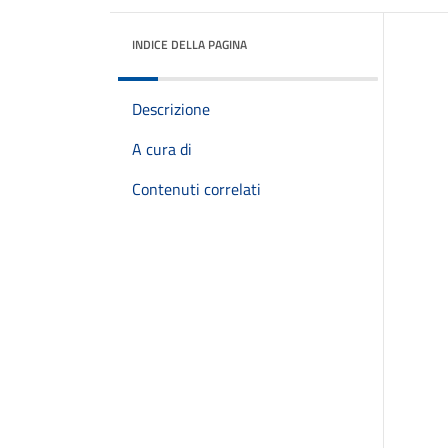
INDICE DELLA PAGINA
Descrizione
A cura di
Contenuti correlati