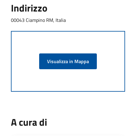
Indirizzo
00043 Ciampino RM, Italia
Visualizza in Mappa
A cura di