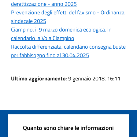
derattizzazione - anno 2025
Prevenzione degli effetti del favismo - Ordinanza
sindacale 2025
Ciampino, il 9 marzo domenica ecologica. In
calendario la Vola Ciampino
Raccolta differenziata, calendario consegna buste
per fabbisogno fino al 30.04.2025
Ultimo aggiornamento
: 9 gennaio 2018, 16:11
Quanto sono chiare le informazioni