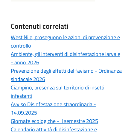
Contenuti correlati
West Nile, proseguono le azioni di prevenzione e
controllo
Ambiente, gli interventi di disinfestazione larvale
- anno 2026
Prevenzione degli effetti del favismo - Ordinanza
sindacale 2026
Ciampino, presenza sul territorio di insetti
infestanti
Avviso Disinfestazione straordinaria -
14.09.2025
Giornate ecologiche - II semestre 2025
Calendario attività di disinfestazione e