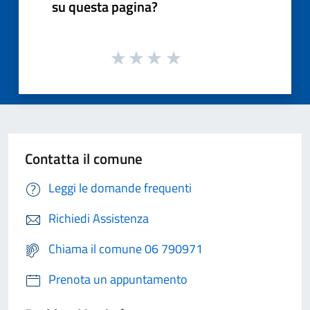
su questa pagina?
Contatta il comune
Leggi le domande frequenti
Richiedi Assistenza
Chiama il comune 06 790971
Prenota un appuntamento