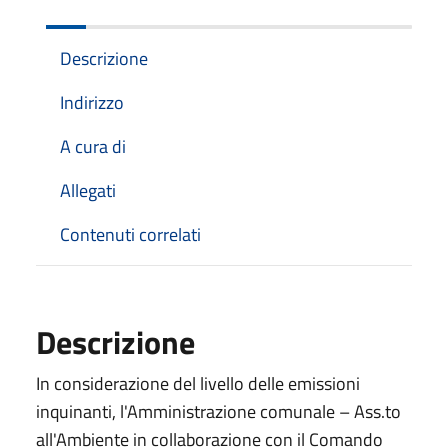
Descrizione
Indirizzo
A cura di
Allegati
Contenuti correlati
Descrizione
In considerazione del livello delle emissioni
inquinanti, l'Amministrazione comunale – Ass.to
all'Ambiente in collaborazione con il Comando