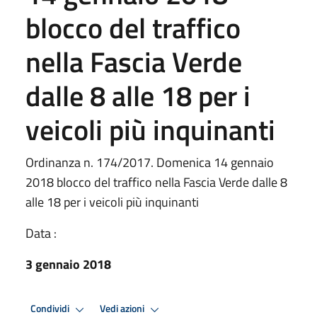
blocco del traffico
nella Fascia Verde
dalle 8 alle 18 per i
veicoli più inquinanti
Ordinanza n. 174/2017. Domenica 14 gennaio
2018 blocco del traffico nella Fascia Verde dalle 8
alle 18 per i veicoli più inquinanti
Data :
3 gennaio 2018
Condividi
Vedi azioni