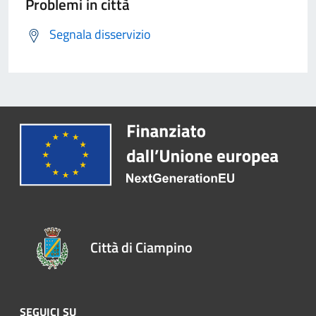
Problemi in città
Segnala disservizio
Città di Ciampino
SEGUICI SU