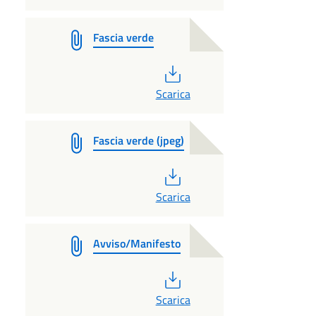
Fascia verde
PDF
Scarica
Fascia verde (jpeg)
PDF
Scarica
Avviso/Manifesto
PDF
Scarica