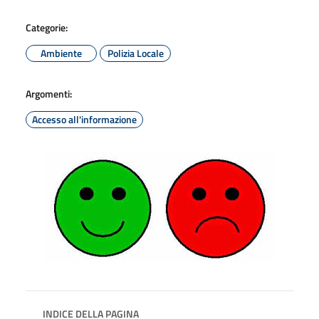
Categorie:
Ambiente
Polizia Locale
Argomenti:
Accesso all'informazione
INDICE DELLA PAGINA