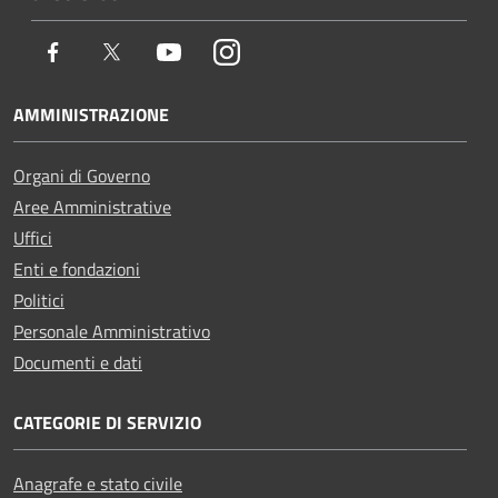
Facebook
Twitter
Youtube
Instagram
AMMINISTRAZIONE
Organi di Governo
Aree Amministrative
Uffici
Enti e fondazioni
Politici
Personale Amministrativo
Documenti e dati
CATEGORIE DI SERVIZIO
Anagrafe e stato civile