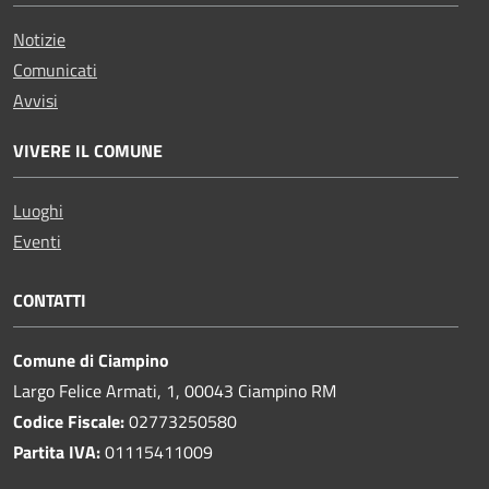
Notizie
Comunicati
Avvisi
VIVERE IL COMUNE
Luoghi
Eventi
CONTATTI
Comune di Ciampino
Largo Felice Armati, 1, 00043 Ciampino RM
Codice Fiscale:
02773250580
Partita IVA:
01115411009