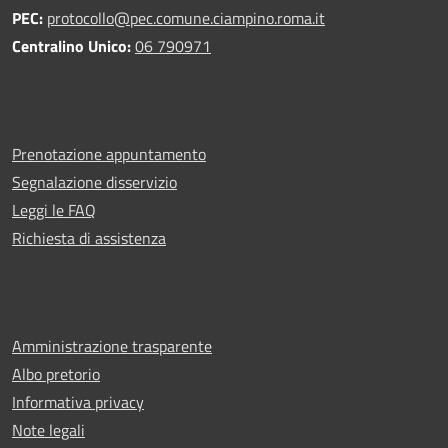
PEC:
protocollo@pec.comune.ciampino.roma.it
Centralino Unico:
06 790971
Prenotazione appuntamento
Segnalazione disservizio
Leggi le FAQ
Richiesta di assistenza
Amministrazione trasparente
Albo pretorio
Informativa privacy
Note legali