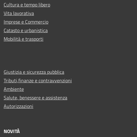
Cultura e tempo libero
Vita lavorativa
Imprese e Commercio
Catasto e urbanistica
Mobilità e trasporti
Giustizia e sicurezza pubblica
Tributi,finanze e contravvenzioni
Ambiente
Salute, benessere e assistenza
Autorizzazioni
NOVITÀ