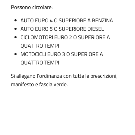
Possono circolare:
AUTO EURO 4 O SUPERIORE A BENZINA
AUTO EURO 5 O SUPERIORE DIESEL
CICLOMOTORI EURO 2 O SUPERIORE A
QUATTRO TEMPI
MOTOCICLI EURO 3 O SUPERIORE A
QUATTRO TEMPI
Si allegano l'ordinanza con tutte le prescrizioni,
manifesto e fascia verde.