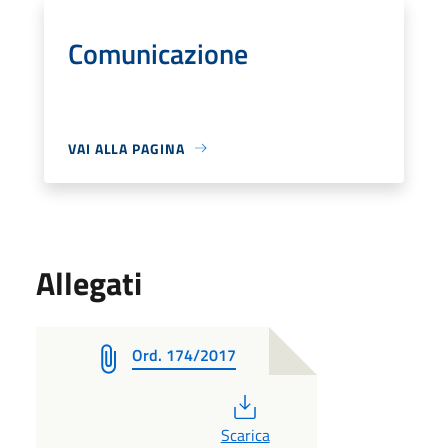
Comunicazione
VAI ALLA PAGINA
Allegati
Ord. 174/2017
PDF
Scarica