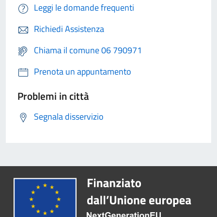
Leggi le domande frequenti
Richiedi Assistenza
Chiama il comune 06 790971
Prenota un appuntamento
Problemi in città
Segnala disservizio