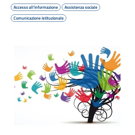
Accesso all'informazione
Assistenza sociale
Comunicazione istituzionale