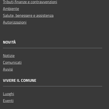
Tributi,finanze e contravvenzioni
Ambiente
Salute, benessere e assistenza
Autorizzazioni
NOVITÀ
Notizie
Comunicati
Avvisi
VIVERE IL COMUNE
Luoghi
Eventi