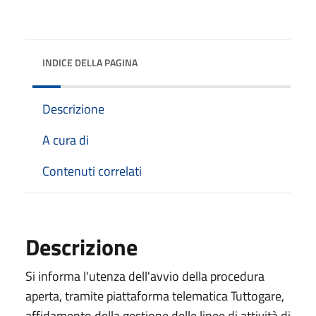
INDICE DELLA PAGINA
Descrizione
A cura di
Contenuti correlati
Descrizione
Si informa l'utenza dell'avvio della procedura
aperta, tramite piattaforma telematica Tuttogare,
affidamento della gestione delle linee di attività di