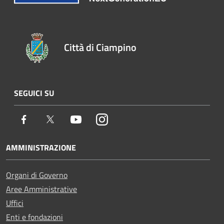
Città di Ciampino
SEGUICI SU
Facebook
Twitter
Youtube
Instagram
AMMINISTRAZIONE
Organi di Governo
Aree Amministrative
Uffici
Enti e fondazioni