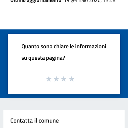
Ultimo aggiornamento
: 19 gennaio 2026, 13:58
Quanto sono chiare le informazioni
su questa pagina?
Contatta il comune