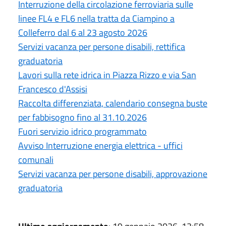
Interruzione della circolazione ferroviaria sulle
linee FL4 e FL6 nella tratta da Ciampino a
Colleferro dal 6 al 23 agosto 2026
Servizi vacanza per persone disabili, rettifica
graduatoria
Lavori sulla rete idrica in Piazza Rizzo e via San
Francesco d'Assisi
Raccolta differenziata, calendario consegna buste
per fabbisogno fino al 31.10.2026
Fuori servizio idrico programmato
Avviso Interruzione energia elettrica - uffici
comunali
Servizi vacanza per persone disabili, approvazione
graduatoria