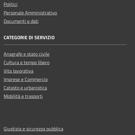
Politici
Personale Amministrativo
Documenti e dati
CATEGORIE DI SERVIZIO
Anagrafe e stato civile
Cultura e tempo libero
Vita lavorativa
Imprese e Commercio
Catasto e urbanistica
Mobilità e trasporti
Giustizia e sicurezza pubblica