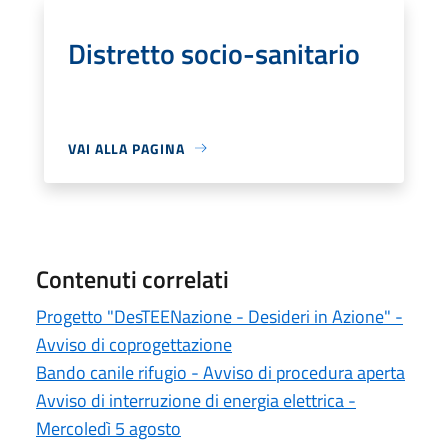
Distretto socio-sanitario
VAI ALLA PAGINA
Contenuti correlati
Progetto "DesTEENazione - Desideri in Azione" -
Avviso di coprogettazione
Bando canile rifugio - Avviso di procedura aperta
Avviso di interruzione di energia elettrica -
Mercoledì 5 agosto