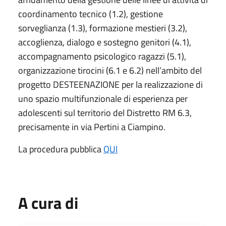
coordinamento tecnico (1.2), gestione
sorveglianza (1.3), formazione mestieri (3.2),
accoglienza, dialogo e sostegno genitori (4.1),
accompagnamento psicologico ragazzi (5.1),
organizzazione tirocini (6.1 e 6.2) nell’ambito del
progetto DESTEENAZIONE per la realizzazione di
uno spazio multifunzionale di esperienza per
adolescenti sul territorio del Distretto RM 6.3,
precisamente in via Pertini a Ciampino.
La procedura pubblica
QUI
A cura di