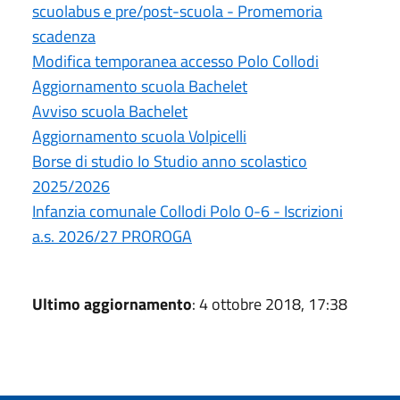
scuolabus e pre/post-scuola - Promemoria
scadenza
Modifica temporanea accesso Polo Collodi
Aggiornamento scuola Bachelet
Avviso scuola Bachelet
Aggiornamento scuola Volpicelli
Borse di studio Io Studio anno scolastico
2025/2026
Infanzia comunale Collodi Polo 0-6 - Iscrizioni
a.s. 2026/27 PROROGA
Ultimo aggiornamento
: 4 ottobre 2018, 17:38