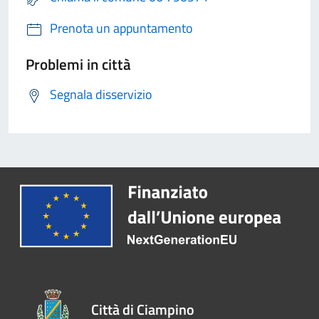
Prenota un appuntamento
Problemi in città
Segnala disservizio
Città di Ciampino