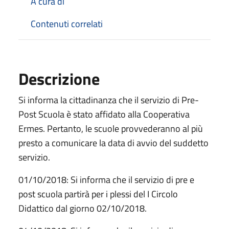
A cura di
Contenuti correlati
Descrizione
Si informa la cittadinanza che il servizio di Pre-
Post Scuola è stato affidato alla Cooperativa
Ermes. Pertanto, le scuole provvederanno al più
presto a comunicare la data di avvio del suddetto
servizio.
01/10/2018: Si informa che il servizio di pre e
post scuola partirà per i plessi del I Circolo
Didattico dal giorno 02/10/2018.