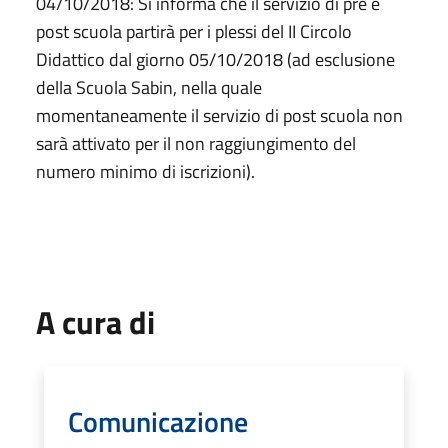
04/10/2018: Si informa che il servizio di pre e
post scuola partirà per i plessi del II Circolo
Didattico dal giorno 05/10/2018 (ad esclusione
della Scuola Sabin, nella quale
momentaneamente il servizio di post scuola non
sarà attivato per il non raggiungimento del
numero minimo di iscrizioni).
A cura di
Comunicazione