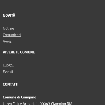
NOVITÀ
Notizie
Comunicati
Avvisi
VIVERE IL COMUNE
Luoghi
Eventi
CONTATTI
Comune di Ciampino
Largo Felice Armati, 1, 00043 Ciampino RM