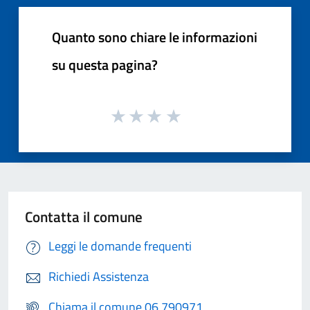
Quanto sono chiare le informazioni
su questa pagina?
Contatta il comune
Leggi le domande frequenti
Richiedi Assistenza
Chiama il comune 06 790971