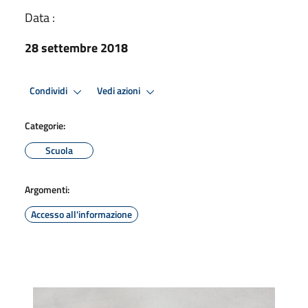
Data :
28 settembre 2018
Condividi
Vedi azioni
Categorie:
Scuola
Argomenti:
Accesso all'informazione