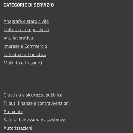
CATEGORIE DI SERVIZIO
Anagrafe e stato civile
Cultura e tempo libero
Vita lavorativa
Imprese e Commercio
Catasto e urbanistica
Mobilità e trasporti
Giustizia e sicurezza pubblica
Tributi,finanze e contravvenzioni
Ambiente
Salute, benessere e assistenza
Autorizzazioni