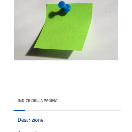
INDICE DELLA PAGINA
Descrizione