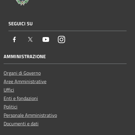
SEGUICI SU
Facebook
Twitter
Youtube
Instagram
AMMINISTRAZIONE
Organi di Governo
Aree Amministrative
Uffici
Enti e fondazioni
Politici
Personale Amministrativo
Documenti e dati