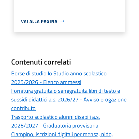
VAI ALLA PAGINA
Contenuti correlati
Borse di studio Io Studio anno scolastico
2025/2026 - Elenco ammessi
Fornitura gratuita o semigratuita libri di testo e
sussidi didattici a.s. 2026/27 - Avviso erogazione
contributo
Trasporto scolastico alunni disabili a.s.
2026/2027 - Graduatoria provvisoria
Ciampino, iscrizioni digitali per mensa, nido,