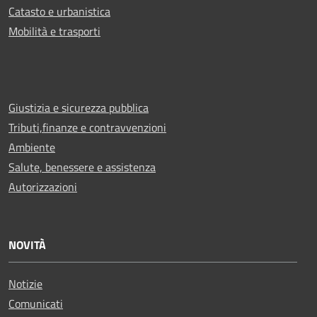
Catasto e urbanistica
Mobilità e trasporti
Giustizia e sicurezza pubblica
Tributi,finanze e contravvenzioni
Ambiente
Salute, benessere e assistenza
Autorizzazioni
NOVITÀ
Notizie
Comunicati