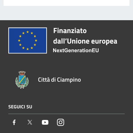
Città di Ciampino
SEGUICI SU
Facebook
Twitter
Youtube
Instagram