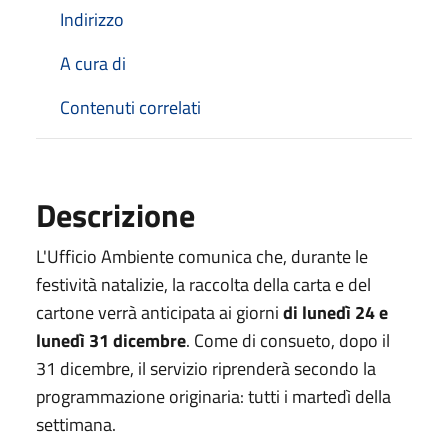
Indirizzo
A cura di
Contenuti correlati
Descrizione
L'Ufficio Ambiente comunica che, durante le
festività natalizie, la raccolta della carta e del
cartone verrà anticipata ai giorni
di lunedì 24 e
lunedì 31 dicembre
. Come di consueto, dopo il
31 dicembre, il servizio riprenderà secondo la
programmazione originaria: tutti i martedì della
settimana.