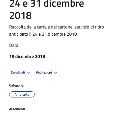
24 e 31 dicembre
2018
Raccolta della carta e del cartone: servizio di ritiro
anticipato il 24 e 31 dicembre 2018
Data :
19 dicembre 2018
Condividi
Vedi azioni
Categorie:
Ambiente
Argomenti: