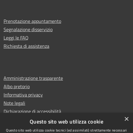
Prenotazione appuntamento
Segnalazione disservizio
Leggi le FAQ
Richiesta di assistenza
Amministrazione trasparente
Albo pretorio
Informativa privacy
Note legali
Dichiarazione di accessibilità
×
Whistleblowing
Questo sito web utilizza cookie
Questo sito web utilizza cookie tecnici (ed assimilati) strettamente necessari