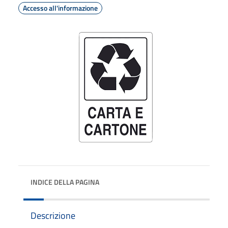
Accesso all'informazione
INDICE DELLA PAGINA
Descrizione