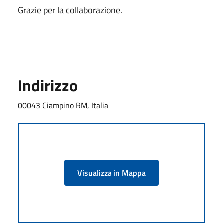
Grazie per la collaborazione.
Indirizzo
00043 Ciampino RM, Italia
Visualizza in Mappa