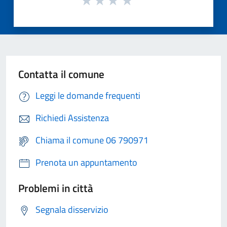
Contatta il comune
Leggi le domande frequenti
Richiedi Assistenza
Chiama il comune 06 790971
Prenota un appuntamento
Problemi in città
Segnala disservizio