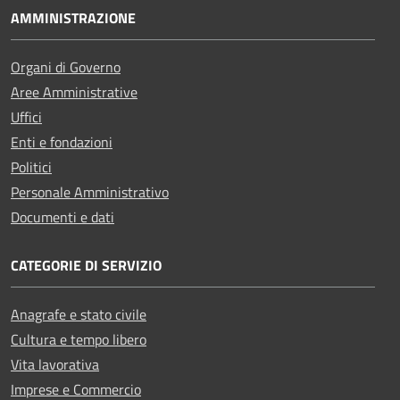
AMMINISTRAZIONE
Organi di Governo
Aree Amministrative
Uffici
Enti e fondazioni
Politici
Personale Amministrativo
Documenti e dati
CATEGORIE DI SERVIZIO
Anagrafe e stato civile
Cultura e tempo libero
Vita lavorativa
Imprese e Commercio