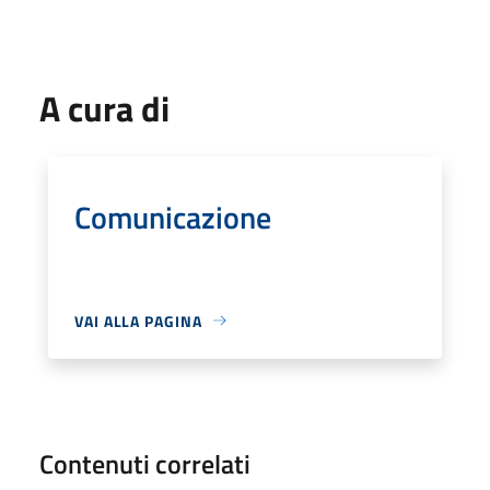
A cura di
Comunicazione
VAI ALLA PAGINA
Contenuti correlati