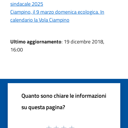
sindacale 2025
Ciampino, il 9 marzo domenica ecologica. In
calendario la Vola Ciampino
Ultimo aggiornamento
: 19 dicembre 2018,
16:00
Quanto sono chiare le informazioni
su questa pagina?