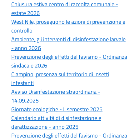
Chiusura estiva centro di raccolta comunale -
estate 2026
West Nile, proseguono le azioni di prevenzione e
controllo
Ambiente, gli interventi di disinfestazione larvale
- anno 2026
Prevenzione degli effetti del favismo - Ordinanza
sindacale 2026
Ciampino, presenza sul territorio di insetti
infestanti
Avviso Disinfestazione straordinaria -
14.09.2025
Giornate ecologiche - II semestre 2025
Calendario attività di disinfestazione e
derattizzazione - anno 2025
Prevenzione degli effetti del favismo - Ordinanza