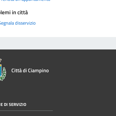
lemi in città
Segnala disservizio
Città di Ciampino
E DI SERVIZIO