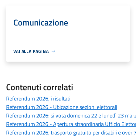
Comunicazione
VAI ALLA PAGINA
Contenuti correlati
Referendum 2026, i risultati
Referendum 2026 - Ubicazione sezioni elettorali
Referendum 2026: si vota domenica 22 e lunedì 23 mar
Referendum 2026 - Apertura straordinaria Ufficio Eletto
Referendum 2026, trasporto gratuito per disabili e over 