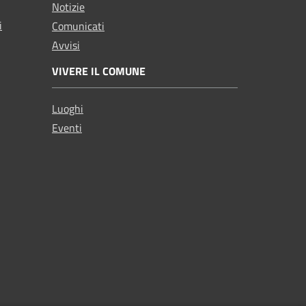
Notizie
i
Comunicati
Avvisi
VIVERE IL COMUNE
Luoghi
Eventi