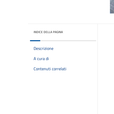
INDICE DELLA PAGINA
Descrizione
A cura di
Contenuti correlati