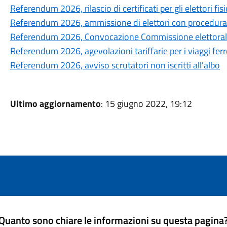
Referendum 2026, rilascio di certificati per gli elettori fi
Referendum 2026, ammissione di elettori con procedura
Referendum 2026, Convocazione Commissione elettorale 
Referendum 2026, agevolazioni tariffarie per i viaggi ferro
Referendum 2026, avviso scrutatori non iscritti all'albo
Ultimo aggiornamento
: 15 giugno 2022, 19:12
Quanto sono chiare le informazioni su questa pagina