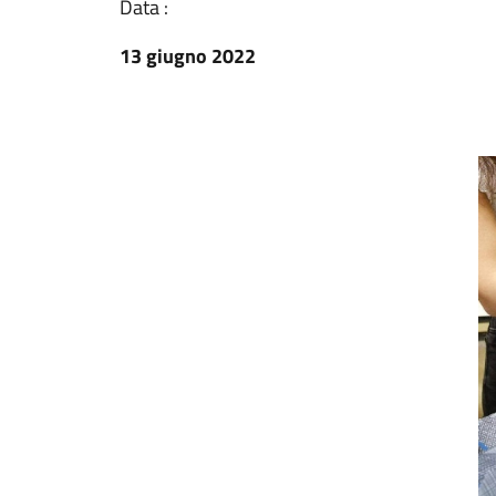
Data :
13 giugno 2022