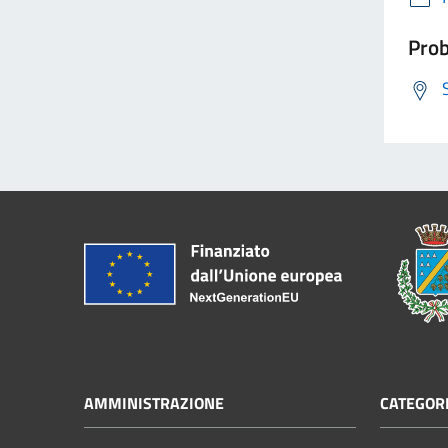
Prob
AMMINISTRAZIONE
CATEGORI