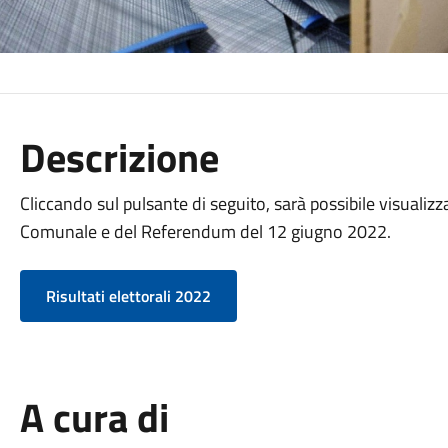
Descrizione
Cliccando sul pulsante di seguito, sarà possibile visualizzare
Comunale e del Referendum del 12 giugno 2022.
Risultati elettorali 2022
A cura di