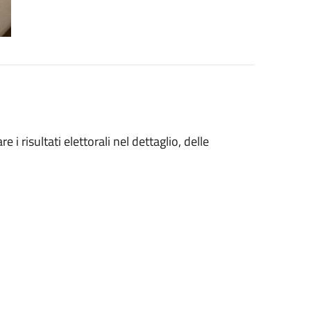
 i risultati elettorali nel dettaglio, delle