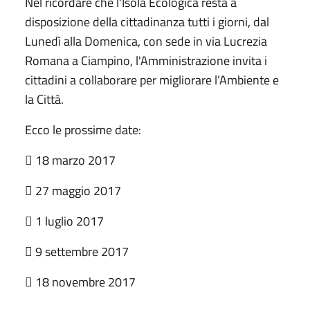
Nel ricordare che l'Isola Ecologica resta a
disposizione della cittadinanza tutti i giorni, dal
Lunedì alla Domenica, con sede in via Lucrezia
Romana a Ciampino, l'Amministrazione invita i
cittadini a collaborare per migliorare l’Ambiente e
la Città.
Ecco le prossime date:
 18 marzo 2017
 27 maggio 2017
 1 luglio 2017
 9 settembre 2017
 18 novembre 2017