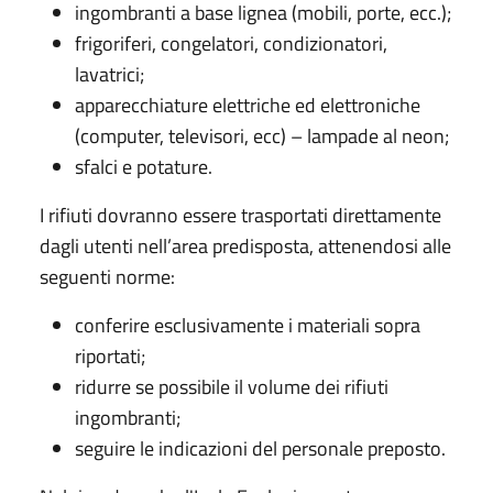
ingombranti a base lignea (mobili, porte, ecc.);
frigoriferi, congelatori, condizionatori,
lavatrici;
apparecchiature elettriche ed elettroniche
(computer, televisori, ecc) – lampade al neon;
sfalci e potature.
I rifiuti dovranno essere trasportati direttamente
dagli utenti nell’area predisposta, attenendosi alle
seguenti norme:
conferire esclusivamente i materiali sopra
riportati;
ridurre se possibile il volume dei rifiuti
ingombranti;
seguire le indicazioni del personale preposto.