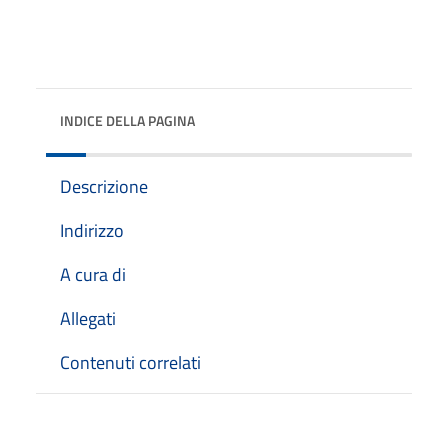
INDICE DELLA PAGINA
Descrizione
Indirizzo
A cura di
Allegati
Contenuti correlati