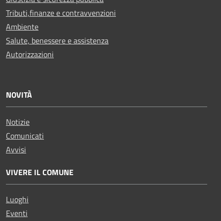
Tributi,finanze e contravvenzioni
Ambiente
Salute, benessere e assistenza
Autorizzazioni
NOVITÀ
Notizie
Comunicati
Avvisi
VIVERE IL COMUNE
Luoghi
Eventi