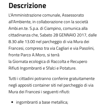
Descrizione
L'Amministrazione comunale, Assessorato
all'Ambiente, in collaborazione con la società
Ambi.en.te. S.p.a. di Ciampino, comunica alla
cittadinanza che, Sabato 28 GENNAIO 2017, dalle
8.30 alle 13.00 nel parcheggio di via Mura dei
Francesi, compreso tra via Cagliari e via Pasolini,
fronte Parco A.Moro, si terrà
la Giornata ecologica di Raccolta e Recupero
Rifiuti Ingombranti e Sfalci e Potature.
Tutti i cittadini potranno conferire gratuitamente
negli appositi container siti nel parcheggio di via
Mura dei Francesi i seguenti rifiuti:
ingombranti a base metallica;