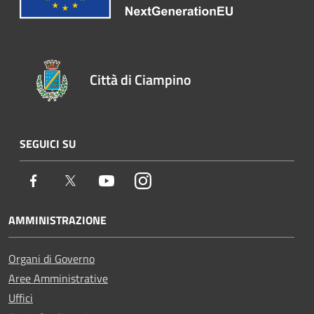
Città di Ciampino
SEGUICI SU
Facebook
Twitter
Youtube
Instagram
AMMINISTRAZIONE
Organi di Governo
Aree Amministrative
Uffici