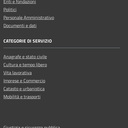
Enti e fondazioni
Politici
Personale Amministrativo
Documenti e dati
CATEGORIE DI SERVIZIO
Anagrafe e stato civile
Cultura e tempo libero
Vita lavorativa
Imprese e Commercio
Catasto e urbanistica
Mobilità e trasporti
Giustizia e sicurezza pubblica