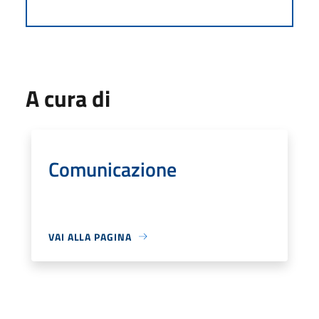
A cura di
Comunicazione
VAI ALLA PAGINA