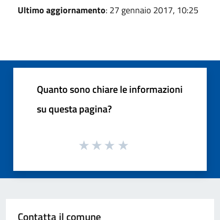
Ultimo aggiornamento
: 27 gennaio 2017, 10:25
Quanto sono chiare le informazioni
su questa pagina?
Contatta il comune