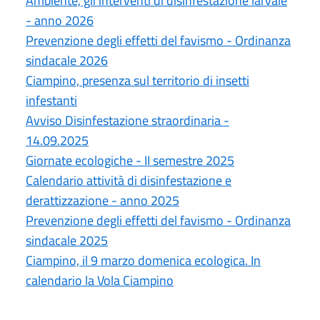
Ambiente, gli interventi di disinfestazione larvale
- anno 2026
Prevenzione degli effetti del favismo - Ordinanza
sindacale 2026
Ciampino, presenza sul territorio di insetti
infestanti
Avviso Disinfestazione straordinaria -
14.09.2025
Giornate ecologiche - II semestre 2025
Calendario attività di disinfestazione e
derattizzazione - anno 2025
Prevenzione degli effetti del favismo - Ordinanza
sindacale 2025
Ciampino, il 9 marzo domenica ecologica. In
calendario la Vola Ciampino