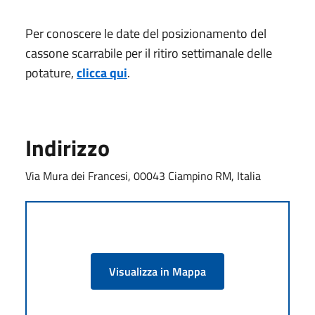
Per conoscere le date del posizionamento del
cassone scarrabile per il ritiro settimanale delle
potature,
clicca qui
.
Indirizzo
Via Mura dei Francesi, 00043 Ciampino RM, Italia
Visualizza in Mappa