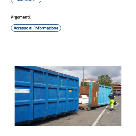
Argomenti:
Accesso all'informazione