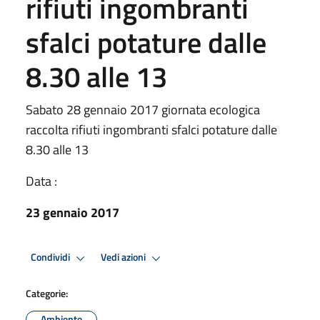
rifiuti ingombranti
sfalci potature dalle
8.30 alle 13
Sabato 28 gennaio 2017 giornata ecologica
raccolta rifiuti ingombranti sfalci potature dalle
8.30 alle 13
Data :
23 gennaio 2017
Condividi
Vedi azioni
Categorie:
Ambiente