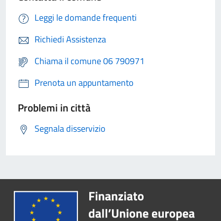
Leggi le domande frequenti
Richiedi Assistenza
Chiama il comune 06 790971
Prenota un appuntamento
Problemi in città
Segnala disservizio