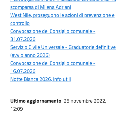
scomparsa di Milena Adriani
West Nile, proseguono le azioni di prevenzione e
controllo
Convocazione del Consiglio comunale -
31.07.2026
Servizio Civile Universale - Graduatorie definitive
(avvio anno 2026)
Convocazione del Consiglio comunale -
16.07.2026
Notte Bianca 2026, info utili
Ultimo aggiornamento
: 25 novembre 2022,
12:09