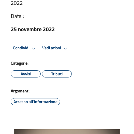
2022
Data :
25 novembre 2022
Condividi
Vedi azioni
Categorie:
Avvisi
Tributi
Argomenti:
Accesso all'informazione