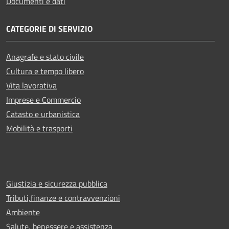
Documenti e dati
CATEGORIE DI SERVIZIO
Anagrafe e stato civile
Cultura e tempo libero
Vita lavorativa
Imprese e Commercio
Catasto e urbanistica
Mobilità e trasporti
Giustizia e sicurezza pubblica
Tributi,finanze e contravvenzioni
Ambiente
Salute, benessere e assistenza