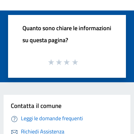
Quanto sono chiare le informazioni
su questa pagina?
Contatta il comune
Leggi le domande frequenti
Richiedi Assistenza