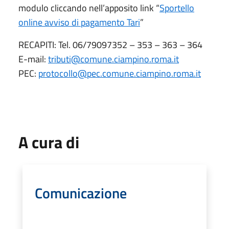
modulo cliccando nell’apposito link “
Sportello
online avviso di pagamento Tari
”
RECAPITI: Tel. 06/79097352 – 353 – 363 – 364
E-mail:
tributi@comune.ciampino.roma.it
PEC:
protocollo@pec.comune.ciampino.roma.it
A cura di
Comunicazione