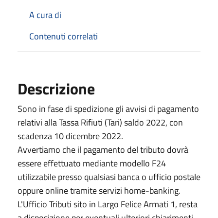
A cura di
Contenuti correlati
Descrizione
Sono in fase di spedizione gli avvisi di pagamento
relativi alla Tassa Rifiuti (Tari) saldo 2022, con
scadenza 10 dicembre 2022.
Avvertiamo che il pagamento del tributo dovrà
essere effettuato mediante modello F24
utilizzabile presso qualsiasi banca o ufficio postale
oppure online tramite servizi home-banking.
L'Ufficio Tributi sito in Largo Felice Armati 1, resta
a disposizione per eventuali ulteriori chiarimenti,