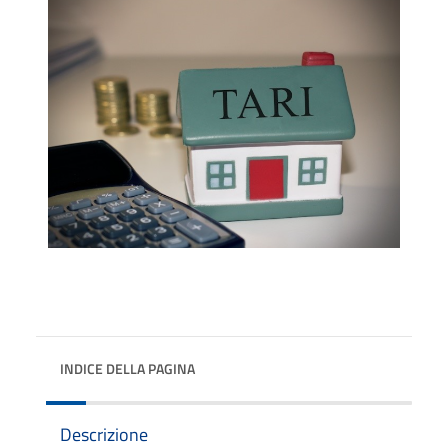
INDICE DELLA PAGINA
Descrizione