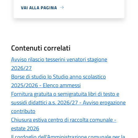
VAI ALLA PAGINA
Contenuti correlati
Avviso rilascio tesserini venatori stagione
2026/27
Borse di studio Io Studio anno scolastico
2025/2026 - Elenco ammessi
Fornitura gratuita o semigratuita libri di testo e
sussidi didattici a.s. 2026/27 - Avviso erogazione
contributo
Chiusura estiva centro di raccolta comunale -
estate 2026
Il cordoglio dell'Amministrazione comunale per la