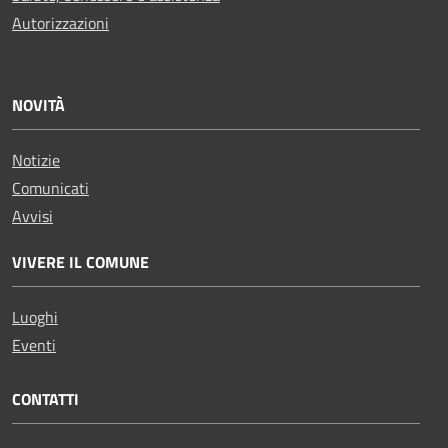
Autorizzazioni
NOVITÀ
Notizie
Comunicati
Avvisi
VIVERE IL COMUNE
Luoghi
Eventi
CONTATTI