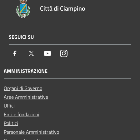
Città di Ciampino
SEGUICI SU
Facebook
Twitter
Youtube
Instagram
AMMINISTRAZIONE
Organi di Governo
Aree Amministrative
Uffici
Enti e fondazioni
Politici
Personale Amministrativo