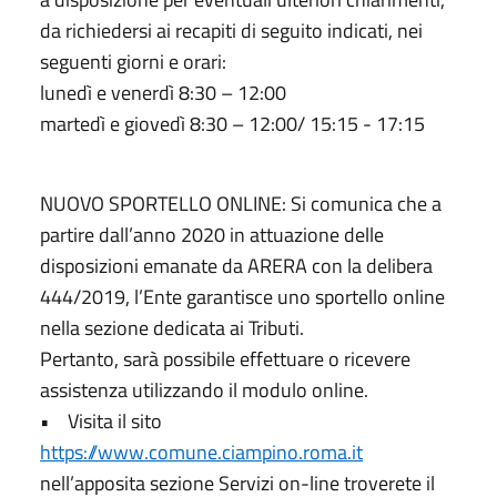
da richiedersi ai recapiti di seguito indicati, nei
seguenti giorni e orari:
lunedì e venerdì 8:30 – 12:00
martedì e giovedì 8:30 – 12:00/ 15:15 - 17:15
NUOVO SPORTELLO ONLINE: Si comunica che a
partire dall’anno 2020 in attuazione delle
disposizioni emanate da ARERA con la delibera
444/2019, l’Ente garantisce uno sportello online
nella sezione dedicata ai Tributi.
Pertanto, sarà possibile effettuare o ricevere
assistenza utilizzando il modulo online.
• Visita il sito
https://www.comune.ciampino.roma.it
nell’apposita sezione Servizi on-line troverete il